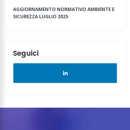
AGGIORNAMENTO NORMATIVO AMBIENTE E
SICUREZZA LUGLIO 2025
Seguici