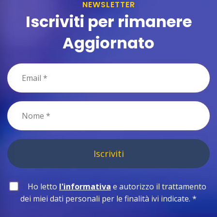
NEWSLETTER
Iscriviti per rimanere
Aggiornato
Iscriviti
Ho letto
l'informativa
e autorizzo il trattamento
dei miei dati personali per le finalità ivi indicate.
*