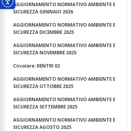
AGGIORNAMENTO NORMATIVO AMBIENTE E
SICUREZZA GENNAIO 2026
AGGIORNAMENTO NORMATIVO AMBIENTE E
SICUREZZA DICEMBRE 2025
AGGIORNAMENTO NORMATIVO AMBIENTE E
SICUREZZA NOVEMBRE 2025
Circolare: RENTRI 02
AGGIORNAMENTO NORMATIVO AMBIENTE E
SICUREZZA OTTOBRE 2025
AGGIORNAMENTO NORMATIVO AMBIENTE E
SICUREZZA SETTEMBRE 2025
AGGIORNAMENTO NORMATIVO AMBIENTE E
SICUREZZA AGOSTO 2025