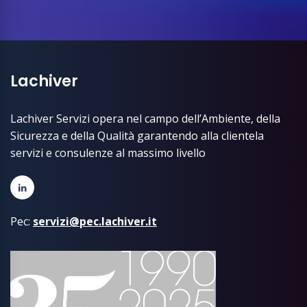
Lachiver
Lachiver Servizi opera nel campo dell’Ambiente, della
Sicurezza e della Qualità garantendo alla clientela
servizi e consulenze al massimo livello
Pec:
servizi@pec.lachiver.it