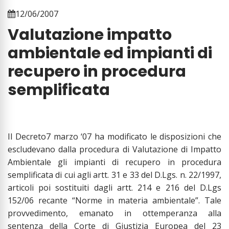
12/06/2007
Valutazione impatto
ambientale ed impianti di
recupero in procedura
semplificata
Il Decreto7 marzo ‘07 ha modificato le disposizioni che
escludevano dalla procedura di Valutazione di Impatto
Ambientale gli impianti di recupero in procedura
semplificata di cui agli artt. 31 e 33 del D.Lgs. n. 22/1997,
articoli poi sostituiti dagli artt. 214 e 216 del D.Lgs
152/06 recante “Norme in materia ambientale”. Tale
provvedimento, emanato in ottemperanza alla
sentenza della Corte di Giustizia Europea del 23