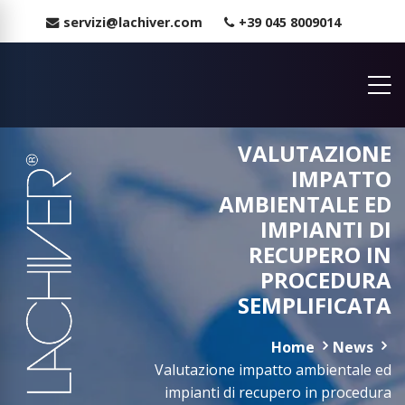
servizi@lachiver.com
+39 045 8009014
VALUTAZIONE
IMPATTO
AMBIENTALE ED
IMPIANTI DI
RECUPERO IN
PROCEDURA
SEMPLIFICATA
Home
News
Valutazione impatto ambientale ed
impianti di recupero in procedura