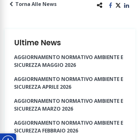
Torna Alle News
Ultime News
AGGIORNAMENTO NORMATIVO AMBIENTE E
SICUREZZA MAGGIO 2026
AGGIORNAMENTO NORMATIVO AMBIENTE E
SICUREZZA APRILE 2026
AGGIORNAMENTO NORMATIVO AMBIENTE E
SICUREZZA MARZO 2026
AGGIORNAMENTO NORMATIVO AMBIENTE E
SICUREZZA FEBBRAIO 2026