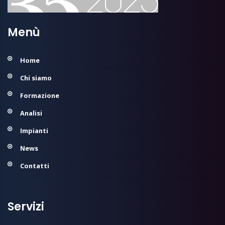
Menù
Home
Chi siamo
Formazione
Analisi
Impianti
News
Contatti
Servizi