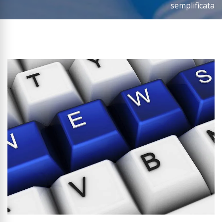
semplificata