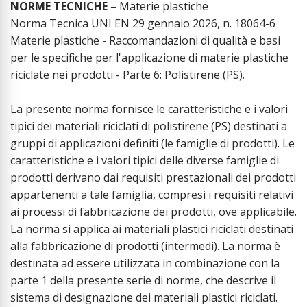
NORME TECNICHE
– Materie plastiche
Norma Tecnica UNI EN 29 gennaio 2026, n. 18064-6
Materie plastiche - Raccomandazioni di qualità e basi
per le specifiche per l'applicazione di materie plastiche
riciclate nei prodotti - Parte 6: Polistirene (PS).
La presente norma fornisce le caratteristiche e i valori
tipici dei materiali riciclati di polistirene (PS) destinati a
gruppi di applicazioni definiti (le famiglie di prodotti). Le
caratteristiche e i valori tipici delle diverse famiglie di
prodotti derivano dai requisiti prestazionali dei prodotti
appartenenti a tale famiglia, compresi i requisiti relativi
ai processi di fabbricazione dei prodotti, ove applicabile.
La norma si applica ai materiali plastici riciclati destinati
alla fabbricazione di prodotti (intermedi). La norma è
destinata ad essere utilizzata in combinazione con la
parte 1 della presente serie di norme, che descrive il
sistema di designazione dei materiali plastici riciclati.