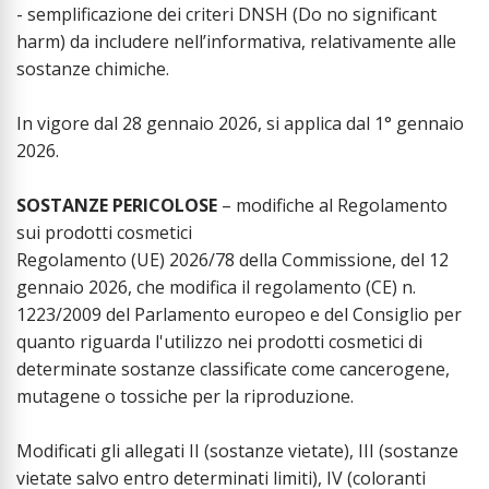
- semplificazione dei criteri DNSH (Do no significant
harm) da includere nell’informativa, relativamente alle
sostanze chimiche.
In vigore dal 28 gennaio 2026, si applica dal 1° gennaio
2026.
SOSTANZE PERICOLOSE
– modifiche al Regolamento
sui prodotti cosmetici
Regolamento (UE) 2026/78 della Commissione, del 12
gennaio 2026, che modifica il regolamento (CE) n.
1223/2009 del Parlamento europeo e del Consiglio per
quanto riguarda l'utilizzo nei prodotti cosmetici di
determinate sostanze classificate come cancerogene,
mutagene o tossiche per la riproduzione.
Modificati gli allegati II (sostanze vietate), III (sostanze
vietate salvo entro determinati limiti), IV (coloranti