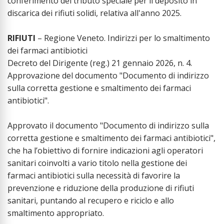
conferimento del tributo speciale per il deposito in
discarica dei rifiuti solidi, relativa all'anno 2025.
RIFIUTI
– Regione Veneto. Indirizzi per lo smaltimento
dei farmaci antibiotici
Decreto del Dirigente (reg.) 21 gennaio 2026, n. 4.
Approvazione del documento "Documento di indirizzo
sulla corretta gestione e smaltimento dei farmaci
antibiotici".
Approvato il documento "Documento di indirizzo sulla
corretta gestione e smaltimento dei farmaci antibiotici",
che ha l’obiettivo di fornire indicazioni agli operatori
sanitari coinvolti a vario titolo nella gestione dei
farmaci antibiotici sulla necessità di favorire la
prevenzione e riduzione della produzione di rifiuti
sanitari, puntando al recupero e riciclo e allo
smaltimento appropriato.