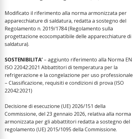
Modificato il riferimento alla norma armonizzata per
apparecchiature di saldatura, redatta a sostegno del
Regolamento n. 2019/1784 (Regolamento sulla
progettazione ecocompatibile delle apparecchiature di
saldatura).
SOSTENIBILITA’
– aggiunto riferimento alla Norma EN
ISO 22042:2021 Abbattitori di temperatura per la
refrigerazione e la congelazione per uso professionale
– Classificazione, requisiti e condizioni di prova (ISO
22042:2021)
Decisione di esecuzione (UE) 2026/151 della
Commissione, del 23 gennaio 2026, relativa alla norma
armonizzata per gli abbattitori redatta a sostegno del
regolamento (UE) 2015/1095 della Commissione.