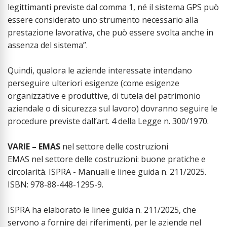
legittimanti previste dal comma 1, né il sistema GPS può
essere considerato uno strumento necessario alla
prestazione lavorativa, che può essere svolta anche in
assenza del sistema”.
Quindi, qualora le aziende interessate intendano
perseguire ulteriori esigenze (come esigenze
organizzative e produttive, di tutela del patrimonio
aziendale o di sicurezza sul lavoro) dovranno seguire le
procedure previste dall’art. 4 della Legge n. 300/1970.
VARIE – EMAS
nel settore delle costruzioni
EMAS nel settore delle costruzioni: buone pratiche e
circolarità. ISPRA - Manuali e linee guida n. 211/2025.
ISBN: 978-88-448-1295-9.
ISPRA ha elaborato le linee guida n. 211/2025, che
servono a fornire dei riferimenti, per le aziende nel