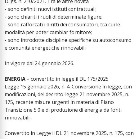
D.lgs. n. 210/2021. Tra le altre novità:
- sono definiti nuovi istituti contrattuali;
- sono chiariti i ruoli di determinate figure;
- sono rafforzati i diritti dei consumatori, tra cui le
modalità per poter cambiar fornitore;
- sono introdotte discipline specifiche su autoconsumo
e comunità energetiche rinnovabili.
In vigore dal 24 gennaio 2026.
ENERGIA
– convertito in legge il DL 175/2025
Legge 15 gennaio 2026, n. 4. Conversione in legge, con
modificazioni, del decreto-legge 21 novembre 2025, n.
175, recante misure urgenti in materia di Piano
Transizione 5.0 e di produzione di energia da fonti
rinnovabili.
Convertito in Legge il DL 21 novembre 2025, n. 175, con