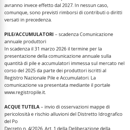
avranno invece effetto dal 2027. In nessun caso,
comunque, sono previsti rimborsi di contributi o diritti
versati in precedenza.
PILE/ACCUMULATORI
– scadenza Comunicazione
annuale produttori
In scadenza il 31 marzo 2026 il termine per la
presentazione della comunicazione annuale sulla
quantità di pile e accumulatori immessa sul mercato nel
corso del 2025 da parte dei produttori iscritti al
Registro Nazionale Pile e Accumulatori. La
comunicazione va presentata mediante il portale
www.registropile.it.
ACQUE TUTELA
– invio di osservazioni mappe di
pericolosità e rischio alluvioni del Distretto Idrografico
del Po
Decreto n. 4/2026. Art. 1 della Deliberazione della