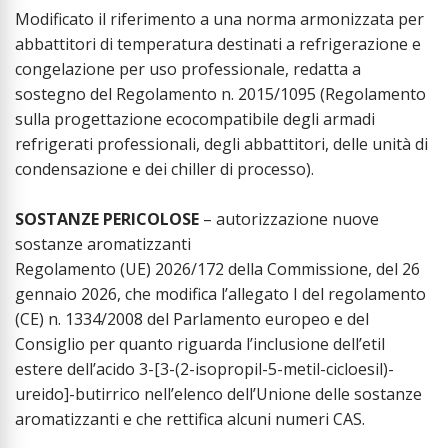
Modificato il riferimento a una norma armonizzata per
abbattitori di temperatura destinati a refrigerazione e
congelazione per uso professionale, redatta a
sostegno del Regolamento n. 2015/1095 (Regolamento
sulla progettazione ecocompatibile degli armadi
refrigerati professionali, degli abbattitori, delle unità di
condensazione e dei chiller di processo).
SOSTANZE PERICOLOSE
– autorizzazione nuove
sostanze aromatizzanti
Regolamento (UE) 2026/172 della Commissione, del 26
gennaio 2026, che modifica l’allegato I del regolamento
(CE) n. 1334/2008 del Parlamento europeo e del
Consiglio per quanto riguarda l’inclusione dell’etil
estere dell’acido 3-[3-(2-isopropil-5-metil-cicloesil)-
ureido]-butirrico nell’elenco dell’Unione delle sostanze
aromatizzanti e che rettifica alcuni numeri CAS.