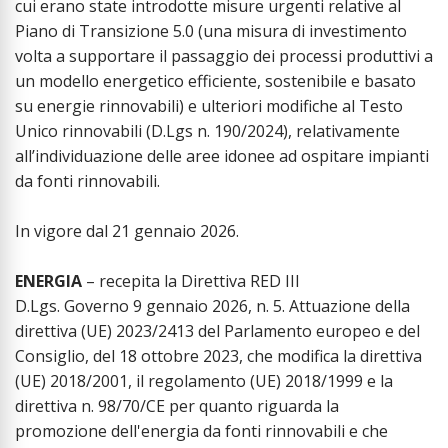
cui erano state introdotte misure urgenti relative al
Piano di Transizione 5.0 (una misura di investimento
volta a supportare il passaggio dei processi produttivi a
un modello energetico efficiente, sostenibile e basato
su energie rinnovabili) e ulteriori modifiche al Testo
Unico rinnovabili (D.Lgs n. 190/2024), relativamente
all’individuazione delle aree idonee ad ospitare impianti
da fonti rinnovabili.
In vigore dal 21 gennaio 2026.
ENERGIA
– recepita la Direttiva RED III
D.Lgs. Governo 9 gennaio 2026, n. 5. Attuazione della
direttiva (UE) 2023/2413 del Parlamento europeo e del
Consiglio, del 18 ottobre 2023, che modifica la direttiva
(UE) 2018/2001, il regolamento (UE) 2018/1999 e la
direttiva n. 98/70/CE per quanto riguarda la
promozione dell'energia da fonti rinnovabili e che