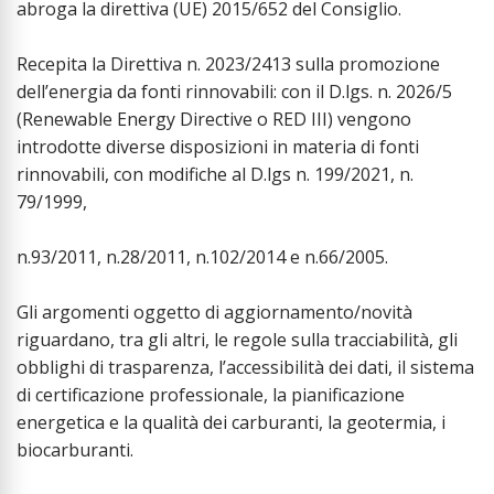
abroga la direttiva (UE) 2015/652 del Consiglio.
Recepita la Direttiva n. 2023/2413 sulla promozione
dell’energia da fonti rinnovabili: con il D.lgs. n. 2026/5
(Renewable Energy Directive o RED III) vengono
introdotte diverse disposizioni in materia di fonti
rinnovabili, con modifiche al D.lgs n. 199/2021, n.
79/1999,
n.93/2011, n.28/2011, n.102/2014 e n.66/2005.
Gli argomenti oggetto di aggiornamento/novità
riguardano, tra gli altri, le regole sulla tracciabilità, gli
obblighi di trasparenza, l’accessibilità dei dati, il sistema
di certificazione professionale, la pianificazione
energetica e la qualità dei carburanti, la geotermia, i
biocarburanti.