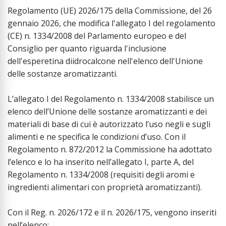
Regolamento (UE) 2026/175 della Commissione, del 26
gennaio 2026, che modifica l'allegato I del regolamento
(CE) n. 1334/2008 del Parlamento europeo e del
Consiglio per quanto riguarda l'inclusione
dell'esperetina diidrocalcone nell'elenco dell'Unione
delle sostanze aromatizzanti.
L’allegato I del Regolamento n. 1334/2008 stabilisce un
elenco dell’Unione delle sostanze aromatizzanti e dei
materiali di base di cui è autorizzato l’uso negli e sugli
alimenti e ne specifica le condizioni d’uso. Con il
Regolamento n. 872/2012 la Commissione ha adottato
l’elenco e lo ha inserito nell’allegato I, parte A, del
Regolamento n. 1334/2008 (requisiti degli aromi e
ingredienti alimentari con proprietà aromatizzanti).
Con il Reg. n. 2026/172 e il n. 2026/175, vengono inseriti
nell’elenco: