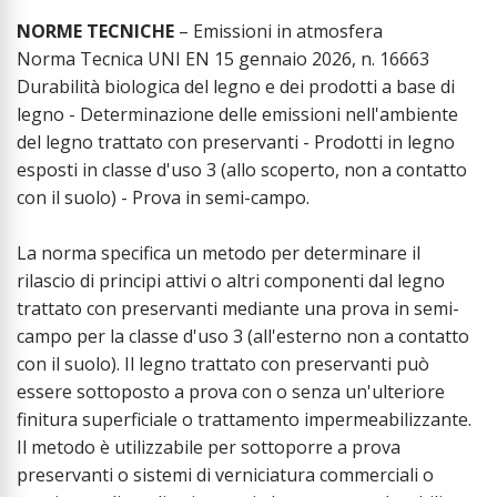
NORME TECNICHE
– Emissioni in atmosfera
Norma Tecnica UNI EN 15 gennaio 2026, n. 16663
Durabilità biologica del legno e dei prodotti a base di
legno - Determinazione delle emissioni nell'ambiente
del legno trattato con preservanti - Prodotti in legno
esposti in classe d'uso 3 (allo scoperto, non a contatto
con il suolo) - Prova in semi-campo.
La norma specifica un metodo per determinare il
rilascio di principi attivi o altri componenti dal legno
trattato con preservanti mediante una prova in semi-
campo per la classe d'uso 3 (all'esterno non a contatto
con il suolo). Il legno trattato con preservanti può
essere sottoposto a prova con o senza un'ulteriore
finitura superficiale o trattamento impermeabilizzante.
Il metodo è utilizzabile per sottoporre a prova
preservanti o sistemi di verniciatura commerciali o