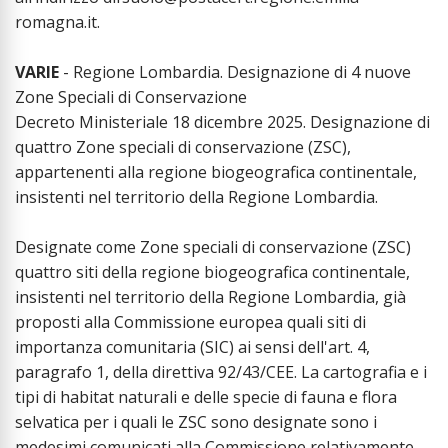
romagna.it.
VARIE
- Regione Lombardia. Designazione di 4 nuove
Zone Speciali di Conservazione
Decreto Ministeriale 18 dicembre 2025. Designazione di
quattro Zone speciali di conservazione (ZSC),
appartenenti alla regione biogeografica continentale,
insistenti nel territorio della Regione Lombardia.
Designate come Zone speciali di conservazione (ZSC)
quattro siti della regione biogeografica continentale,
insistenti nel territorio della Regione Lombardia, già
proposti alla Commissione europea quali siti di
importanza comunitaria (SIC) ai sensi dell'art. 4,
paragrafo 1, della direttiva 92/43/CEE. La cartografia e i
tipi di habitat naturali e delle specie di fauna e flora
selvatica per i quali le ZSC sono designate sono i
medesimi comunicati alla Commissione relativamente