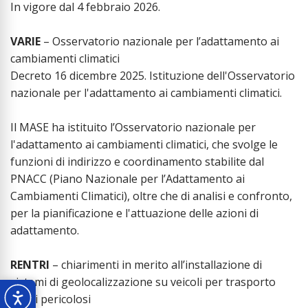
In vigore dal 4 febbraio 2026.
VARIE
– Osservatorio nazionale per l’adattamento ai
cambiamenti climatici
Decreto 16 dicembre 2025. Istituzione dell'Osservatorio
nazionale per l'adattamento ai cambiamenti climatici.
Il MASE ha istituito l’Osservatorio nazionale per
l'adattamento ai cambiamenti climatici, che svolge le
funzioni di indirizzo e coordinamento stabilite dal
PNACC (Piano Nazionale per l’Adattamento ai
Cambiamenti Climatici), oltre che di analisi e confronto,
per la pianificazione e l'attuazione delle azioni di
adattamento.
RENTRI
– chiarimenti in merito all’installazione di
sistemi di geolocalizzazione su veicoli per trasporto
rifiuti pericolosi