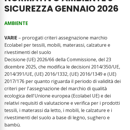
SICUREZZA GENNAIO 2026
AMBIENTE
VARIE
– prorogati criteri assegnazione marchio
Ecolabel per tessili, mobili, materassi, calzature e
rivestimenti del suolo
Decisione (UE) 2026/66 della Commissione, del 23
dicembre 2025, che modifica le decisioni 2014/350/UE,
2014/391/UE, (UE) 2016/1332, (UE) 2016/1349 e (UE)
2017/176 per quanto riguarda il periodo di validità dei
criteri per l'assegnazione del marchio di qualità
ecologica dell'Unione europea (Ecolabel UE) e dei
relativi requisiti di valutazione e verifica per i prodotti
tessili, i materassi da letto, i mobili, le calzature e i
rivestimenti del suolo a base di legno, sughero e
bambù.