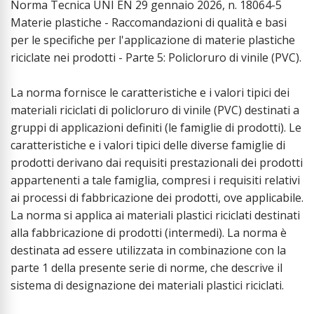
Norma Tecnica UNI EN 29 gennaio 2026, n. 18064-5
Materie plastiche - Raccomandazioni di qualità e basi
per le specifiche per l'applicazione di materie plastiche
riciclate nei prodotti - Parte 5: Policloruro di vinile (PVC).
La norma fornisce le caratteristiche e i valori tipici dei
materiali riciclati di policloruro di vinile (PVC) destinati a
gruppi di applicazioni definiti (le famiglie di prodotti). Le
caratteristiche e i valori tipici delle diverse famiglie di
prodotti derivano dai requisiti prestazionali dei prodotti
appartenenti a tale famiglia, compresi i requisiti relativi
ai processi di fabbricazione dei prodotti, ove applicabile.
La norma si applica ai materiali plastici riciclati destinati
alla fabbricazione di prodotti (intermedi). La norma è
destinata ad essere utilizzata in combinazione con la
parte 1 della presente serie di norme, che descrive il
sistema di designazione dei materiali plastici riciclati.