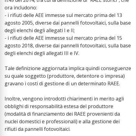
ora includono:
- i rifiuti delle AEE immesse sul mercato prima del 13
agosto 2005, diverse dai pannelli fotovoltaici, sulla base
degli elenchi degli allegati I e II;
- i rifiuti delle AEE immesse sul mercato prima del 15
agosto 2018, diverse dai pannelli fotovoltaici, sulla base
degli elenchi degli allegati III e IV.
Tale definizione aggiornata implica quindi conseguenze
su quale soggetto (produttore, detentore o impresa)
gravano i costi di gestione di un determinato RAEE.
Inoltre, vengono introdotti chiarimenti in merito agli
obblighi di responsabilità estesa del produttore
(modalità di finanziamento dei RAEE provenienti da
nuclei domestici e professionali) e alla gestione dei
rifiuti da pannelli fotovoltaici.