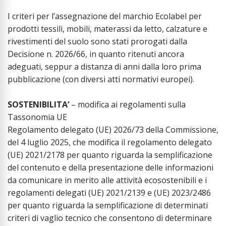
I criteri per l’assegnazione del marchio Ecolabel per
prodotti tessili, mobili, materassi da letto, calzature e
rivestimenti del suolo sono stati prorogati dalla
Decisione n. 2026/66, in quanto ritenuti ancora
adeguati, seppur a distanza di anni dalla loro prima
pubblicazione (con diversi atti normativi europei).
SOSTENIBILITA’
– modifica ai regolamenti sulla
Tassonomia UE
Regolamento delegato (UE) 2026/73 della Commissione,
del 4 luglio 2025, che modifica il regolamento delegato
(UE) 2021/2178 per quanto riguarda la semplificazione
del contenuto e della presentazione delle informazioni
da comunicare in merito alle attività ecosostenibili e i
regolamenti delegati (UE) 2021/2139 e (UE) 2023/2486
per quanto riguarda la semplificazione di determinati
criteri di vaglio tecnico che consentono di determinare