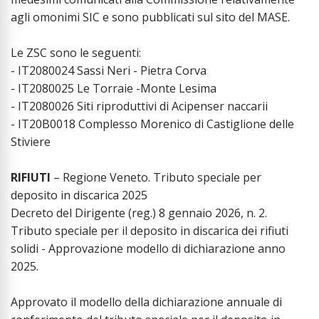
agli omonimi SIC e sono pubblicati sul sito del MASE.
Le ZSC sono le seguenti:
- IT2080024 Sassi Neri - Pietra Corva
- IT2080025 Le Torraie -Monte Lesima
- IT2080026 Siti riproduttivi di Acipenser naccarii
- IT20B0018 Complesso Morenico di Castiglione delle
Stiviere
RIFIUTI
– Regione Veneto. Tributo speciale per
deposito in discarica 2025
Decreto del Dirigente (reg.) 8 gennaio 2026, n. 2.
Tributo speciale per il deposito in discarica dei rifiuti
solidi - Approvazione modello di dichiarazione anno
2025.
Approvato il modello della dichiarazione annuale di