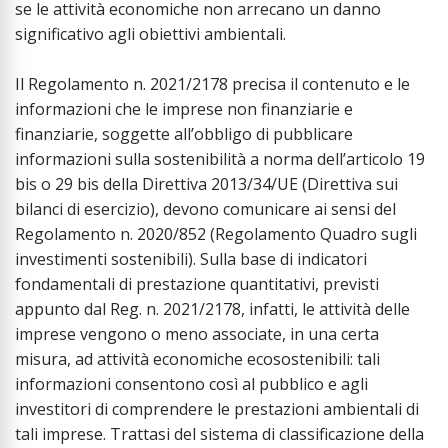
se le attività economiche non arrecano un danno
significativo agli obiettivi ambientali.
Il Regolamento n. 2021/2178 precisa il contenuto e le
informazioni che le imprese non finanziarie e
finanziarie, soggette all’obbligo di pubblicare
informazioni sulla sostenibilità a norma dell’articolo 19
bis o 29 bis della Direttiva 2013/34/UE (Direttiva sui
bilanci di esercizio), devono comunicare ai sensi del
Regolamento n. 2020/852 (Regolamento Quadro sugli
investimenti sostenibili). Sulla base di indicatori
fondamentali di prestazione quantitativi, previsti
appunto dal Reg. n. 2021/2178, infatti, le attività delle
imprese vengono o meno associate, in una certa
misura, ad attività economiche ecosostenibili: tali
informazioni consentono così al pubblico e agli
investitori di comprendere le prestazioni ambientali di
tali imprese. Trattasi del sistema di classificazione della