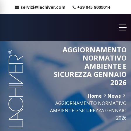
servizi@lachiver.com
+39 045 8009014
AGGIORNAMENTO
NORMATIVO
AMBIENTE E
SICUREZZA GENNAIO
2026
Home
News
AGGIORNAMENTO NORMATIVO
AMBIENTE e SICUREZZA GENNAIO
2026