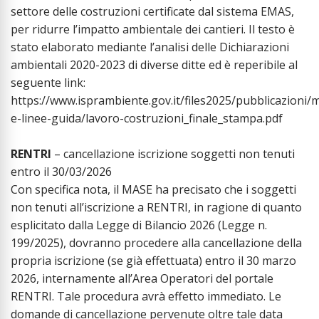
settore delle costruzioni certificate dal sistema EMAS,
per ridurre l’impatto ambientale dei cantieri. Il testo è
stato elaborato mediante l’analisi delle Dichiarazioni
ambientali 2020-2023 di diverse ditte ed è reperibile al
seguente link:
https://www.isprambiente.gov.it/files2025/pubblicazioni/
e-linee-guida/lavoro-costruzioni_finale_stampa.pdf
RENTRI
– cancellazione iscrizione soggetti non tenuti
entro il 30/03/2026
Con specifica nota, il MASE ha precisato che i soggetti
non tenuti all’iscrizione a RENTRI, in ragione di quanto
esplicitato dalla Legge di Bilancio 2026 (Legge n.
199/2025), dovranno procedere alla cancellazione della
propria iscrizione (se già effettuata) entro il 30 marzo
2026, internamente all’Area Operatori del portale
RENTRI. Tale procedura avrà effetto immediato. Le
domande di cancellazione pervenute oltre tale data