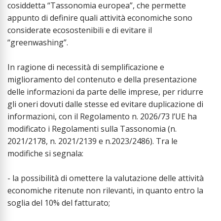
cosiddetta “Tassonomia europea”, che permette
appunto di definire quali attività economiche sono
considerate ecosostenibili e di evitare il
“greenwashing”.
In ragione di necessità di semplificazione e
miglioramento del contenuto e della presentazione
delle informazioni da parte delle imprese, per ridurre
gli oneri dovuti dalle stesse ed evitare duplicazione di
informazioni, con il Regolamento n. 2026/73 l’UE ha
modificato i Regolamenti sulla Tassonomia (n.
2021/2178, n. 2021/2139 e n.2023/2486). Tra le
modifiche si segnala:
- la possibilità di omettere la valutazione delle attività
economiche ritenute non rilevanti, in quanto entro la
soglia del 10% del fatturato;