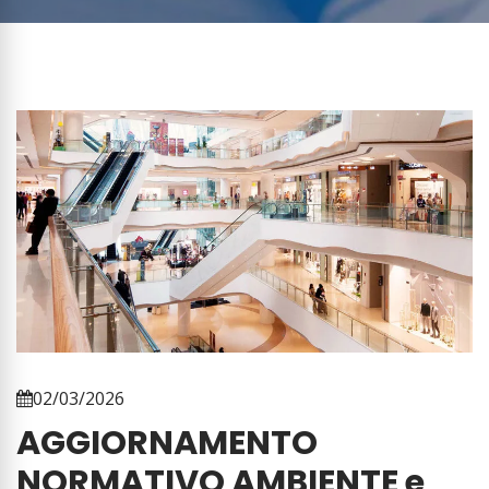
02/03/2026
AGGIORNAMENTO
NORMATIVO AMBIENTE e