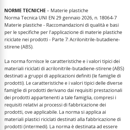
NORME TECNICHE
– Materie plastiche
Norma Tecnica UNI EN 29 gennaio 2026, n. 18064-7
Materie plastiche - Raccomandazioni di qualità e basi
per le specifiche per l'applicazione di materie plastiche
riciclate nei prodotti - Parte 7: Acrilonitrile-butadiene-
stirene (ABS).
La norma fornisce le caratteristiche e i valori tipici dei
materiali riciclati di acrilonitrile-butadiene-stirene (ABS)
destinati a gruppi di applicazioni definiti (le famiglie di
prodotti). Le caratteristiche e i valori tipici delle diverse
famiglie di prodotti derivano dai requisiti prestazionali
dei prodotti appartenenti a tale famiglia, compresi i
requisiti relativi ai processi di fabbricazione dei
prodotti, ove applicabile. La norma si applica ai
materiali plastici riciclati destinati alla fabbricazione di
prodotti (intermedi). La norma è destinata ad essere