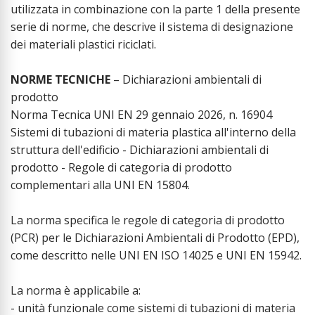
utilizzata in combinazione con la parte 1 della presente
serie di norme, che descrive il sistema di designazione
dei materiali plastici riciclati.
NORME TECNICHE
– Dichiarazioni ambientali di
prodotto
Norma Tecnica UNI EN 29 gennaio 2026, n. 16904
Sistemi di tubazioni di materia plastica all'interno della
struttura dell'edificio - Dichiarazioni ambientali di
prodotto - Regole di categoria di prodotto
complementari alla UNI EN 15804.
La norma specifica le regole di categoria di prodotto
(PCR) per le Dichiarazioni Ambientali di Prodotto (EPD),
come descritto nelle UNI EN ISO 14025 e UNI EN 15942.
La norma è applicabile a:
- unità funzionale come sistemi di tubazioni di materia