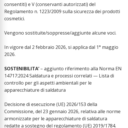
consentiti) e V (conservanti autorizzati) del
Regolamento n. 1223/2009 sulla sicurezza dei prodotti
cosmetici.
Vengono sostituite/soppresse/aggiunte alcune voci.
In vigore dal 2 febbraio 2026, si applica dal 1° maggio
2026.
SOSTENIBILITA’
– aggiunto riferimento alla Norma EN
14717:2024 Saldatura e processi correlati — Lista di
controllo per gli aspetti ambientali per le
apparecchiature di saldatura
Decisione di esecuzione (UE) 2026/153 della
Commissione, del 23 gennaio 2026, relativa alle norme
armonizzate per le apparecchiature di saldatura
redatte a sostegno del regolamento (UE) 2019/1784.