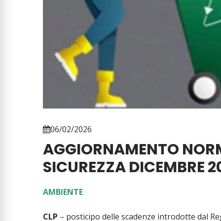
06/02/2026
AGGIORNAMENTO NORM
SICUREZZA DICEMBRE 2
AMBIENTE
CLP
– posticipo delle scadenze introdotte dal Re