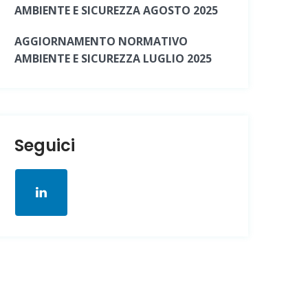
AMBIENTE E SICUREZZA AGOSTO 2025
AGGIORNAMENTO NORMATIVO
AMBIENTE E SICUREZZA LUGLIO 2025
Seguici