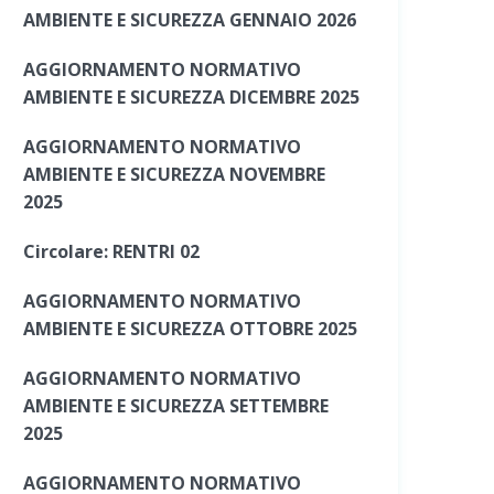
AMBIENTE E SICUREZZA GENNAIO 2026
AGGIORNAMENTO NORMATIVO
AMBIENTE E SICUREZZA DICEMBRE 2025
AGGIORNAMENTO NORMATIVO
AMBIENTE E SICUREZZA NOVEMBRE
2025
Circolare: RENTRI 02
AGGIORNAMENTO NORMATIVO
AMBIENTE E SICUREZZA OTTOBRE 2025
AGGIORNAMENTO NORMATIVO
AMBIENTE E SICUREZZA SETTEMBRE
2025
AGGIORNAMENTO NORMATIVO