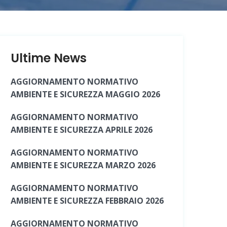
Ultime News
AGGIORNAMENTO NORMATIVO
AMBIENTE E SICUREZZA MAGGIO 2026
AGGIORNAMENTO NORMATIVO
AMBIENTE E SICUREZZA APRILE 2026
AGGIORNAMENTO NORMATIVO
AMBIENTE E SICUREZZA MARZO 2026
AGGIORNAMENTO NORMATIVO
AMBIENTE E SICUREZZA FEBBRAIO 2026
AGGIORNAMENTO NORMATIVO