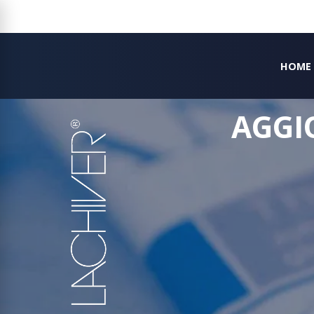
HOME
AGGI