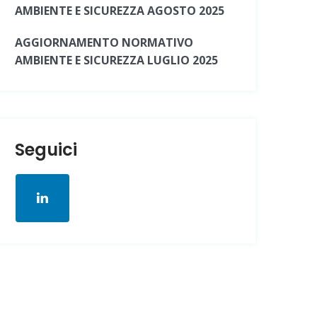
AMBIENTE E SICUREZZA AGOSTO 2025
AGGIORNAMENTO NORMATIVO
AMBIENTE E SICUREZZA LUGLIO 2025
Seguici