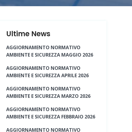
Ultime News
AGGIORNAMENTO NORMATIVO
AMBIENTE E SICUREZZA MAGGIO 2026
AGGIORNAMENTO NORMATIVO
AMBIENTE E SICUREZZA APRILE 2026
AGGIORNAMENTO NORMATIVO
AMBIENTE E SICUREZZA MARZO 2026
AGGIORNAMENTO NORMATIVO
AMBIENTE E SICUREZZA FEBBRAIO 2026
AGGIORNAMENTO NORMATIVO