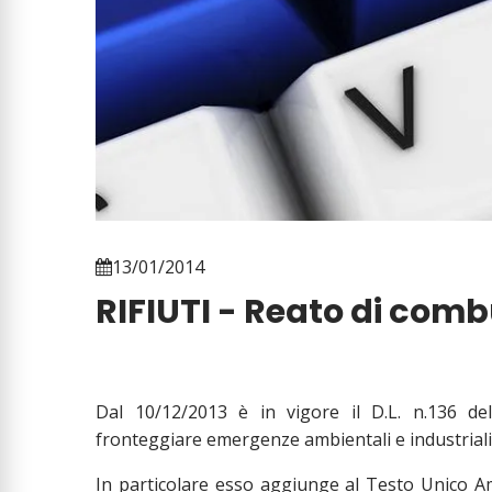
13/01/2014
RIFIUTI - Reato di comb
Dal 10/12/2013 è in vigore il D.L. n.136 del
fronteggiare emergenze ambientali e industriali 
In particolare esso aggiunge al Testo Unico Am