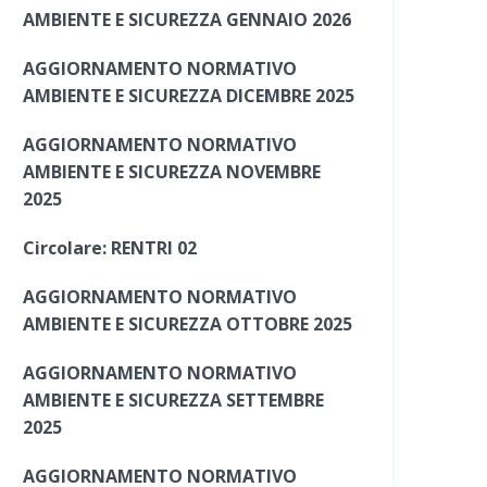
AMBIENTE E SICUREZZA GENNAIO 2026
AGGIORNAMENTO NORMATIVO
AMBIENTE E SICUREZZA DICEMBRE 2025
AGGIORNAMENTO NORMATIVO
AMBIENTE E SICUREZZA NOVEMBRE
2025
Circolare: RENTRI 02
AGGIORNAMENTO NORMATIVO
AMBIENTE E SICUREZZA OTTOBRE 2025
AGGIORNAMENTO NORMATIVO
AMBIENTE E SICUREZZA SETTEMBRE
2025
AGGIORNAMENTO NORMATIVO