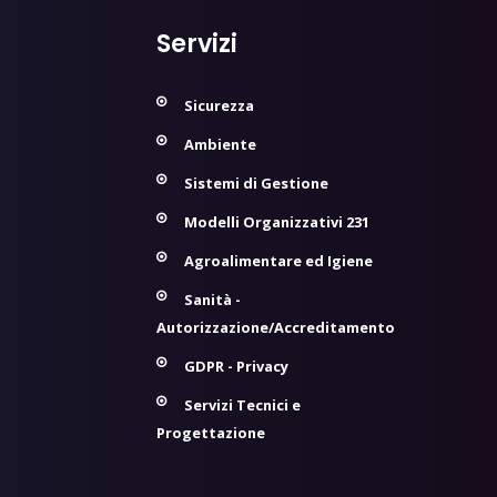
Servizi
Sicurezza
Ambiente
Sistemi di Gestione
Modelli Organizzativi 231
Agroalimentare ed Igiene
Sanità -
Autorizzazione/Accreditamento
GDPR - Privacy
Servizi Tecnici e
Progettazione