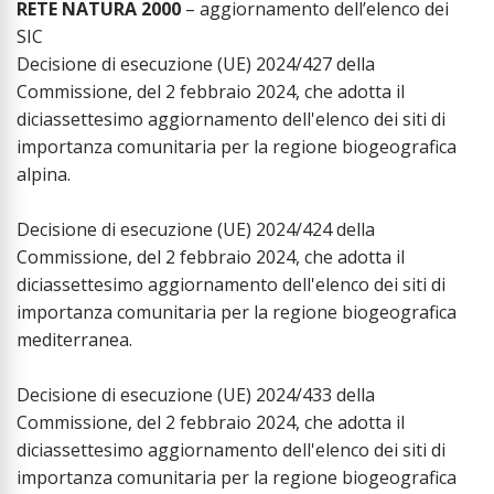
RETE NATURA 2000
– aggiornamento dell’elenco dei
SIC
Decisione di esecuzione (UE) 2024/427 della
Commissione, del 2 febbraio 2024, che adotta il
diciassettesimo aggiornamento dell'elenco dei siti di
importanza comunitaria per la regione biogeografica
alpina.
Decisione di esecuzione (UE) 2024/424 della
Commissione, del 2 febbraio 2024, che adotta il
diciassettesimo aggiornamento dell'elenco dei siti di
importanza comunitaria per la regione biogeografica
mediterranea.
Decisione di esecuzione (UE) 2024/433 della
Commissione, del 2 febbraio 2024, che adotta il
diciassettesimo aggiornamento dell'elenco dei siti di
importanza comunitaria per la regione biogeografica