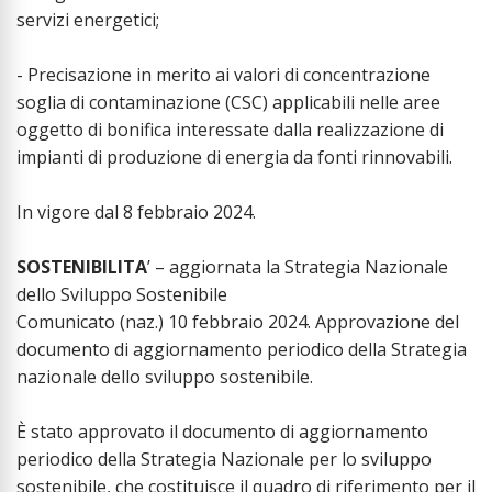
servizi energetici;
- Precisazione in merito ai valori di concentrazione
soglia di contaminazione (CSC) applicabili nelle aree
oggetto di bonifica interessate dalla realizzazione di
impianti di produzione di energia da fonti rinnovabili.
In vigore dal 8 febbraio 2024.
SOSTENIBILITA
’ – aggiornata la Strategia Nazionale
dello Sviluppo Sostenibile
Comunicato (naz.) 10 febbraio 2024. Approvazione del
documento di aggiornamento periodico della Strategia
nazionale dello sviluppo sostenibile.
È stato approvato il documento di aggiornamento
periodico della Strategia Nazionale per lo sviluppo
sostenibile, che costituisce il quadro di riferimento per il