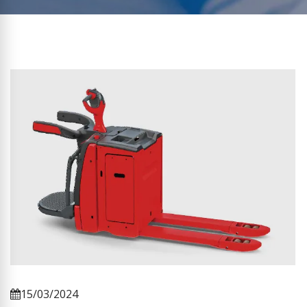
15/03/2024