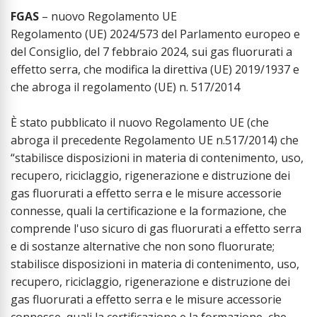
FGAS
– nuovo Regolamento UE
Regolamento (UE) 2024/573 del Parlamento europeo e
del Consiglio, del 7 febbraio 2024, sui gas fluorurati a
effetto serra, che modifica la direttiva (UE) 2019/1937 e
che abroga il regolamento (UE) n. 517/2014
È stato pubblicato il nuovo Regolamento UE (che
abroga il precedente Regolamento UE n.517/2014) che
“stabilisce disposizioni in materia di contenimento, uso,
recupero, riciclaggio, rigenerazione e distruzione dei
gas fluorurati a effetto serra e le misure accessorie
connesse, quali la certificazione e la formazione, che
comprende l'uso sicuro di gas fluorurati a effetto serra
e di sostanze alternative che non sono fluorurate;
stabilisce disposizioni in materia di contenimento, uso,
recupero, riciclaggio, rigenerazione e distruzione dei
gas fluorurati a effetto serra e le misure accessorie
connesse, quali la certificazione e la formazione, che