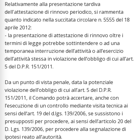
Relativamente alla presentazione tardiva
dell'attestazione di rinnovo periodico, si rammenta
quanto indicato nella succitata circolare n. 5555 del 18
aprile 2012:
- la presentazione di attestazione di rinnovo oltre i
termini di legge potrebbe sottintendere o ad una
temporanea interruzione dell’attività o all’esercizio
dell’attività stessa in violazione dell’obbligo di cui all’art.
5 del D.P.R. 151/2011.
Da un punto di vista penale, data la potenziale
violazione dell’obbligo di cui all’art. 5 del D.P.R.
151/2011, il Comando potrà accertare, anche con
l’esecuzione di un controllo mediante visita tecnica ai
sensi dell‘art. 19 del d.lgs. 139/2006, se sussistono i
presupposti per procedere, ai sensi dell’articolo 20 del
D. Lgs. 139/2006, per procedere alla segnalazione di
ipotesi reato all’autorità.