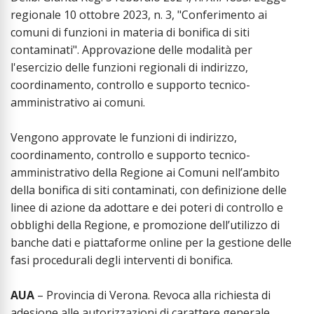
regionale 10 ottobre 2023, n. 3, "Conferimento ai
comuni di funzioni in materia di bonifica di siti
contaminati". Approvazione delle modalità per
l'esercizio delle funzioni regionali di indirizzo,
coordinamento, controllo e supporto tecnico-
amministrativo ai comuni.
Vengono approvate le funzioni di indirizzo,
coordinamento, controllo e supporto tecnico-
amministrativo della Regione ai Comuni nell’ambito
della bonifica di siti contaminati, con definizione delle
linee di azione da adottare e dei poteri di controllo e
obblighi della Regione, e promozione dell’utilizzo di
banche dati e piattaforme online per la gestione delle
fasi procedurali degli interventi di bonifica.
AUA
– Provincia di Verona. Revoca alla richiesta di
adesione alle autorizzazioni di carattere generale