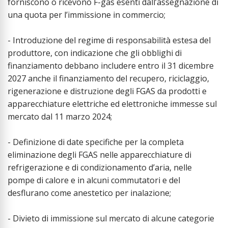
forniscono o ricevono F-gas esenti dall’assegnazione di
una quota per l’immissione in commercio;
- Introduzione del regime di responsabilità estesa del
produttore, con indicazione che gli obblighi di
finanziamento debbano includere entro il 31 dicembre
2027 anche il finanziamento del recupero, riciclaggio,
rigenerazione e distruzione degli FGAS da prodotti e
apparecchiature elettriche ed elettroniche immesse sul
mercato dal 11 marzo 2024;
- Definizione di date specifiche per la completa
eliminazione degli FGAS nelle apparecchiature di
refrigerazione e di condizionamento d’aria, nelle
pompe di calore e in alcuni commutatori e del
desflurano come anestetico per inalazione;
- Divieto di immissione sul mercato di alcune categorie