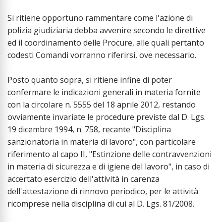
Si ritiene opportuno rammentare come l'azione di
polizia giudiziaria debba avvenire secondo le direttive
ed il coordinamento delle Procure, alle quali pertanto
codesti Comandi vorranno riferirsi, ove necessario.
Posto quanto sopra, si ritiene infine di poter
confermare le indicazioni generali in materia fornite
con la circolare n. 5555 del 18 aprile 2012, restando
ovviamente invariate le procedure previste dal D. Lgs.
19 dicembre 1994, n. 758, recante "Disciplina
sanzionatoria in materia di lavoro", con particolare
riferimento al capo II, "Estinzione delle contravvenzioni
in materia di sicurezza e di igiene del lavoro", in caso di
accertato esercizio dell'attività in carenza
dell'attestazione di rinnovo periodico, per le attività
ricomprese nella disciplina di cui al D. Lgs. 81/2008.