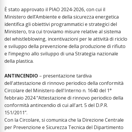
È stato approvato il PIAO 2024-2026, con cui il
Ministero dell’Ambiente e della sicurezza energetica
identifica gli obiettivi programmatici e strategici del
Ministero, tra cui troviamo misure relative al sistema
del whistleblowing, incentivazioni per le attività di riciclo
e sviluppo della prevenzione della produzione di rifiuto
e l’impegno allo sviluppo di una Strategia nazionale
della plastica.
ANTINCENDIO
– presentazione tardiva
dell'attestazione di rinnovo periodico della conformità
Circolare del Ministero dell'Interno n. 1640 del 1°
febbraio 2024 “Attestazione di rinnovo periodico della
conformità antincendio di cui all'art. 5 del D.P.R.
151/2011”.
Con la Circolare, si comunica che la Direzione Centrale
per Prevenzione e Sicurezza Tecnica del Dipartimento