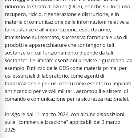
riducono lo strato di ozono (ODS), nonché sul loro uso,
recupero, riciclo, rigenerazione e distruzione, e in
materia di comunicazione delle informazioni relative a
tali sostanze e all'importazione, esportazione,
immissione sul mercato, successiva fornitura e uso di
prodotti e apparecchiature che contengono tali
sostanze o il cui funzionamento dipende da tali
sostanze”. Le limitate esenzioni previste riguardano, ad
esempio, l’utilizzo delle ODS come materia prima, per
usi essenziali di laboratorio, come agenti di
fabbricazione e per usi critici (come estintori o impianti
antincendio per veicoli militari, aeromobili e sistemi di
comando e comunicazione per la sicurezza nazionale).
In vigore dal 11 marzo 2024, con alcune disposizioni
sulla “commercializzazione” applicabili dal 3 marzo
2025.