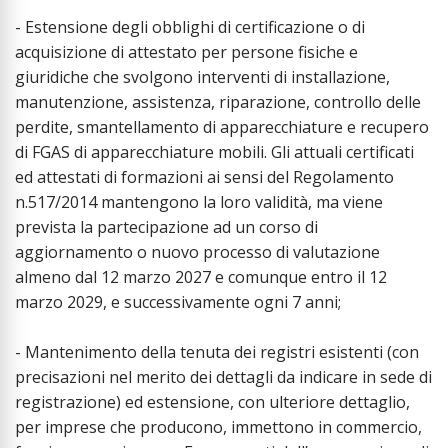
- Estensione degli obblighi di certificazione o di
acquisizione di attestato per persone fisiche e
giuridiche che svolgono interventi di installazione,
manutenzione, assistenza, riparazione, controllo delle
perdite, smantellamento di apparecchiature e recupero
di FGAS di apparecchiature mobili. Gli attuali certificati
ed attestati di formazioni ai sensi del Regolamento
n.517/2014 mantengono la loro validità, ma viene
prevista la partecipazione ad un corso di
aggiornamento o nuovo processo di valutazione
almeno dal 12 marzo 2027 e comunque entro il 12
marzo 2029, e successivamente ogni 7 anni;
- Mantenimento della tenuta dei registri esistenti (con
precisazioni nel merito dei dettagli da indicare in sede di
registrazione) ed estensione, con ulteriore dettaglio,
per imprese che producono, immettono in commercio,