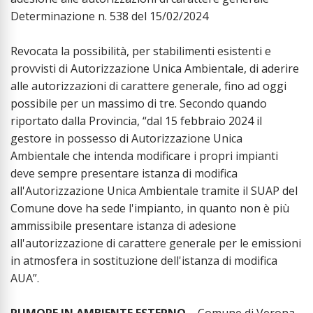
Determinazione n. 538 del 15/02/2024
Revocata la possibilità, per stabilimenti esistenti e
provvisti di Autorizzazione Unica Ambientale, di aderire
alle autorizzazioni di carattere generale, fino ad oggi
possibile per un massimo di tre. Secondo quando
riportato dalla Provincia, “dal 15 febbraio 2024 il
gestore in possesso di Autorizzazione Unica
Ambientale che intenda modificare i propri impianti
deve sempre presentare istanza di modifica
all'Autorizzazione Unica Ambientale tramite il SUAP del
Comune dove ha sede l'impianto, in quanto non è più
ammissibile presentare istanza di adesione
all'autorizzazione di carattere generale per le emissioni
in atmosfera in sostituzione dell'istanza di modifica
AUA”.
RUMORE IN AMBIENTE ESTERNO
– Comune di Verona.