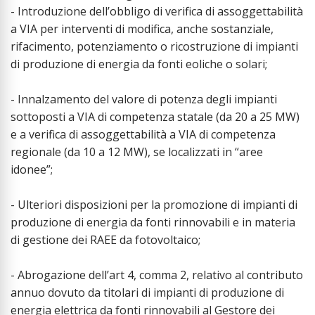
- Introduzione dell’obbligo di verifica di assoggettabilità
a VIA per interventi di modifica, anche sostanziale,
rifacimento, potenziamento o ricostruzione di impianti
di produzione di energia da fonti eoliche o solari;
- Innalzamento del valore di potenza degli impianti
sottoposti a VIA di competenza statale (da 20 a 25 MW)
e a verifica di assoggettabilità a VIA di competenza
regionale (da 10 a 12 MW), se localizzati in “aree
idonee”;
- Ulteriori disposizioni per la promozione di impianti di
produzione di energia da fonti rinnovabili e in materia
di gestione dei RAEE da fotovoltaico;
- Abrogazione dell’art 4, comma 2, relativo al contributo
annuo dovuto da titolari di impianti di produzione di
energia elettrica da fonti rinnovabili al Gestore dei