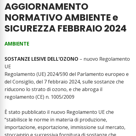
AGGIORNAMENTO
NORMATIVO AMBIENTE e
SICUREZZA FEBBRAIO 2024
AMBIENTE
SOSTANZE LESIVE DELL’OZONO
– nuovo Regolamento
UE
Regolamento (UE) 2024/590 del Parlamento europeo e
del Consiglio, del 7 febbraio 2024, sulle sostanze che
riducono lo strato di ozono, e che abroga il
regolamento (CE) n. 1005/2009
È stato pubblicato il nuovo Regolamento UE che
“stabilisce le norme in materia di produzione,
importazione, esportazione, immissione sul mercato,
stoccaggio e successiva fornitura di sostanze che