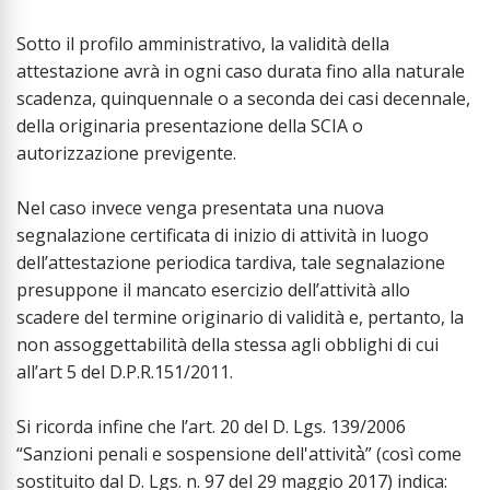
Sotto il profilo amministrativo, la validità della
attestazione avrà in ogni caso durata fino alla naturale
scadenza, quinquennale o a seconda dei casi decennale,
della originaria presentazione della SCIA o
autorizzazione previgente.
Nel caso invece venga presentata una nuova
segnalazione certificata di inizio di attività in luogo
dell’attestazione periodica tardiva, tale segnalazione
presuppone il mancato esercizio dell’attività allo
scadere del termine originario di validità e, pertanto, la
non assoggettabilità della stessa agli obblighi di cui
all’art 5 del D.P.R.151/2011.
Si ricorda infine che l’art. 20 del D. Lgs. 139/2006
“Sanzioni penali e sospensione dell'attività̀” (così come
sostituito dal D. Lgs. n. 97 del 29 maggio 2017) indica: