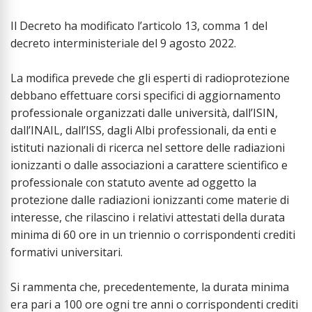
Il Decreto ha modificato l’articolo 13, comma 1 del
decreto interministeriale del 9 agosto 2022.
La modifica prevede che gli esperti di radioprotezione
debbano effettuare corsi specifici di aggiornamento
professionale organizzati dalle università, dall’ISIN,
dall’INAIL, dall’ISS, dagli Albi professionali, da enti e
istituti nazionali di ricerca nel settore delle radiazioni
ionizzanti o dalle associazioni a carattere scientifico e
professionale con statuto avente ad oggetto la
protezione dalle radiazioni ionizzanti come materie di
interesse, che rilascino i relativi attestati della durata
minima di 60 ore in un triennio o corrispondenti crediti
formativi universitari.
Si rammenta che, precedentemente, la durata minima
era pari a 100 ore ogni tre anni o corrispondenti crediti