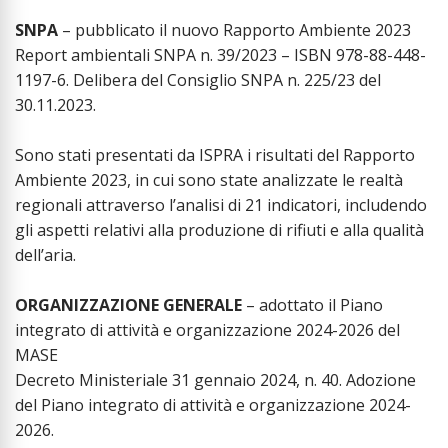
SNPA
– pubblicato il nuovo Rapporto Ambiente 2023
Report ambientali SNPA n. 39/2023 – ISBN 978-88-448-
1197-6. Delibera del Consiglio SNPA n. 225/23 del
30.11.2023.
Sono stati presentati da ISPRA i risultati del Rapporto
Ambiente 2023, in cui sono state analizzate le realtà
regionali attraverso l’analisi di 21 indicatori, includendo
gli aspetti relativi alla produzione di rifiuti e alla qualità
dell’aria.
ORGANIZZAZIONE GENERALE
– adottato il Piano
integrato di attività e organizzazione 2024-2026 del
MASE
Decreto Ministeriale 31 gennaio 2024, n. 40. Adozione
del Piano integrato di attività e organizzazione 2024-
2026.