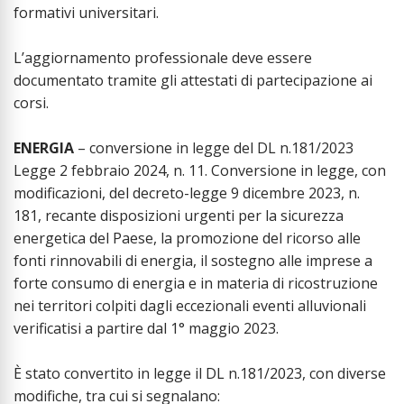
formativi universitari.
L’aggiornamento professionale deve essere
documentato tramite gli attestati di partecipazione ai
corsi.
ENERGIA
– conversione in legge del DL n.181/2023
Legge 2 febbraio 2024, n. 11. Conversione in legge, con
modificazioni, del decreto-legge 9 dicembre 2023, n.
181, recante disposizioni urgenti per la sicurezza
energetica del Paese, la promozione del ricorso alle
fonti rinnovabili di energia, il sostegno alle imprese a
forte consumo di energia e in materia di ricostruzione
nei territori colpiti dagli eccezionali eventi alluvionali
verificatisi a partire dal 1° maggio 2023.
È stato convertito in legge il DL n.181/2023, con diverse
modifiche, tra cui si segnalano: