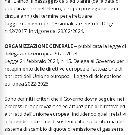
nell’Elenco, il passaggio da 5 ad 8 anni (dalla data di
pubblicazione nell’Elenco, per poi proseguire ogni
cinque anni) del termine per effettuare
l’aggiornamento professionale ai sensi del D.Lgs.
n.42/2017. In vigore dal 29/02/2024.
ORGANIZZAZIONE GENERALE
– pubblicata la legge di
delegazione europea 2022-2023
Legge 21 febbraio 2024, n. 15. Delega al Governo per il
recepimento delle direttive europee e l'attuazione di
altri atti dell'Unione europea - Legge di delegazione
europea 2022-2023.
Sono definiti i criteri che il Governo dovrà seguire nei
processi di approvazione ed attuazione di direttive ed
altri atti dell’Unione europea, includendo quelli relativi
alla rendicontazione di sostenibilità e alla riforma del
sistema di scambio di quote di emissione di gas serra.