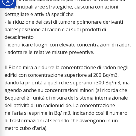
tre principali aree strategiche, ciascuna con azioni
dettagliate e attività specifiche:
- la riduzione dei casi di tumore polmonare derivanti
dall’esposizione al radon e ai suoi prodotti di
decadimento;
- identificare luoghi con elevate concentrazioni di radon;
- adottare le relative misure preventive.
Il Piano mira a ridurre la concentrazione di radon negli
edifici con concentrazione superiore ai 200 Bq/m3,
dando la priorità a quelli che superano i 300 Bq/m3, ma
agendo anche su concentrazioni minori (si ricorda che
Bequerel è l'unità di misura del sistema internazionale
dell'attività di un radionuclide. La concentrazione
nell'aria si esprime in Bq/ m3, indicando così il numero
di trasformazioni al secondo che avvengono in un
metro cubo d'aria).