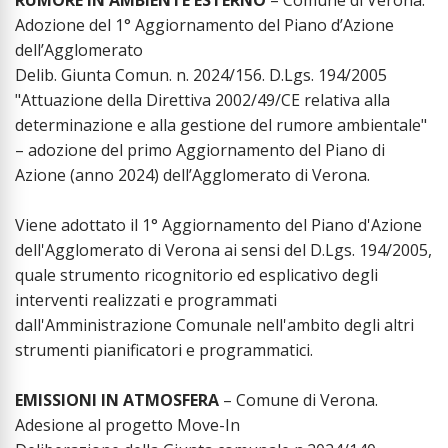
Adozione del 1° Aggiornamento del Piano d’Azione
dell’Agglomerato
Delib. Giunta Comun. n. 2024/156. D.Lgs. 194/2005
"Attuazione della Direttiva 2002/49/CE relativa alla
determinazione e alla gestione del rumore ambientale"
– adozione del primo Aggiornamento del Piano di
Azione (anno 2024) dell’Agglomerato di Verona.
Viene adottato il 1° Aggiornamento del Piano d'Azione
dell'Agglomerato di Verona ai sensi del D.Lgs. 194/2005,
quale strumento ricognitorio ed esplicativo degli
interventi realizzati e programmati
dall'Amministrazione Comunale nell'ambito degli altri
strumenti pianificatori e programmatici.
EMISSIONI IN ATMOSFERA
– Comune di Verona.
Adesione al progetto Move-In