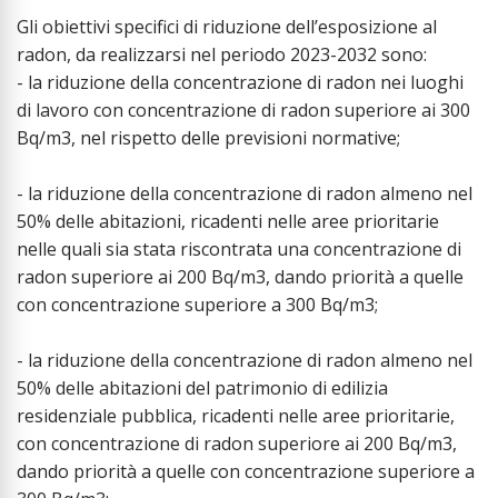
Gli obiettivi specifici di riduzione dell’esposizione al
radon, da realizzarsi nel periodo 2023-2032 sono:
- la riduzione della concentrazione di radon nei luoghi
di lavoro con concentrazione di radon superiore ai 300
Bq/m3, nel rispetto delle previsioni normative;
- la riduzione della concentrazione di radon almeno nel
50% delle abitazioni, ricadenti nelle aree prioritarie
nelle quali sia stata riscontrata una concentrazione di
radon superiore ai 200 Bq/m3, dando priorità a quelle
con concentrazione superiore a 300 Bq/m3;
- la riduzione della concentrazione di radon almeno nel
50% delle abitazioni del patrimonio di edilizia
residenziale pubblica, ricadenti nelle aree prioritarie,
con concentrazione di radon superiore ai 200 Bq/m3,
dando priorità a quelle con concentrazione superiore a