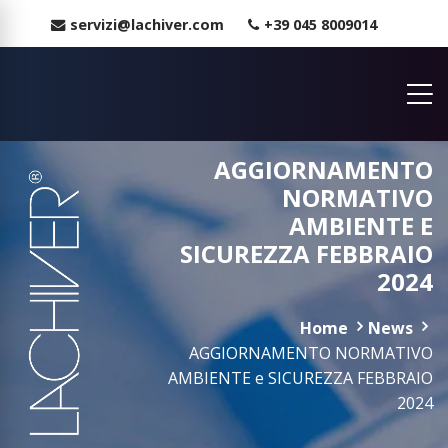
servizi@lachiver.com
+39 045 8009014
AGGIORNAMENTO
NORMATIVO
AMBIENTE E
SICUREZZA FEBBRAIO
2024
Home
News
AGGIORNAMENTO NORMATIVO
AMBIENTE e SICUREZZA FEBBRAIO
2024