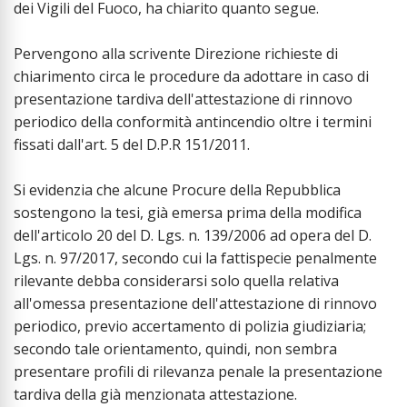
dei Vigili del Fuoco, ha chiarito quanto segue.
Pervengono alla scrivente Direzione richieste di
chiarimento circa le procedure da adottare in caso di
presentazione tardiva dell'attestazione di rinnovo
periodico della conformità antincendio oltre i termini
fissati dall'art. 5 del D.P.R 151/2011.
Si evidenzia che alcune Procure della Repubblica
sostengono la tesi, già emersa prima della modifica
dell'articolo 20 del D. Lgs. n. 139/2006 ad opera del D.
Lgs. n. 97/2017, secondo cui la fattispecie penalmente
rilevante debba considerarsi solo quella relativa
all'omessa presentazione dell'attestazione di rinnovo
periodico, previo accertamento di polizia giudiziaria;
secondo tale orientamento, quindi, non sembra
presentare profili di rilevanza penale la presentazione
tardiva della già menzionata attestazione.