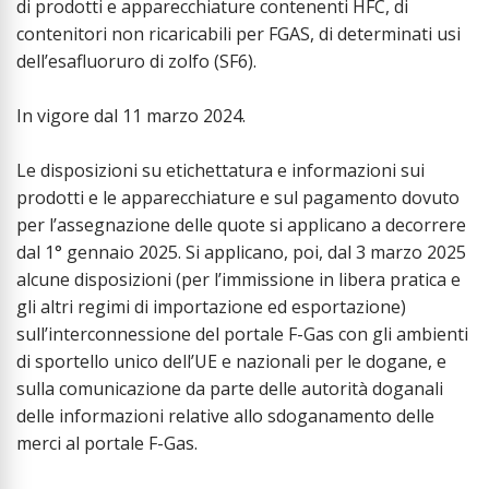
di prodotti e apparecchiature contenenti HFC, di
contenitori non ricaricabili per FGAS, di determinati usi
dell’esafluoruro di zolfo (SF6).
In vigore dal 11 marzo 2024.
Le disposizioni su etichettatura e informazioni sui
prodotti e le apparecchiature e sul pagamento dovuto
per l’assegnazione delle quote si applicano a decorrere
dal 1° gennaio 2025. Si applicano, poi, dal 3 marzo 2025
alcune disposizioni (per l’immissione in libera pratica e
gli altri regimi di importazione ed esportazione)
sull’interconnessione del portale F-Gas con gli ambienti
di sportello unico dell’UE e nazionali per le dogane, e
sulla comunicazione da parte delle autorità doganali
delle informazioni relative allo sdoganamento delle
merci al portale F-Gas.