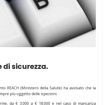
 di sicurezza.
nto REACH (Ministero della Salute) ha avvisato che la
empre più oggetto delle ispezioni.
rme, da € 3.000 a € 18.000 e nel caso di mancanza