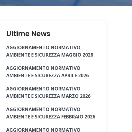
Ultime News
AGGIORNAMENTO NORMATIVO
AMBIENTE E SICUREZZA MAGGIO 2026
AGGIORNAMENTO NORMATIVO
AMBIENTE E SICUREZZA APRILE 2026
AGGIORNAMENTO NORMATIVO
AMBIENTE E SICUREZZA MARZO 2026
AGGIORNAMENTO NORMATIVO
AMBIENTE E SICUREZZA FEBBRAIO 2026
AGGIORNAMENTO NORMATIVO