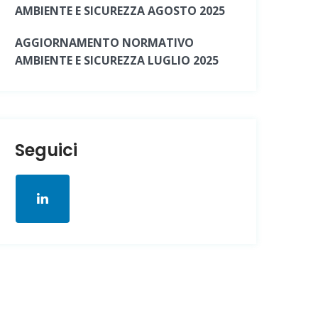
AMBIENTE E SICUREZZA AGOSTO 2025
AGGIORNAMENTO NORMATIVO
AMBIENTE E SICUREZZA LUGLIO 2025
Seguici