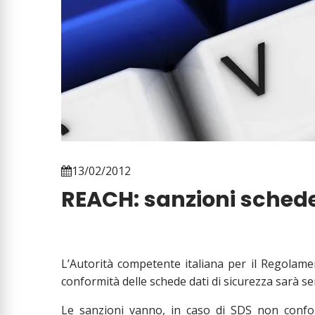
13/02/2012
REACH: sanzioni schede
L’Autorità competente italiana per il Regolame
conformità delle schede dati di sicurezza sarà s
Le sanzioni vanno, in caso di SDS non confo