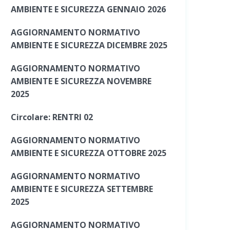
AMBIENTE E SICUREZZA GENNAIO 2026
AGGIORNAMENTO NORMATIVO
AMBIENTE E SICUREZZA DICEMBRE 2025
AGGIORNAMENTO NORMATIVO
AMBIENTE E SICUREZZA NOVEMBRE
2025
Circolare: RENTRI 02
AGGIORNAMENTO NORMATIVO
AMBIENTE E SICUREZZA OTTOBRE 2025
AGGIORNAMENTO NORMATIVO
AMBIENTE E SICUREZZA SETTEMBRE
2025
AGGIORNAMENTO NORMATIVO