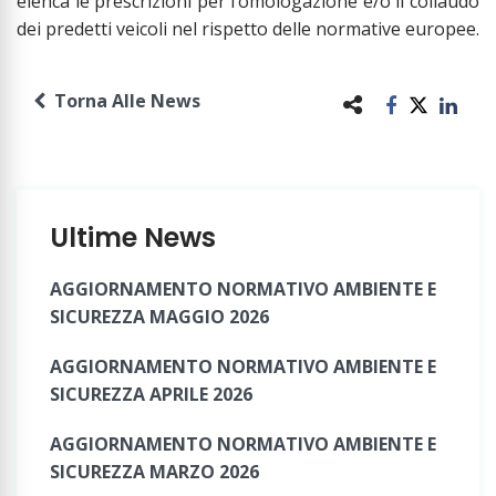
elenca le prescrizioni per l’omologazione e/o il collaudo
dei predetti veicoli nel rispetto delle normative europee.
Torna Alle News
Ultime News
AGGIORNAMENTO NORMATIVO AMBIENTE E
SICUREZZA MAGGIO 2026
AGGIORNAMENTO NORMATIVO AMBIENTE E
SICUREZZA APRILE 2026
AGGIORNAMENTO NORMATIVO AMBIENTE E
SICUREZZA MARZO 2026