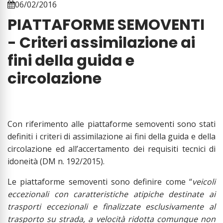
06/02/2016
PIATTAFORME SEMOVENTI
- Criteri assimilazione ai
fini della guida e
circolazione
Con riferimento alle piattaforme semoventi sono stati
definiti i criteri di assimilazione ai fini della guida e della
circolazione ed all’accertamento dei requisiti tecnici di
idoneità (DM n. 192/2015).
Le piattaforme semoventi sono definire come “
veicoli
eccezionali con caratteristiche atipiche destinate ai
trasporti eccezionali e finalizzate esclusivamente al
trasporto su strada, a velocità ridotta comunque non