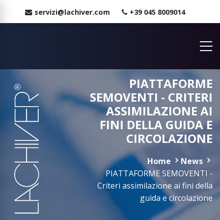
servizi@lachiver.com
+39 045 8009014
PIATTAFORME
SEMOVENTI - CRITERI
ASSIMILAZIONE AI
FINI DELLA GUIDA E
CIRCOLAZIONE
Home
News
PIATTAFORME SEMOVENTI -
Criteri assimilazione ai fini della
guida e circolazione