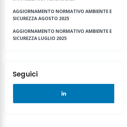
AGGIORNAMENTO NORMATIVO AMBIENTE E
SICUREZZA AGOSTO 2025
AGGIORNAMENTO NORMATIVO AMBIENTE E
SICUREZZA LUGLIO 2025
Seguici