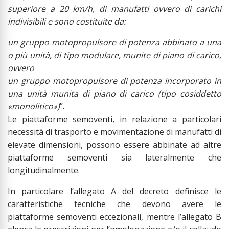
superiore a 20 km/h, di manufatti ovvero di carichi
indivisibili e sono costituite da:
un gruppo motopropulsore di potenza abbinato a una
o più unità, di tipo modulare, munite di piano di carico,
ovvero
un gruppo motopropulsore di potenza incorporato in
una unità munita di piano di carico (tipo cosiddetto
«monolitico»)
”.
Le piattaforme semoventi, in relazione a particolari
necessità di trasporto e movimentazione di manufatti di
elevate dimensioni, possono essere abbinate ad altre
piattaforme semoventi sia lateralmente che
longitudinalmente.
In particolare l’allegato A del decreto definisce le
caratteristiche tecniche che devono avere le
piattaforme semoventi eccezionali, mentre l’allegato B