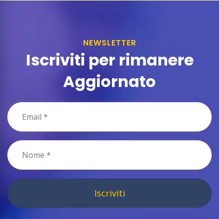
NEWSLETTER
Iscriviti per rimanere
Aggiornato
Iscriviti