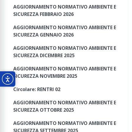
AGGIORNAMENTO NORMATIVO AMBIENTE E
SICUREZZA FEBBRAIO 2026
AGGIORNAMENTO NORMATIVO AMBIENTE E
SICUREZZA GENNAIO 2026
AGGIORNAMENTO NORMATIVO AMBIENTE E
SICUREZZA DICEMBRE 2025
AGGIORNAMENTO NORMATIVO AMBIENTE E
SICUREZZA NOVEMBRE 2025
Circolare: RENTRI 02
AGGIORNAMENTO NORMATIVO AMBIENTE E
SICUREZZA OTTOBRE 2025
AGGIORNAMENTO NORMATIVO AMBIENTE E
SICUREZZA SETTEMBRE 2025