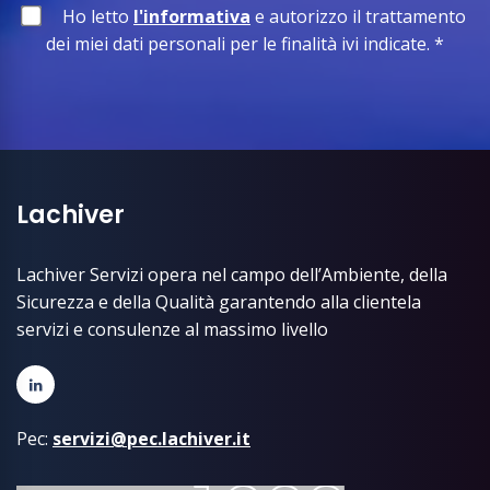
Ho letto
l'informativa
e autorizzo il trattamento
dei miei dati personali per le finalità ivi indicate.
*
Lachiver
Lachiver Servizi opera nel campo dell’Ambiente, della
Sicurezza e della Qualità garantendo alla clientela
servizi e consulenze al massimo livello
Pec:
servizi@pec.lachiver.it