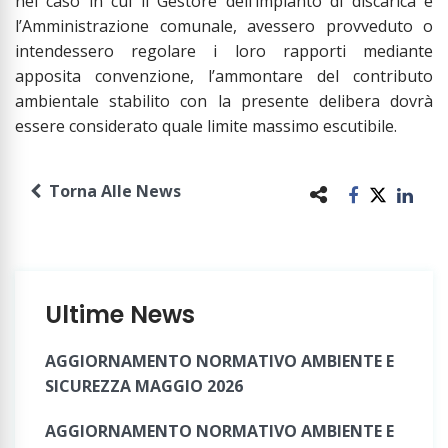
nel caso in cui il Gestore dell’impianto di discarica e
l’Amministrazione comunale, avessero provveduto o
intendessero regolare i loro rapporti mediante
apposita convenzione, l’ammontare del contributo
ambientale stabilito con la presente delibera dovrà
essere considerato quale limite massimo escutibile.
Torna Alle News
Ultime News
AGGIORNAMENTO NORMATIVO AMBIENTE E
SICUREZZA MAGGIO 2026
AGGIORNAMENTO NORMATIVO AMBIENTE E