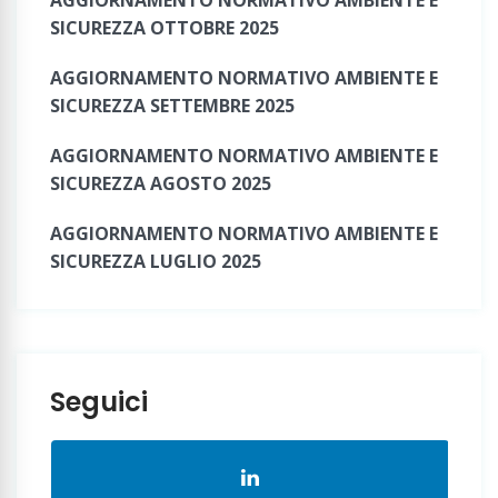
SICUREZZA OTTOBRE 2025
AGGIORNAMENTO NORMATIVO AMBIENTE E
SICUREZZA SETTEMBRE 2025
AGGIORNAMENTO NORMATIVO AMBIENTE E
SICUREZZA AGOSTO 2025
AGGIORNAMENTO NORMATIVO AMBIENTE E
SICUREZZA LUGLIO 2025
Seguici