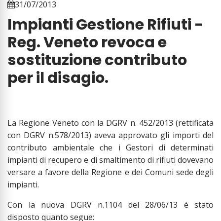
31/07/2013
Impianti Gestione Rifiuti -
Reg. Veneto revoca e
sostituzione contributo
per il disagio.
La Regione Veneto con la DGRV n. 452/2013 (rettificata
con DGRV n.578/2013) aveva approvato gli importi del
contributo ambientale che i Gestori di determinati
impianti di recupero e di smaltimento di rifiuti dovevano
versare a favore della Regione e dei Comuni sede degli
impianti.
Con la nuova DGRV n.1104 del 28/06/13 è stato
disposto quanto segue: