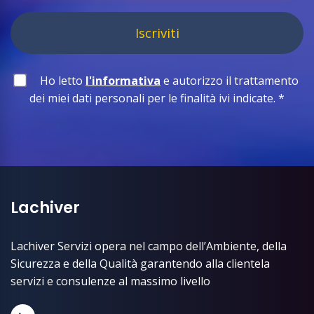
Iscriviti
Ho letto
l'informativa
e autorizzo il trattamento
dei miei dati personali per le finalità ivi indicate.
*
Lachiver
Lachiver Servizi opera nel campo dell’Ambiente, della
Sicurezza e della Qualità garantendo alla clientela
servizi e consulenze al massimo livello