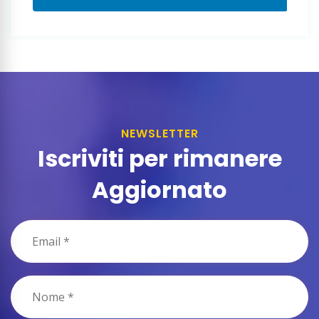
NEWSLETTER
Iscriviti per rimanere
Aggiornato