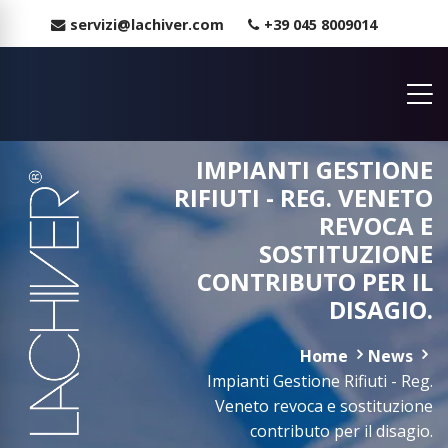
servizi@lachiver.com
+39 045 8009014
IMPIANTI GESTIONE
RIFIUTI - REG. VENETO
REVOCA E
SOSTITUZIONE
CONTRIBUTO PER IL
DISAGIO.
Home
News
Impianti Gestione Rifiuti - Reg.
Veneto revoca e sostituzione
contributo per il disagio.