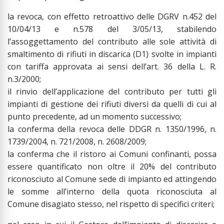
la revoca, con effetto retroattivo delle DGRV n.452 del
10/04/13 e n.578 del 3/05/13, stabilendo
l’assoggettamento del contributo alle sole attività di
smaltimento di rifiuti in discarica (D1) svolte in impianti
con tariffa approvata ai sensi dell’art. 36 della L. R.
n.3/2000;
il rinvio dell’applicazione del contributo per tutti gli
impianti di gestione dei rifiuti diversi da quelli di cui al
punto precedente, ad un momento successivo;
la conferma della revoca delle DDGR n. 1350/1996, n.
1739/2004, n. 721/2008, n. 2608/2009;
la conferma che il ristoro ai Comuni confinanti, possa
essere quantificato non oltre il 20% del contributo
riconosciuto al Comune sede di impianto ed attingendo
le somme all’interno della quota riconosciuta al
Comune disagiato stesso, nel rispetto di specifici criteri;