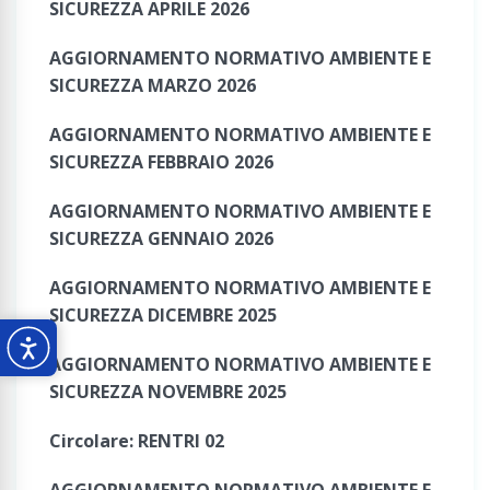
SICUREZZA APRILE 2026
AGGIORNAMENTO NORMATIVO AMBIENTE E
SICUREZZA MARZO 2026
AGGIORNAMENTO NORMATIVO AMBIENTE E
SICUREZZA FEBBRAIO 2026
AGGIORNAMENTO NORMATIVO AMBIENTE E
SICUREZZA GENNAIO 2026
AGGIORNAMENTO NORMATIVO AMBIENTE E
SICUREZZA DICEMBRE 2025
AGGIORNAMENTO NORMATIVO AMBIENTE E
SICUREZZA NOVEMBRE 2025
Circolare: RENTRI 02
AGGIORNAMENTO NORMATIVO AMBIENTE E