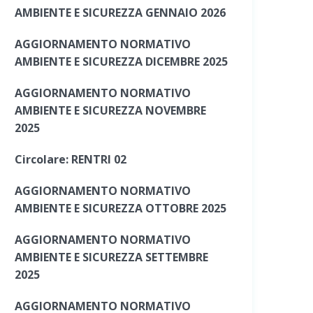
AMBIENTE E SICUREZZA GENNAIO 2026
AGGIORNAMENTO NORMATIVO
AMBIENTE E SICUREZZA DICEMBRE 2025
AGGIORNAMENTO NORMATIVO
AMBIENTE E SICUREZZA NOVEMBRE
2025
Circolare: RENTRI 02
AGGIORNAMENTO NORMATIVO
AMBIENTE E SICUREZZA OTTOBRE 2025
AGGIORNAMENTO NORMATIVO
AMBIENTE E SICUREZZA SETTEMBRE
2025
AGGIORNAMENTO NORMATIVO