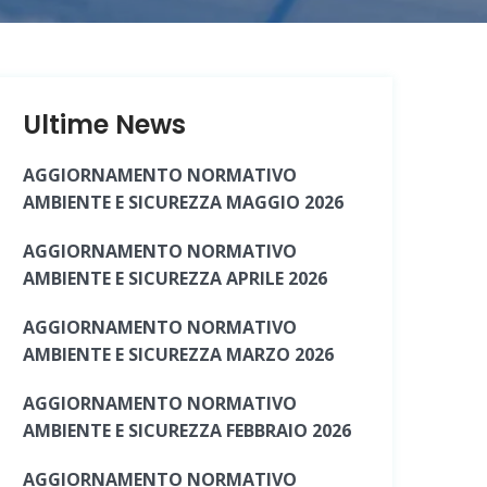
Ultime News
AGGIORNAMENTO NORMATIVO
AMBIENTE E SICUREZZA MAGGIO 2026
AGGIORNAMENTO NORMATIVO
AMBIENTE E SICUREZZA APRILE 2026
AGGIORNAMENTO NORMATIVO
AMBIENTE E SICUREZZA MARZO 2026
AGGIORNAMENTO NORMATIVO
AMBIENTE E SICUREZZA FEBBRAIO 2026
AGGIORNAMENTO NORMATIVO