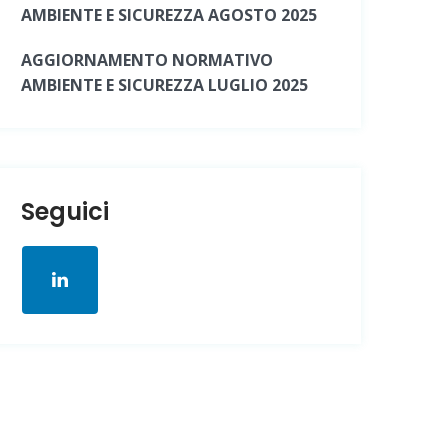
AMBIENTE E SICUREZZA AGOSTO 2025
AGGIORNAMENTO NORMATIVO
AMBIENTE E SICUREZZA LUGLIO 2025
Seguici