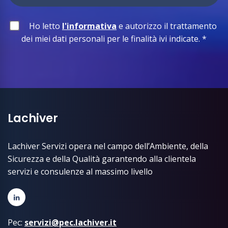
Ho letto
l'informativa
e autorizzo il trattamento
dei miei dati personali per le finalità ivi indicate.
*
Lachiver
Lachiver Servizi opera nel campo dell’Ambiente, della
Sicurezza e della Qualità garantendo alla clientela
servizi e consulenze al massimo livello
Pec:
servizi@pec.lachiver.it