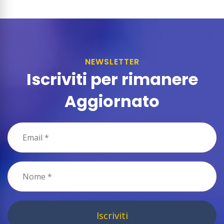
NEWSLETTER
Iscriviti per rimanere
Aggiornato
Iscriviti