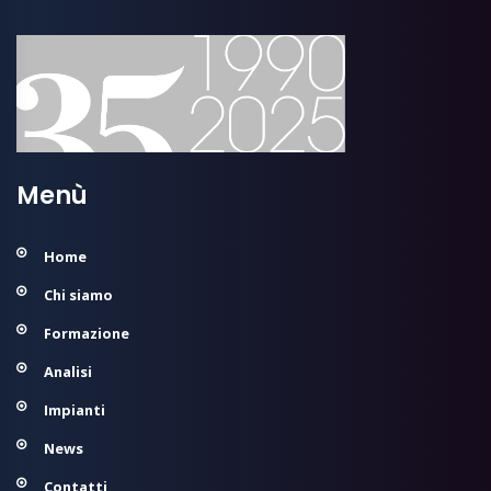
Menù
Home
Chi siamo
Formazione
Analisi
Impianti
News
Contatti