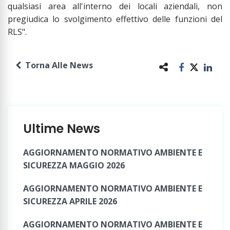
qualsiasi area all'interno dei locali aziendali, non
pregiudica lo svolgimento effettivo delle funzioni del
RLS".
Torna Alle News
Ultime News
AGGIORNAMENTO NORMATIVO AMBIENTE E
SICUREZZA MAGGIO 2026
AGGIORNAMENTO NORMATIVO AMBIENTE E
SICUREZZA APRILE 2026
AGGIORNAMENTO NORMATIVO AMBIENTE E