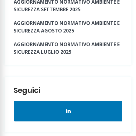
AGGIORNAMENTO NORMATIVO AMBIENTE E
SICUREZZA SETTEMBRE 2025
AGGIORNAMENTO NORMATIVO AMBIENTE E
SICUREZZA AGOSTO 2025
AGGIORNAMENTO NORMATIVO AMBIENTE E
SICUREZZA LUGLIO 2025
Seguici