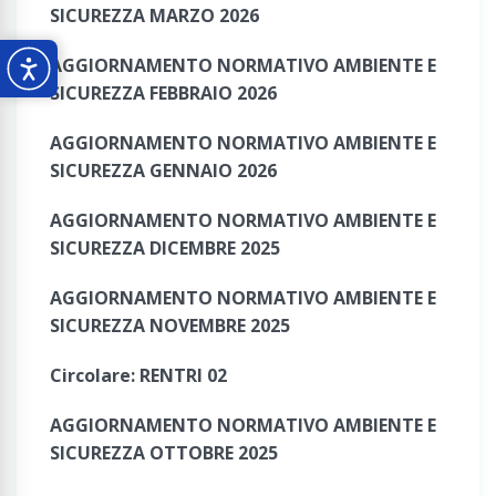
SICUREZZA MARZO 2026
AGGIORNAMENTO NORMATIVO AMBIENTE E
SICUREZZA FEBBRAIO 2026
AGGIORNAMENTO NORMATIVO AMBIENTE E
SICUREZZA GENNAIO 2026
AGGIORNAMENTO NORMATIVO AMBIENTE E
SICUREZZA DICEMBRE 2025
AGGIORNAMENTO NORMATIVO AMBIENTE E
SICUREZZA NOVEMBRE 2025
Circolare: RENTRI 02
AGGIORNAMENTO NORMATIVO AMBIENTE E
SICUREZZA OTTOBRE 2025