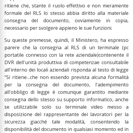
ritiene che, stante il ruolo effettivo e non meramente
formale del RLS lo stesso abbia diritto alla materiale
consegna del documento, ovviamente in copia,
necessario per svolgere appieno le sue funzioni.
Su queste premesse, quindi, il Ministero, ha espresso
parere che la consegna al RLS di un terminale (pc
portatile connesso con la rete aziendale)contenente il
DVR dell'unità produttiva di competenzae consultabile
all'interno dei locali aziendali risponda al testo di legge
"Si ritiene…che non essendo prevista alcuna formalità
per la consegna del documento, l'adempimento
all'obbligo di legge è comunque garantito mediante
consegna dello stesso su supporto informatico, anche
se utilizzabile solo su terminale video messo a
disposizione del rappresentante dei lavoratori per la
sicurezza giacché tale modalità, consentendo la
disponibilità del documento in qualsiasi momento ed in