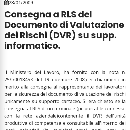
28/01/2009
Consegna a RLS del
Documento di Valutazione
dei Rischi (DVR) su supp.
informatico.
Il Ministero del Lavoro, ha fornito con la nota n.
25/I/0018453 del 19 dicembre 2008,dei chiarimenti in
merito alla consegna al rappresentante dei lavoratori
per la sicurezza del documento di valutazione dei rischi
unicamente su supporto cartaceo. Si era chiesto se la
consegna al RLS di un terminale (pc portatile connesso
con la rete aziendale)contenente il DVR dell'unità
produttiva di competenza e consultabile all'interno dei