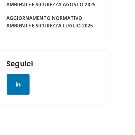
AMBIENTE E SICUREZZA AGOSTO 2025
AGGIORNAMENTO NORMATIVO
AMBIENTE E SICUREZZA LUGLIO 2025
Seguici