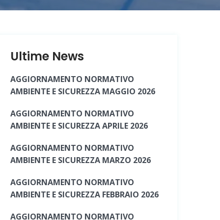
Ultime News
AGGIORNAMENTO NORMATIVO
AMBIENTE E SICUREZZA MAGGIO 2026
AGGIORNAMENTO NORMATIVO
AMBIENTE E SICUREZZA APRILE 2026
AGGIORNAMENTO NORMATIVO
AMBIENTE E SICUREZZA MARZO 2026
AGGIORNAMENTO NORMATIVO
AMBIENTE E SICUREZZA FEBBRAIO 2026
AGGIORNAMENTO NORMATIVO