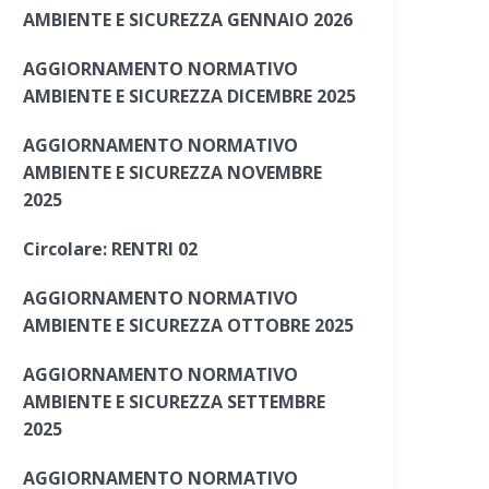
AMBIENTE E SICUREZZA GENNAIO 2026
AGGIORNAMENTO NORMATIVO
AMBIENTE E SICUREZZA DICEMBRE 2025
AGGIORNAMENTO NORMATIVO
AMBIENTE E SICUREZZA NOVEMBRE
2025
Circolare: RENTRI 02
AGGIORNAMENTO NORMATIVO
AMBIENTE E SICUREZZA OTTOBRE 2025
AGGIORNAMENTO NORMATIVO
AMBIENTE E SICUREZZA SETTEMBRE
2025
AGGIORNAMENTO NORMATIVO