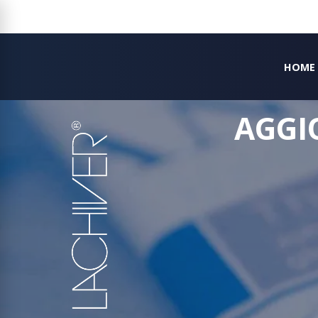
HOME
AGGI