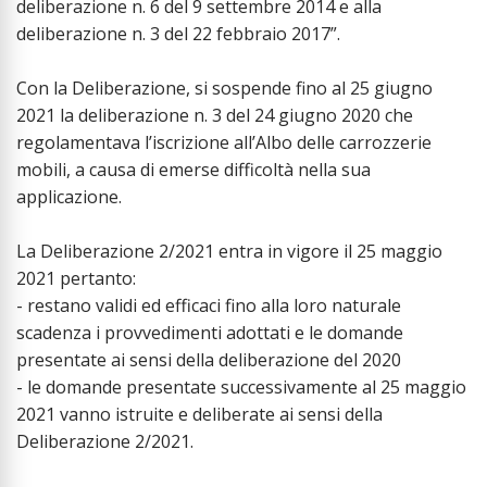
deliberazione n. 6 del 9 settembre 2014 e alla
deliberazione n. 3 del 22 febbraio 2017”.
Con la Deliberazione, si sospende fino al 25 giugno
2021 la deliberazione n. 3 del 24 giugno 2020 che
regolamentava l’iscrizione all’Albo delle carrozzerie
mobili, a causa di emerse difficoltà nella sua
applicazione.
La Deliberazione 2/2021 entra in vigore il 25 maggio
2021 pertanto:
- restano validi ed efficaci fino alla loro naturale
scadenza i provvedimenti adottati e le domande
presentate ai sensi della deliberazione del 2020
- le domande presentate successivamente al 25 maggio
2021 vanno istruite e deliberate ai sensi della
Deliberazione 2/2021.