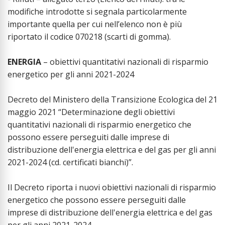
modifiche introdotte si segnala particolarmente
importante quella per cui nell’elenco non è più
riportato il codice 070218 (scarti di gomma).
ENERGIA
– obiettivi quantitativi nazionali di risparmio
energetico per gli anni 2021-2024
Decreto del Ministero della Transizione Ecologica del 21
maggio 2021 “Determinazione degli obiettivi
quantitativi nazionali di risparmio energetico che
possono essere perseguiti dalle imprese di
distribuzione dell'energia elettrica e del gas per gli anni
2021-2024 (cd. certificati bianchi)”.
Il Decreto riporta i nuovi obiettivi nazionali di risparmio
energetico che possono essere perseguiti dalle
imprese di distribuzione dell'energia elettrica e del gas