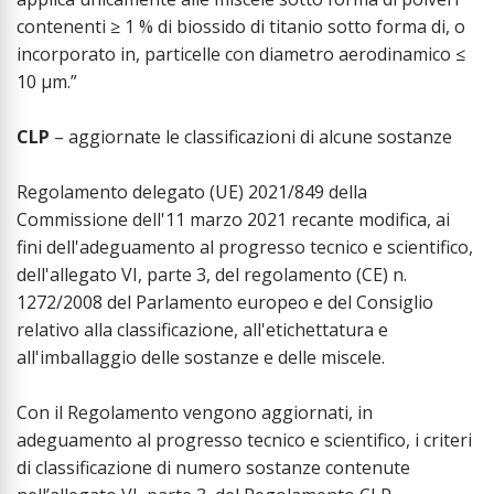
contenenti ≥ 1 % di biossido di titanio sotto forma di, o
incorporato in, particelle con diametro aerodinamico ≤
10 μm.”
CLP
– aggiornate le classificazioni di alcune sostanze
Regolamento delegato (UE) 2021/849 della
Commissione dell'11 marzo 2021 recante modifica, ai
fini dell'adeguamento al progresso tecnico e scientifico,
dell'allegato VI, parte 3, del regolamento (CE) n.
1272/2008 del Parlamento europeo e del Consiglio
relativo alla classificazione, all'etichettatura e
all'imballaggio delle sostanze e delle miscele.
Con il Regolamento vengono aggiornati, in
adeguamento al progresso tecnico e scientifico, i criteri
di classificazione di numero sostanze contenute