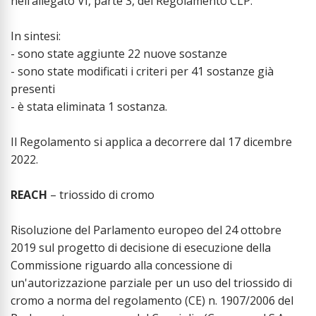
nell’allegato VI, parte 3, del Regolamento CLP.
In sintesi:
- sono state aggiunte 22 nuove sostanze
- sono state modificati i criteri per 41 sostanze già
presenti
- è stata eliminata 1 sostanza.
Il Regolamento si applica a decorrere dal 17 dicembre
2022.
REACH
– triossido di cromo
Risoluzione del Parlamento europeo del 24 ottobre
2019 sul progetto di decisione di esecuzione della
Commissione riguardo alla concessione di
un'autorizzazione parziale per un uso del triossido di
cromo a norma del regolamento (CE) n. 1907/2006 del