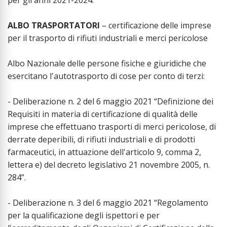
per gli anni 2021-2024.
ALBO TRASPORTATORI
– certificazione delle imprese
per il trasporto di rifiuti industriali e merci pericolose
Albo Nazionale delle persone fisiche e giuridiche che
esercitano l'autotrasporto di cose per conto di terzi:
- Deliberazione n. 2 del 6 maggio 2021 “Definizione dei
Requisiti in materia di certificazione di qualità delle
imprese che effettuano trasporti di merci pericolose, di
derrate deperibili, di rifiuti industriali e di prodotti
farmaceutici, in attuazione dell'articolo 9, comma 2,
lettera e) del decreto legislativo 21 novembre 2005, n.
284”.
- Deliberazione n. 3 del 6 maggio 2021 “Regolamento
per la qualificazione degli ispettori e per