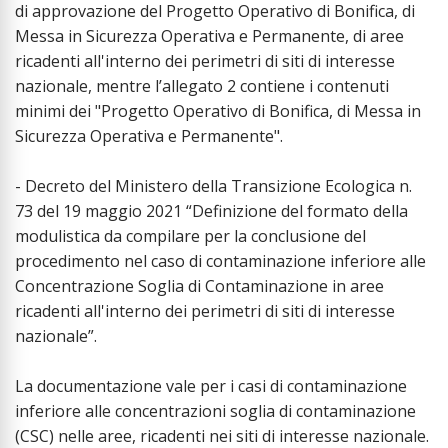
di approvazione del Progetto Operativo di Bonifica, di
Messa in Sicurezza Operativa e Permanente, di aree
ricadenti all'interno dei perimetri di siti di interesse
nazionale, mentre l’allegato 2 contiene i contenuti
minimi dei "Progetto Operativo di Bonifica, di Messa in
Sicurezza Operativa e Permanente".
- Decreto del Ministero della Transizione Ecologica n.
73 del 19 maggio 2021 “Definizione del formato della
modulistica da compilare per la conclusione del
procedimento nel caso di contaminazione inferiore alle
Concentrazione Soglia di Contaminazione in aree
ricadenti all'interno dei perimetri di siti di interesse
nazionale”.
La documentazione vale per i casi di contaminazione
inferiore alle concentrazioni soglia di contaminazione
(CSC) nelle aree, ricadenti nei siti di interesse nazionale.