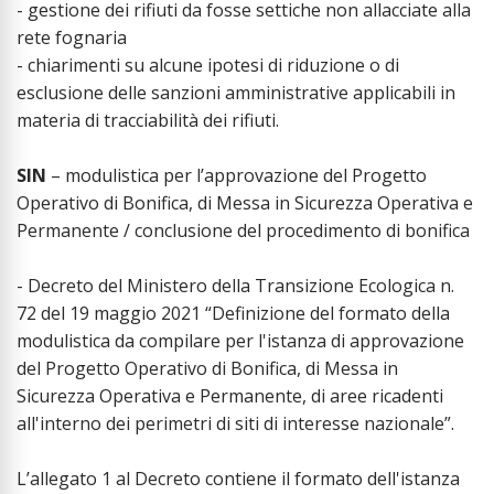
- gestione dei rifiuti da fosse settiche non allacciate alla
rete fognaria
- chiarimenti su alcune ipotesi di riduzione o di
esclusione delle sanzioni amministrative applicabili in
materia di tracciabilità dei rifiuti.
SIN
– modulistica per l’approvazione del Progetto
Operativo di Bonifica, di Messa in Sicurezza Operativa e
Permanente / conclusione del procedimento di bonifica
- Decreto del Ministero della Transizione Ecologica n.
72 del 19 maggio 2021 “Definizione del formato della
modulistica da compilare per l'istanza di approvazione
del Progetto Operativo di Bonifica, di Messa in
Sicurezza Operativa e Permanente, di aree ricadenti
all'interno dei perimetri di siti di interesse nazionale”.
L’allegato 1 al Decreto contiene il formato dell'istanza