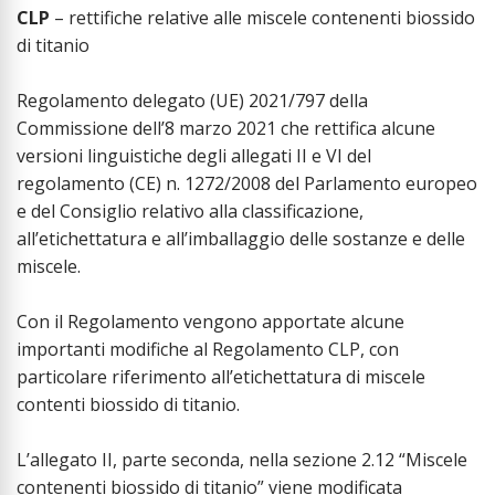
CLP
– rettifiche relative alle miscele contenenti biossido
di titanio
Regolamento delegato (UE) 2021/797 della
Commissione dell’8 marzo 2021 che rettifica alcune
versioni linguistiche degli allegati II e VI del
regolamento (CE) n. 1272/2008 del Parlamento europeo
e del Consiglio relativo alla classificazione,
all’etichettatura e all’imballaggio delle sostanze e delle
miscele.
Con il Regolamento vengono apportate alcune
importanti modifiche al Regolamento CLP, con
particolare riferimento all’etichettatura di miscele
contenti biossido di titanio.
L’allegato II, parte seconda, nella sezione 2.12 “Miscele
contenenti biossido di titanio” viene modificata