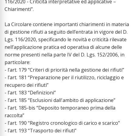
116/2020 - Criticità interpretative ed applicative –
Chiarimenti”.
La Circolare contiene importanti chiarimenti in materia
di gestione rifiuti a seguito dell’entrata in vigore del D.
Lgs. 116/2020, specificando le novità e criticità rilevate
nell’applicazione pratica ed operativa di alcune delle
norme presenti nella parte IV del D. Lgs. 152/2006, in
particolare:
- l’art. 179 “Criteri di priorità nella gestione dei rifiuti”
- l’art. 181 “Preparazione per il riutilizzo, riciclaggio e
recupero dei rifiuti”
- l’art. 183 “Definizioni”
- l’art. 185 “Esclusioni dall'ambito di applicazione”
- l’art. 185-bis “Deposito temporaneo prima della
raccolta”
- l’art. 190 “Registro cronologico di carico e scarico”
- l’art. 193 “Trasporto dei rifiuti”