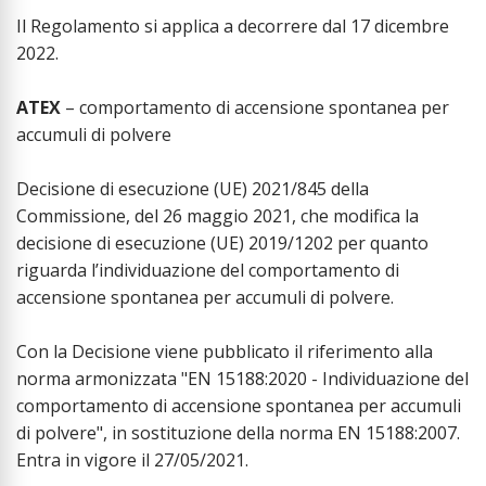
Il Regolamento si applica a decorrere dal 17 dicembre
2022.
ATEX
– comportamento di accensione spontanea per
accumuli di polvere
Decisione di esecuzione (UE) 2021/845 della
Commissione, del 26 maggio 2021, che modifica la
decisione di esecuzione (UE) 2019/1202 per quanto
riguarda l’individuazione del comportamento di
accensione spontanea per accumuli di polvere.
Con la Decisione viene pubblicato il riferimento alla
norma armonizzata "EN 15188:2020 - Individuazione del
comportamento di accensione spontanea per accumuli
di polvere", in sostituzione della norma EN 15188:2007.
Entra in vigore il 27/05/2021.