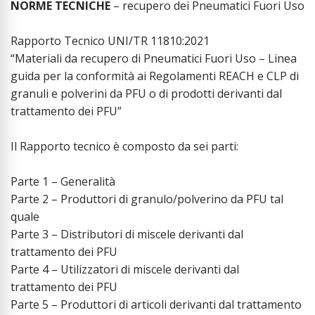
NORME TECNICHE
– recupero dei Pneumatici Fuori Uso
Rapporto Tecnico UNI/TR 11810:2021
“Materiali da recupero di Pneumatici Fuori Uso – Linea
guida per la conformità ai Regolamenti REACH e CLP di
granuli e polverini da PFU o di prodotti derivanti dal
trattamento dei PFU”
Il Rapporto tecnico è composto da sei parti:
Parte 1 – Generalità
Parte 2 – Produttori di granulo/polverino da PFU tal
quale
Parte 3 – Distributori di miscele derivanti dal
trattamento dei PFU
Parte 4 – Utilizzatori di miscele derivanti dal
trattamento dei PFU
Parte 5 – Produttori di articoli derivanti dal trattamento