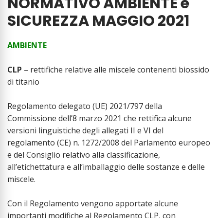
NORMATIVO AMBIENTE e
SICUREZZA MAGGIO 2021
AMBIENTE
CLP
– rettifiche relative alle miscele contenenti biossido
di titanio
Regolamento delegato (UE) 2021/797 della
Commissione dell’8 marzo 2021 che rettifica alcune
versioni linguistiche degli allegati II e VI del
regolamento (CE) n. 1272/2008 del Parlamento europeo
e del Consiglio relativo alla classificazione,
all’etichettatura e all’imballaggio delle sostanze e delle
miscele.
Con il Regolamento vengono apportate alcune
importanti modifiche al Regolamento CLP, con