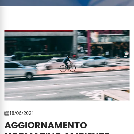
18/06/2021
AGGIORNAMENTO