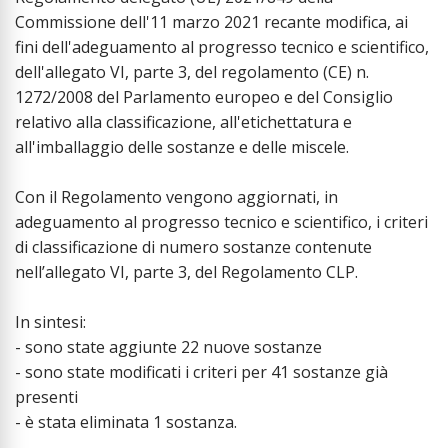
Commissione dell'11 marzo 2021 recante modifica, ai
fini dell'adeguamento al progresso tecnico e scientifico,
dell'allegato VI, parte 3, del regolamento (CE) n.
1272/2008 del Parlamento europeo e del Consiglio
relativo alla classificazione, all'etichettatura e
all'imballaggio delle sostanze e delle miscele.
Con il Regolamento vengono aggiornati, in
adeguamento al progresso tecnico e scientifico, i criteri
di classificazione di numero sostanze contenute
nell’allegato VI, parte 3, del Regolamento CLP.
In sintesi:
- sono state aggiunte 22 nuove sostanze
- sono state modificati i criteri per 41 sostanze già
presenti
- è stata eliminata 1 sostanza.