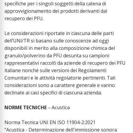
specifiche per i singoli soggetti della catena di
approvvigionamento dei prodotti derivanti dal
recupero dei PFU.
Le considerazioni riportate in ciascuna delle parti
dell’UNl/TR si basano sulle conoscenze ad oggi
disponibili in merito alla composizione chimica del
granulo/polverino da PFU desunta su campioni
rappresentativi raccolti da aziende di recupero dei PFU
italiane nonché sulle versioni dei Regolamenti
Comunitari e le attività regolatorie pertinenti. Tali
considerazioni sono a carattere generale e vanno
declinate ai casi specifici di ciascuna azienda.
NORME TECNICHE
– Acustica
Norma Tecnica UNI EN ISO 11904-2:2021
“Acustica - Determinazione dell'immissione sonora