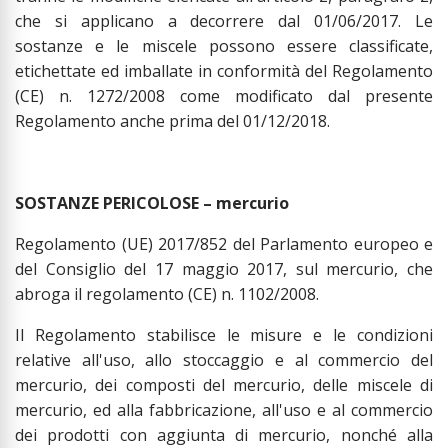
che si applicano a decorrere dal 01/06/2017. Le
sostanze e le miscele possono essere classificate,
etichettate ed imballate in conformità del Regolamento
(CE) n. 1272/2008 come modificato dal presente
Regolamento anche prima del 01/12/2018.
SOSTANZE PERICOLOSE – mercurio
Regolamento (UE) 2017/852 del Parlamento europeo e
del Consiglio del 17 maggio 2017, sul mercurio, che
abroga il regolamento (CE) n. 1102/2008.
Il Regolamento stabilisce le misure e le condizioni
relative all'uso, allo stoccaggio e al commercio del
mercurio, dei composti del mercurio, delle miscele di
mercurio, ed alla fabbricazione, all'uso e al commercio
dei prodotti con aggiunta di mercurio, nonché alla