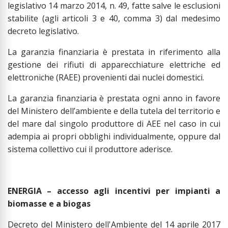
legislativo 14 marzo 2014, n. 49, fatte salve le esclusioni
stabilite (agli articoli 3 e 40, comma 3) dal medesimo
decreto legislativo.
La garanzia finanziaria è prestata in riferimento alla
gestione dei rifiuti di apparecchiature elettriche ed
elettroniche (RAEE) provenienti dai nuclei domestici.
La garanzia finanziaria è prestata ogni anno in favore
del Ministero dell’ambiente e della tutela del territorio e
del mare dal singolo produttore di AEE nel caso in cui
adempia ai propri obblighi individualmente, oppure dal
sistema collettivo cui il produttore aderisce.
ENERGIA – accesso agli incentivi per impianti a
biomasse e a biogas
Decreto del Ministero dell'Ambiente del 14 aprile 2017