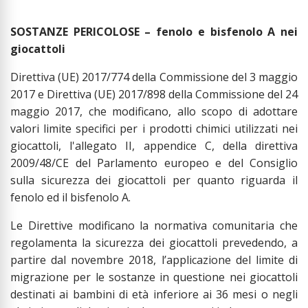
SOSTANZE PERICOLOSE – fenolo e bisfenolo A nei
giocattoli
Direttiva (UE) 2017/774 della Commissione del 3 maggio
2017 e Direttiva (UE) 2017/898 della Commissione del 24
maggio 2017, che modificano, allo scopo di adottare
valori limite specifici per i prodotti chimici utilizzati nei
giocattoli, l'allegato II, appendice C, della direttiva
2009/48/CE del Parlamento europeo e del Consiglio
sulla sicurezza dei giocattoli per quanto riguarda il
fenolo ed il bisfenolo A.
Le Direttive modificano la normativa comunitaria che
regolamenta la sicurezza dei giocattoli prevedendo, a
partire dal novembre 2018, l’applicazione del limite di
migrazione per le sostanze in questione nei giocattoli
destinati ai bambini di età inferiore ai 36 mesi o negli