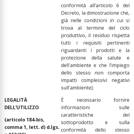
conformità all’articolo 6 del
Decreto, la dimostrazione che,
già nelle condizioni in cui si
trova al termine del ciclo
produttivo, il residuo rispetta
tutti i requisiti pertinenti
riguardanti i prodotti e la
protezione della salute e
dell'ambiente e che l’impiego
dello stesso non comporta
impatti complessivi negativi
sull'ambiente);
LEGALITÀ
È necessario fornire
DELL’UTILIZZO
informazioni sulle
caratteristiche del
(articolo 184-bis,
sottoprodotto e sulla
comma 1, lett. d) d.lgs.
conformità dello stesso