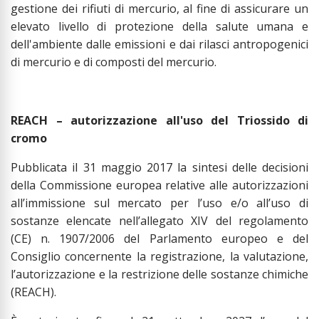
gestione dei rifiuti di mercurio, al fine di assicurare un
elevato livello di protezione della salute umana e
dell'ambiente dalle emissioni e dai rilasci antropogenici
di mercurio e di composti del mercurio.
REACH – autorizzazione all'uso del Triossido di
cromo
Pubblicata il 31 maggio 2017 la sintesi delle decisioni
della Commissione europea relative alle autorizzazioni
all’immissione sul mercato per l’uso e/o all’uso di
sostanze elencate nell’allegato XIV del regolamento
(CE) n. 1907/2006 del Parlamento europeo e del
Consiglio concernente la registrazione, la valutazione,
l’autorizzazione e la restrizione delle sostanze chimiche
(REACH).