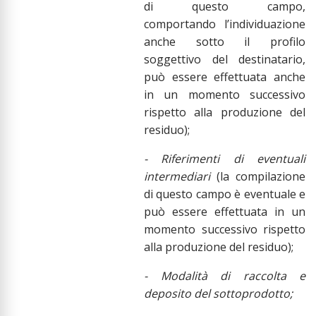
di questo campo,
comportando l’individuazione
anche sotto il profilo
soggettivo del destinatario,
può essere effettuata anche
in un momento successivo
rispetto alla produzione del
residuo);
- Riferimenti di eventuali
intermediari
(la compilazione
di questo campo è eventuale e
può essere effettuata in un
momento successivo rispetto
alla produzione del residuo);
- Modalità di raccolta e
deposito del sottoprodotto;