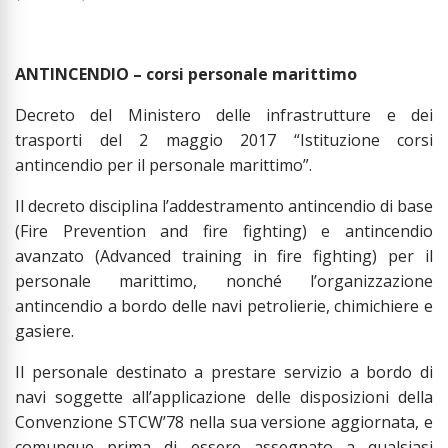
ANTINCENDIO – corsi personale marittimo
Decreto del Ministero delle infrastrutture e dei
trasporti del 2 maggio 2017 “Istituzione corsi
antincendio per il personale marittimo”.
Il decreto disciplina l’addestramento antincendio di base
(Fire Prevention and fire fighting) e antincendio
avanzato (Advanced training in fire fighting) per il
personale marittimo, nonché l’organizzazione
antincendio a bordo delle navi petrolierie, chimichiere e
gasiere.
Il personale destinato a prestare servizio a bordo di
navi soggette all’applicazione delle disposizioni della
Convenzione STCW’78 nella sua versione aggiornata, e
comunque prima di essere assegnato a qualsiasi