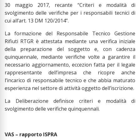
30 maggio 2017, recante “Criteri e modalità di
svolgimento delle verifiche per i responsabili tecnici di
cui all’art. 13 DM 120/2014”.
La formazione del Responsabile Tecnico Gestione
Rifiuti RTGR è attestata mediante una verifica iniziale
della preparazione del soggetto e, con cadenza
quinquennale, mediante verifiche volte a garantire il
necessario aggiornamento, eccezion fatta per il legale
rappresentante dell’impresa che ricopre anche
l’incarico di responsabile tecnico e che abbia maturato
esperienza nel settore di attività oggetto dell’iscrizione.
La Deliberazione definisce criteri e modalità di
svolgimento delle verifiche quinquennali.
VAS – rapporto ISPRA