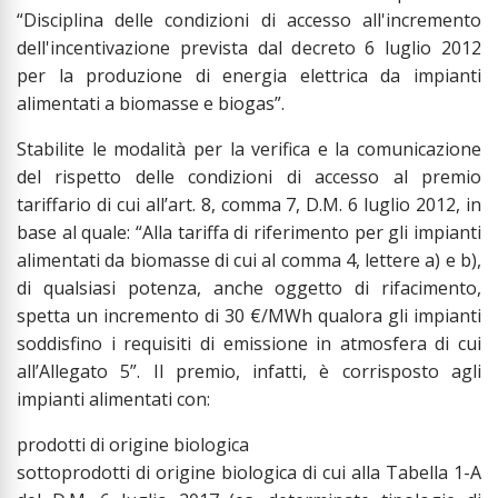
“Disciplina delle condizioni di accesso all'incremento
dell'incentivazione prevista dal decreto 6 luglio 2012
per la produzione di energia elettrica da impianti
alimentati a biomasse e biogas”.
Stabilite le modalità per la verifica e la comunicazione
del rispetto delle condizioni di accesso al premio
tariffario di cui all’art. 8, comma 7, D.M. 6 luglio 2012, in
base al quale: “Alla tariffa di riferimento per gli impianti
alimentati da biomasse di cui al comma 4, lettere a) e b),
di qualsiasi potenza, anche oggetto di rifacimento,
spetta un incremento di 30 €/MWh qualora gli impianti
soddisfino i requisiti di emissione in atmosfera di cui
all’Allegato 5”. Il premio, infatti, è corrisposto agli
impianti alimentati con:
prodotti di origine biologica
sottoprodotti di origine biologica di cui alla Tabella 1-A