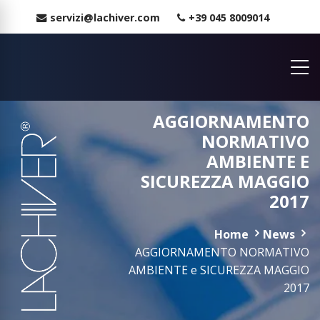
servizi@lachiver.com
+39 045 8009014
AGGIORNAMENTO
NORMATIVO
AMBIENTE E
SICUREZZA MAGGIO
2017
Home
News
AGGIORNAMENTO NORMATIVO
AMBIENTE e SICUREZZA MAGGIO
2017