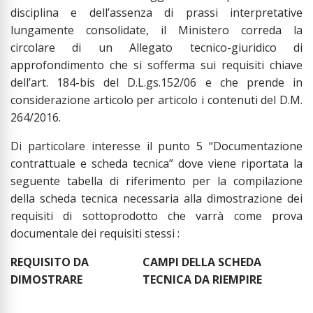
disciplina e dell’assenza di prassi interpretative
lungamente consolidate, il Ministero correda la
circolare di un Allegato tecnico-giuridico di
approfondimento che si sofferma sui requisiti chiave
dell’art. 184-bis del D.L.gs.152/06 e che prende in
considerazione articolo per articolo i contenuti del D.M.
264/2016.
Di particolare interesse il punto 5 “Documentazione
contrattuale e scheda tecnica” dove viene riportata la
seguente tabella di riferimento per la compilazione
della scheda tecnica necessaria alla dimostrazione dei
requisiti di sottoprodotto che varrà come prova
documentale dei requisiti stessi :
REQUISITO DA
CAMPI DELLA SCHEDA
DIMOSTRARE
TECNICA DA RIEMPIRE