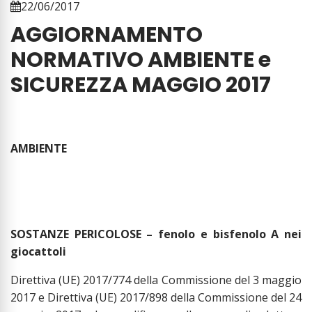
22/06/2017
AGGIORNAMENTO
NORMATIVO AMBIENTE e
SICUREZZA MAGGIO 2017
AMBIENTE
SOSTANZE PERICOLOSE – fenolo e bisfenolo A nei
giocattoli
Direttiva (UE) 2017/774 della Commissione del 3 maggio
2017 e Direttiva (UE) 2017/898 della Commissione del 24