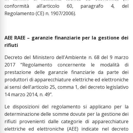
conformità all’articolo 60, paragrafo 4, del
Regolamento (CE) n. 1907/2006).
AEE RAEE – garanzie finanziarie per la gestione dei
rifiuti
Decreto del Ministero dell'Ambiente n. 68 del 9 marzo
2017 “Regolamento concernente le modalità di
prestazione delle garanzie finanziarie da parte dei
produttori di apparecchiature elettriche ed elettroniche
ai sensi dell'articolo 25, comma 1, del decreto legislativo
14 marzo 2014, n. 49”.
Le disposizioni del regolamento si applicano per la
determinazione delle somme dovute per la gestione dei
rifiuti provenienti dalle categorie di apparecchiature
elettriche ed elettroniche (AEE) indicate nel decreto