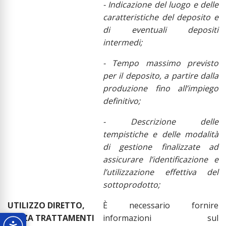
- Indicazione del luogo e delle
caratteristiche del deposito e
di eventuali depositi
intermedi;
- Tempo massimo previsto
per il deposito, a partire dalla
produzione fino all’impiego
definitivo;
- Descrizione delle
tempistiche e delle modalità
di gestione finalizzate ad
assicurare l’identificazione e
l’utilizzazione effettiva del
sottoprodotto;
UTILIZZO DIRETTO
,
È necessario fornire
SENZA TRATTAMENTI
informazioni sul