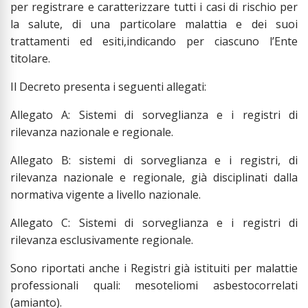
per registrare e caratterizzare tutti i casi di rischio per
la salute, di una particolare malattia e dei suoi
trattamenti ed esiti,indicando per ciascuno l’Ente
titolare.
Il Decreto presenta i seguenti allegati:
Allegato A: Sistemi di sorveglianza e i registri di
rilevanza nazionale e regionale.
Allegato B: sistemi di sorveglianza e i registri, di
rilevanza nazionale e regionale, già disciplinati dalla
normativa vigente a livello nazionale.
Allegato C: Sistemi di sorveglianza e i registri di
rilevanza esclusivamente regionale.
Sono riportati anche i Registri già istituiti per malattie
professionali quali: mesoteliomi asbestocorrelati
(amianto).