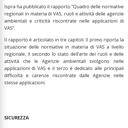
Ispra ha pubblicato il rapporto "Quadro delle normative
regionali in materia di VAS, ruoli e attività delle agenzie
ambientali e criticità riscontrate nelle applicazioni di
VAS".
Il rapporto è articolato in tre capitoli. Il primo riporta la
situazione delle normative in materia di VAS a livello
regionale, il secondo lo stato dell’arte dei ruoli e delle
attività che le Agenzie ambientali svolgono nelle
applicazioni di VAS e il terzo è dedicato alle principali
difficoltà e carenze riscontrate dalle Agenzie nelle
stesse applicazioni.
SICUREZZA