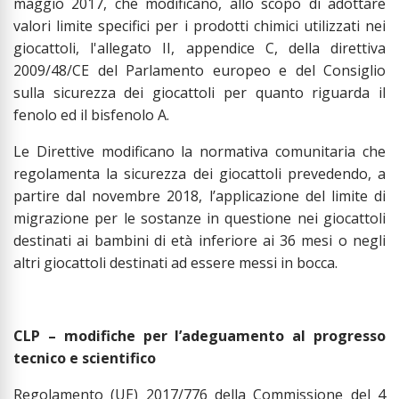
maggio 2017, che modificano, allo scopo di adottare
valori limite specifici per i prodotti chimici utilizzati nei
giocattoli, l'allegato II, appendice C, della direttiva
2009/48/CE del Parlamento europeo e del Consiglio
sulla sicurezza dei giocattoli per quanto riguarda il
fenolo ed il bisfenolo A.
Le Direttive modificano la normativa comunitaria che
regolamenta la sicurezza dei giocattoli prevedendo, a
partire dal novembre 2018, l’applicazione del limite di
migrazione per le sostanze in questione nei giocattoli
destinati ai bambini di età inferiore ai 36 mesi o negli
altri giocattoli destinati ad essere messi in bocca.
CLP – modifiche per l’adeguamento al progresso
tecnico e scientifico
Regolamento (UE) 2017/776 della Commissione del 4