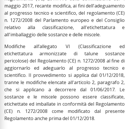
maggio 2017, recante modifica, ai fini dell'adeguamento
al progresso tecnico e scientifico, del regolamento (CE)
n. 1272/2008 del Parlamento europeo e del Consiglio
relativo alla classificazione, all'etichettatura e
all'imballaggio delle sostanze e delle miscele.
Modifiche all’allegato VI (Classificazione ed
etichettatura armonizzate di talune sostanze
pericolose) del Regolamento (CE) n. 1272/2008 al fine di
aggiornarlo ed adeguarlo al progresso tecnico e
scientifico. Il provvedimento si applica dal 01/12/2018,
tranne le modifiche elencate all'articolo 2, paragrafo 2,
che si applicano a decorrere dal 01/06/2017. Le
sostanze e le miscele possono essere classificate,
etichettate ed imballate in conformità del Regolamento
(CE) n. 1272/2008 come modificato dal presente
Regolamento anche prima del 01/12/2018.