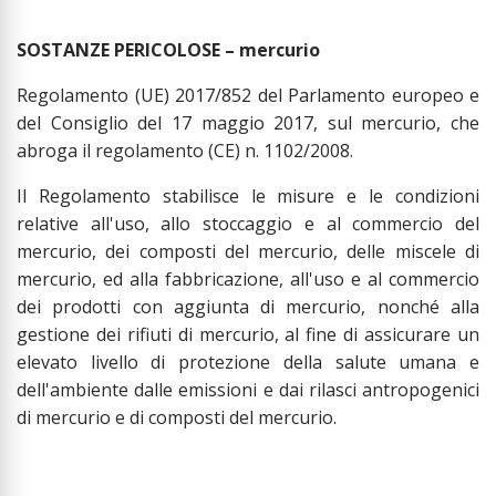
SOSTANZE PERICOLOSE – mercurio
Regolamento (UE) 2017/852 del Parlamento europeo e
del Consiglio del 17 maggio 2017, sul mercurio, che
abroga il regolamento (CE) n. 1102/2008.
Il Regolamento stabilisce le misure e le condizioni
relative all'uso, allo stoccaggio e al commercio del
mercurio, dei composti del mercurio, delle miscele di
mercurio, ed alla fabbricazione, all'uso e al commercio
dei prodotti con aggiunta di mercurio, nonché alla
gestione dei rifiuti di mercurio, al fine di assicurare un
elevato livello di protezione della salute umana e
dell'ambiente dalle emissioni e dai rilasci antropogenici
di mercurio e di composti del mercurio.