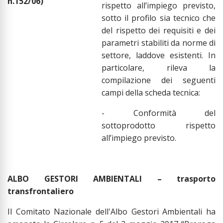
n.152/06)
rispetto all’impiego previsto,
sotto il profilo sia tecnico che
del rispetto dei requisiti e dei
parametri stabiliti da norme di
settore, laddove esistenti. In
particolare, rileva la
compilazione dei seguenti
campi della scheda tecnica:
- Conformità del
sottoprodotto rispetto
all’impiego previsto.
ALBO GESTORI AMBIENTALI – trasporto
transfrontaliero
Il Comitato Nazionale dell'Albo Gestori Ambientali ha