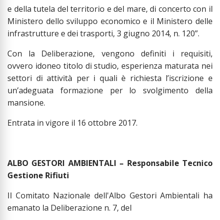
e della tutela del territorio e del mare, di concerto con il
Ministero dello sviluppo economico e il Ministero delle
infrastrutture e dei trasporti, 3 giugno 2014, n. 120”.
Con la Deliberazione, vengono definiti i requisiti,
ovvero idoneo titolo di studio, esperienza maturata nei
settori di attività per i quali è richiesta l’iscrizione e
un’adeguata formazione per lo svolgimento della
mansione.
Entrata in vigore il 16 ottobre 2017.
ALBO GESTORI AMBIENTALI – Responsabile Tecnico
Gestione Rifiuti
Il Comitato Nazionale dell'Albo Gestori Ambientali ha
emanato la Deliberazione n. 7, del