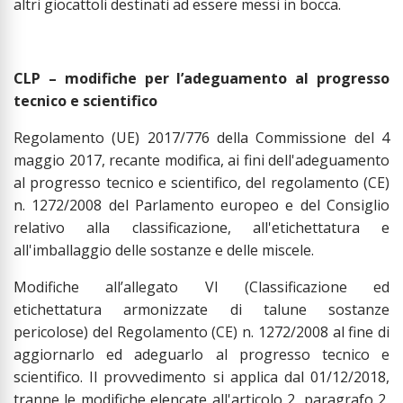
altri giocattoli destinati ad essere messi in bocca.
CLP – modifiche per l’adeguamento al progresso
tecnico e scientifico
Regolamento (UE) 2017/776 della Commissione del 4
maggio 2017, recante modifica, ai fini dell'adeguamento
al progresso tecnico e scientifico, del regolamento (CE)
n. 1272/2008 del Parlamento europeo e del Consiglio
relativo alla classificazione, all'etichettatura e
all'imballaggio delle sostanze e delle miscele.
Modifiche all’allegato VI (Classificazione ed
etichettatura armonizzate di talune sostanze
pericolose) del Regolamento (CE) n. 1272/2008 al fine di
aggiornarlo ed adeguarlo al progresso tecnico e
scientifico. Il provvedimento si applica dal 01/12/2018,
tranne le modifiche elencate all'articolo 2, paragrafo 2,