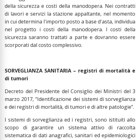
della sicurezza e costi della manodopera. Nei contratti
di lavori e servizi la stazione appaltante, nel momento
in cui determina l'importo posto a base d'asta, individua
nel progetto i costi della manodopera. I costi della
sicurezza saranno trattati a parte e dovranno essere
scorporati dal costo complessivo.
SORVEGLIANZA SANITARIA – registri di mortalità e
di tumori
Decreto del Presidente del Consiglio dei Ministri del 3
marzo 2017, “Identificazione dei sistemi di sorveglianza
e dei registri di mortalità, di tumori e di altre patologie”.
I sistemi di sorveglianza ed i registri, sono istituiti allo
scopo di garantire un sistema attivo di raccolta
sistematica di dati anagrafici, sanitari ed epidemiologici