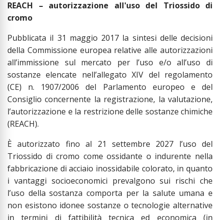
REACH – autorizzazione all'uso del Triossido di
cromo
Pubblicata il 31 maggio 2017 la sintesi delle decisioni
della Commissione europea relative alle autorizzazioni
all’immissione sul mercato per l’uso e/o all’uso di
sostanze elencate nell’allegato XIV del regolamento
(CE) n. 1907/2006 del Parlamento europeo e del
Consiglio concernente la registrazione, la valutazione,
l’autorizzazione e la restrizione delle sostanze chimiche
(REACH).
È autorizzato fino al 21 settembre 2027 l’uso del
Triossido di cromo come ossidante o indurente nella
fabbricazione di acciaio inossidabile colorato, in quanto
i vantaggi socioeconomici prevalgono sui rischi che
l’uso della sostanza comporta per la salute umana e
non esistono idonee sostanze o tecnologie alternative
in termini di fattibilità tecnica ed economica (in