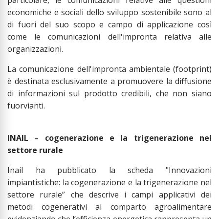
economiche e sociali dello sviluppo sostenibile sono al
di fuori del suo scopo e campo di applicazione così
come le comunicazioni dell'impronta relativa alle
organizzazioni.
La comunicazione dell'impronta ambientale (footprint)
è destinata esclusivamente a promuovere la diffusione
di informazioni sul prodotto credibili, che non siano
fuorvianti.
INAIL – cogenerazione e la trigenerazione nel
settore rurale
Inail ha pubblicato la scheda "Innovazioni
impiantistiche: la cogenerazione e la trigenerazione nel
settore rurale” che descrive i campi applicativi dei
metodi cogenerativi al comparto agroalimentare
evidenziando che l’efficienza energetica rappresenta un