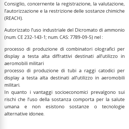
Consiglio, concernente la registrazione, la valutazione,
l’autorizzazione e la restrizione delle sostanze chimiche
(REACH).
Autorizzato l’uso industriale del Dicromato di ammonio
(num. CE 232-143-1; num. CAS: 7789-09-5) nel :
processo di produzione di combinatori olografici per
display a testa alta diffrattivi destinati all’utilizzo in
aeromobili militari
processo di produzione di tubi a raggi catodici per
display a testa alta destinati all’utilizzo in aeromobili
militari.
In quanto i vantaggi socioeconomici prevalgono sui
rischi che l’uso della sostanza comporta per la salute
umana e non esistono sostanze o tecnologie
alternative idonee.