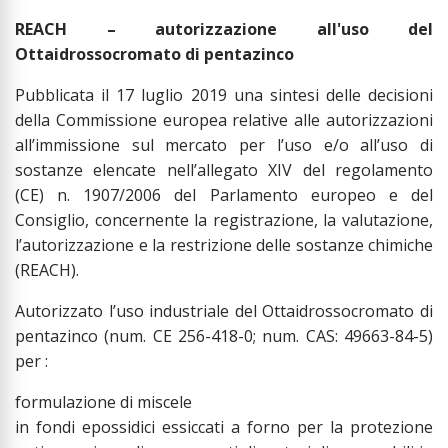
REACH – autorizzazione all'uso del
Ottaidrossocromato di pentazinco
Pubblicata il 17 luglio 2019 una sintesi delle decisioni
della Commissione europea relative alle autorizzazioni
all’immissione sul mercato per l’uso e/o all’uso di
sostanze elencate nell’allegato XIV del regolamento
(CE) n. 1907/2006 del Parlamento europeo e del
Consiglio, concernente la registrazione, la valutazione,
l’autorizzazione e la restrizione delle sostanze chimiche
(REACH).
Autorizzato l’uso industriale del Ottaidrossocromato di
pentazinco (num. CE 256-418-0; num. CAS: 49663-84-5)
per :
formulazione di miscele
in fondi epossidici essiccati a forno per la protezione