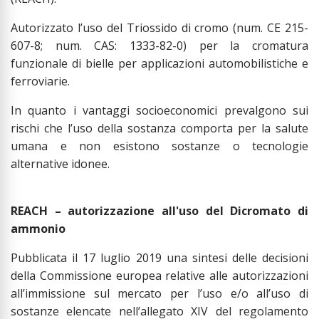
Autorizzato l’uso del Triossido di cromo (num. CE 215-
607-8; num. CAS: 1333-82-0) per la cromatura
funzionale di bielle per applicazioni automobilistiche e
ferroviarie.
In quanto i vantaggi socioeconomici prevalgono sui
rischi che l’uso della sostanza comporta per la salute
umana e non esistono sostanze o tecnologie
alternative idonee.
REACH – autorizzazione all'uso del Dicromato di
ammonio
Pubblicata il 17 luglio 2019 una sintesi delle decisioni
della Commissione europea relative alle autorizzazioni
all’immissione sul mercato per l’uso e/o all’uso di
sostanze elencate nell’allegato XIV del regolamento