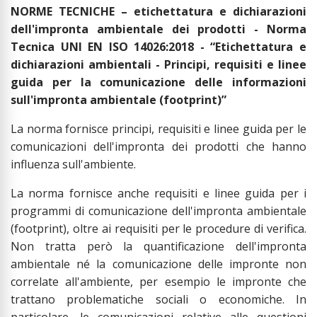
NORME TECNICHE – etichettatura e dichiarazioni
dell'impronta ambientale dei prodotti - Norma
Tecnica UNI EN ISO 14026:2018 - “Etichettatura e
dichiarazioni ambientali - Principi, requisiti e linee
guida per la comunicazione delle informazioni
sull'impronta ambientale (footprint)”
La norma fornisce principi, requisiti e linee guida per le
comunicazioni dell'impronta dei prodotti che hanno
influenza sull'ambiente.
La norma fornisce anche requisiti e linee guida per i
programmi di comunicazione dell'impronta ambientale
(footprint), oltre ai requisiti per le procedure di verifica.
Non tratta però la quantificazione dell'impronta
ambientale né la comunicazione delle impronte non
correlate all'ambiente, per esempio le impronte che
trattano problematiche sociali o economiche. In
particolare, le comunicazioni relative alle questioni