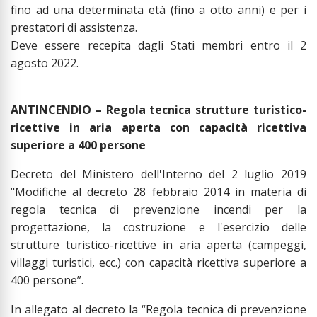
fino ad una determinata età (fino a otto anni) e per i
prestatori di assistenza.
Deve essere recepita dagli Stati membri entro il 2
agosto 2022.
ANTINCENDIO – Regola tecnica strutture turistico-
ricettive in aria aperta con capacità ricettiva
superiore a 400 persone
Decreto del Ministero dell'Interno del 2 luglio 2019
"Modifiche al decreto 28 febbraio 2014 in materia di
regola tecnica di prevenzione incendi per la
progettazione, la costruzione e l'esercizio delle
strutture turistico-ricettive in aria aperta (campeggi,
villaggi turistici, ecc.) con capacità ricettiva superiore a
400 persone”.
In allegato al decreto la “Regola tecnica di prevenzione