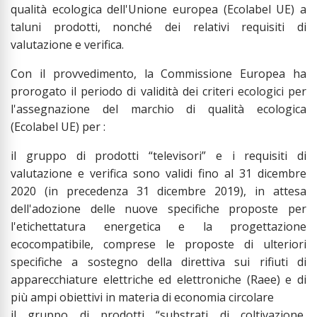
qualità ecologica dell'Unione europea (Ecolabel UE) a
taluni prodotti, nonché dei relativi requisiti di
valutazione e verifica.
Con il provvedimento, la Commissione Europea ha
prorogato il periodo di validità dei criteri ecologici per
l'assegnazione del marchio di qualità ecologica
(Ecolabel UE) per :
il gruppo di prodotti “televisori” e i requisiti di
valutazione e verifica sono validi fino al 31 dicembre
2020 (in precedenza 31 dicembre 2019), in attesa
dell'adozione delle nuove specifiche proposte per
l'etichettatura energetica e la progettazione
ecocompatibile, comprese le proposte di ulteriori
specifiche a sostegno della direttiva sui rifiuti di
apparecchiature elettriche ed elettroniche (Raee) e di
più ampi obiettivi in materia di economia circolare
il gruppo di prodotti “substrati di coltivazione,