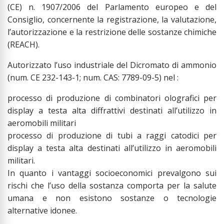
(CE) n. 1907/2006 del Parlamento europeo e del
Consiglio, concernente la registrazione, la valutazione,
l’autorizzazione e la restrizione delle sostanze chimiche
(REACH).
Autorizzato l’uso industriale del Dicromato di ammonio
(num. CE 232-143-1; num. CAS: 7789-09-5) nel :
processo di produzione di combinatori olografici per
display a testa alta diffrattivi destinati all’utilizzo in
aeromobili militari
processo di produzione di tubi a raggi catodici per
display a testa alta destinati all’utilizzo in aeromobili
militari.
In quanto i vantaggi socioeconomici prevalgono sui
rischi che l’uso della sostanza comporta per la salute
umana e non esistono sostanze o tecnologie
alternative idonee.