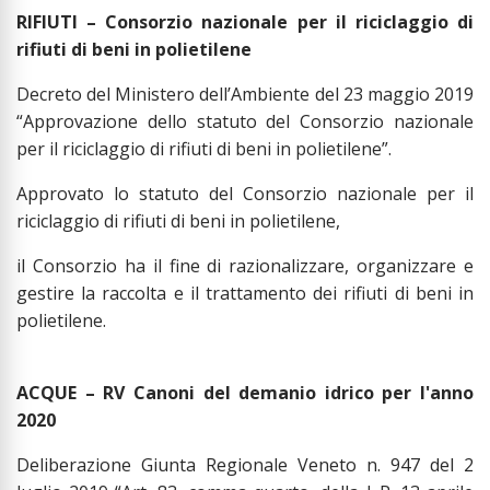
RIFIUTI – Consorzio nazionale per il riciclaggio di
rifiuti di beni in polietilene
Decreto del Ministero dell’Ambiente del 23 maggio 2019
“Approvazione dello statuto del Consorzio nazionale
per il riciclaggio di rifiuti di beni in polietilene”.
Approvato lo statuto del Consorzio nazionale per il
riciclaggio di rifiuti di beni in polietilene,
il Consorzio ha il fine di razionalizzare, organizzare e
gestire la raccolta e il trattamento dei rifiuti di beni in
polietilene.
ACQUE – RV Canoni del demanio idrico per l'anno
2020
Deliberazione Giunta Regionale Veneto n. 947 del 2