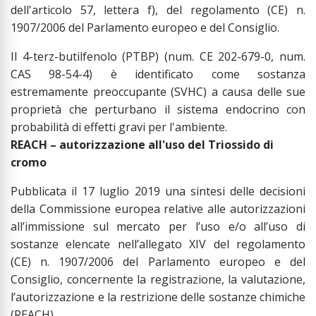
dell'articolo 57, lettera f), del regolamento (CE) n.
1907/2006 del Parlamento europeo e del Consiglio.
Il 4-terz-butilfenolo (PTBP) (num. CE 202-679-0, num.
CAS 98-54-4) è identificato come sostanza
estremamente preoccupante (SVHC) a causa delle sue
proprietà che perturbano il sistema endocrino con
probabilità di effetti gravi per l'ambiente.
REACH – autorizzazione all'uso del Triossido di
cromo
Pubblicata il 17 luglio 2019 una sintesi delle decisioni
della Commissione europea relative alle autorizzazioni
all’immissione sul mercato per l’uso e/o all’uso di
sostanze elencate nell’allegato XIV del regolamento
(CE) n. 1907/2006 del Parlamento europeo e del
Consiglio, concernente la registrazione, la valutazione,
l’autorizzazione e la restrizione delle sostanze chimiche
(REACH).