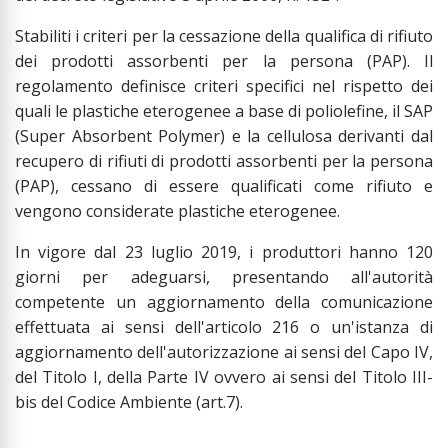
Stabiliti i criteri per la cessazione della qualifica di rifiuto
dei prodotti assorbenti per la persona (PAP). Il
regolamento definisce criteri specifici nel rispetto dei
quali le plastiche eterogenee a base di poliolefine, il SAP
(Super Absorbent Polymer) e la cellulosa derivanti dal
recupero di rifiuti di prodotti assorbenti per la persona
(PAP), cessano di essere qualificati come rifiuto e
vengono considerate plastiche eterogenee.
In vigore dal 23 luglio 2019, i produttori hanno 120
giorni per adeguarsi, presentando all'autorità
competente un aggiornamento della comunicazione
effettuata ai sensi dell'articolo 216 o un'istanza di
aggiornamento dell'autorizzazione ai sensi del Capo IV,
del Titolo I, della Parte IV ovvero ai sensi del Titolo III-
bis del Codice Ambiente (art.7).