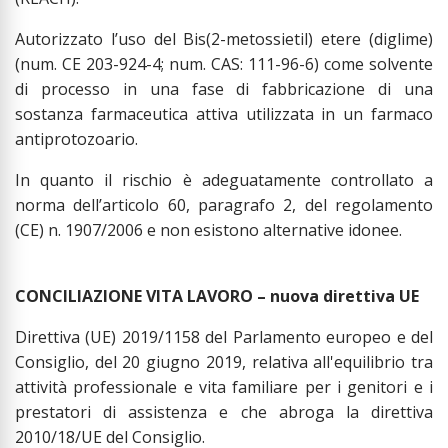
Autorizzato l’uso del Bis(2-metossietil) etere (diglime)
(num. CE 203-924-4; num. CAS: 111-96-6) come solvente
di processo in una fase di fabbricazione di una
sostanza farmaceutica attiva utilizzata in un farmaco
antiprotozoario.
In quanto il rischio è adeguatamente controllato a
norma dell’articolo 60, paragrafo 2, del regolamento
(CE) n. 1907/2006 e non esistono alternative idonee.
CONCILIAZIONE VITA LAVORO – nuova direttiva UE
Direttiva (UE) 2019/1158 del Parlamento europeo e del
Consiglio, del 20 giugno 2019, relativa all'equilibrio tra
attività professionale e vita familiare per i genitori e i
prestatori di assistenza e che abroga la direttiva
2010/18/UE del Consiglio.