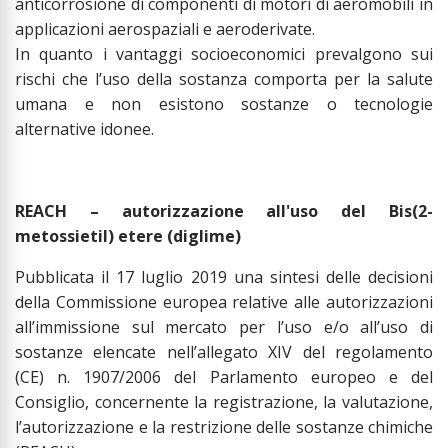
anticorrosione di componenti di motori di aeromobili in
applicazioni aerospaziali e aeroderivate.
In quanto i vantaggi socioeconomici prevalgono sui
rischi che l’uso della sostanza comporta per la salute
umana e non esistono sostanze o tecnologie
alternative idonee.
REACH – autorizzazione all'uso del Bis(2-
metossietil) etere (diglime)
Pubblicata il 17 luglio 2019 una sintesi delle decisioni
della Commissione europea relative alle autorizzazioni
all’immissione sul mercato per l’uso e/o all’uso di
sostanze elencate nell’allegato XIV del regolamento
(CE) n. 1907/2006 del Parlamento europeo e del
Consiglio, concernente la registrazione, la valutazione,
l’autorizzazione e la restrizione delle sostanze chimiche