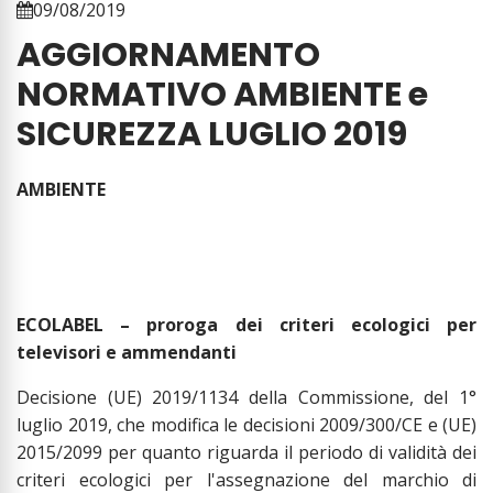
09/08/2019
AGGIORNAMENTO
NORMATIVO AMBIENTE e
SICUREZZA LUGLIO 2019
AMBIENTE
ECOLABEL – proroga dei criteri ecologici per
televisori e ammendanti
Decisione (UE) 2019/1134 della Commissione, del 1°
luglio 2019, che modifica le decisioni 2009/300/CE e (UE)
2015/2099 per quanto riguarda il periodo di validità dei
criteri ecologici per l'assegnazione del marchio di