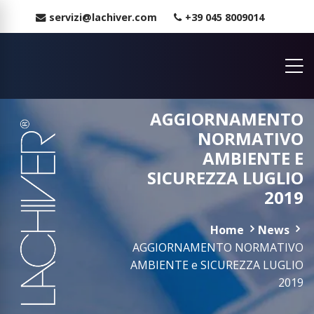
servizi@lachiver.com
+39 045 8009014
AGGIORNAMENTO
NORMATIVO
AMBIENTE E
SICUREZZA LUGLIO
2019
Home
News
AGGIORNAMENTO NORMATIVO
AMBIENTE e SICUREZZA LUGLIO
2019