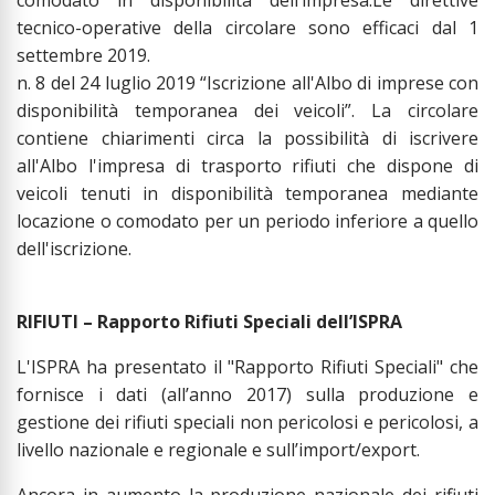
tecnico-operative della circolare sono efficaci dal 1
settembre 2019.
n. 8 del 24 luglio 2019 “Iscrizione all'Albo di imprese con
disponibilità temporanea dei veicoli”. La circolare
contiene chiarimenti circa la possibilità di iscrivere
all'Albo l'impresa di trasporto rifiuti che dispone di
veicoli tenuti in disponibilità temporanea mediante
locazione o comodato per un periodo inferiore a quello
dell'iscrizione.
RIFIUTI – Rapporto Rifiuti Speciali dell’ISPRA
L'ISPRA ha presentato il "Rapporto Rifiuti Speciali" che
fornisce i dati (all’anno 2017) sulla produzione e
gestione dei rifiuti speciali non pericolosi e pericolosi, a
livello nazionale e regionale e sull’import/export.
Ancora in aumento la produzione nazionale dei rifiuti