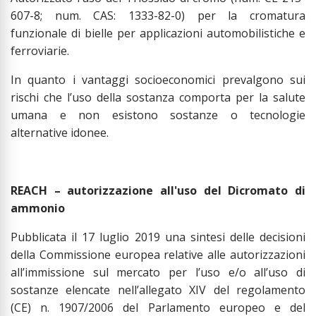
607-8; num. CAS: 1333-82-0) per la cromatura
funzionale di bielle per applicazioni automobilistiche e
ferroviarie.
In quanto i vantaggi socioeconomici prevalgono sui
rischi che l’uso della sostanza comporta per la salute
umana e non esistono sostanze o tecnologie
alternative idonee.
REACH – autorizzazione all'uso del Dicromato di
ammonio
Pubblicata il 17 luglio 2019 una sintesi delle decisioni
della Commissione europea relative alle autorizzazioni
all’immissione sul mercato per l’uso e/o all’uso di
sostanze elencate nell’allegato XIV del regolamento
(CE) n. 1907/2006 del Parlamento europeo e del