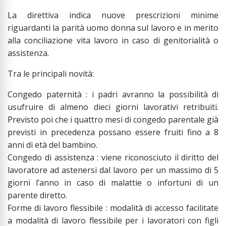
La direttiva indica nuove prescrizioni minime
riguardanti la parità uomo donna sul lavoro e in merito
alla conciliazione vita lavoro in caso di genitorialità o
assistenza.
Tra le principali novità:
Congedo paternità : i padri avranno la possibilità di
usufruire di almeno dieci giorni lavorativi retribuiti.
Previsto poi che i quattro mesi di congedo parentale già
previsti in precedenza possano essere fruiti fino a 8
anni di età del bambino.
Congedo di assistenza : viene riconosciuto il diritto del
lavoratore ad astenersi dal lavoro per un massimo di 5
giorni l’anno in caso di malattie o infortuni di un
parente diretto.
Forme di lavoro flessibile : modalità di accesso facilitate
a modalità di lavoro flessibile per i lavoratori con figli