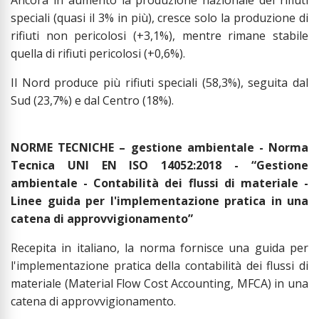
speciali (quasi il 3% in più), cresce solo la produzione di
rifiuti non pericolosi (+3,1%), mentre rimane stabile
quella di rifiuti pericolosi (+0,6%).
Il Nord produce più rifiuti speciali (58,3%), seguita dal
Sud (23,7%) e dal Centro (18%).
NORME TECNICHE – gestione ambientale -
Norma
Tecnica UNI EN ISO 14052:2018 -
“Gestione
ambientale - Contabilità dei flussi di materiale -
Linee guida per l'implementazione pratica in una
catena di approvvigionamento”
Recepita in italiano, la norma fornisce una guida per
l'implementazione pratica della contabilità dei flussi di
materiale (Material Flow Cost Accounting, MFCA) in una
catena di approvvigionamento.