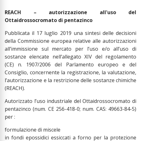
REACH – autorizzazione all'uso del
Ottaidrossocromato di pentazinco
Pubblicata il 17 luglio 2019 una sintesi delle decisioni
della Commissione europea relative alle autorizzazioni
all’immissione sul mercato per l’uso e/o all’uso di
sostanze elencate nell’allegato XIV del regolamento
(CE) n. 1907/2006 del Parlamento europeo e del
Consiglio, concernente la registrazione, la valutazione,
l’autorizzazione e la restrizione delle sostanze chimiche
(REACH).
Autorizzato l’uso industriale del Ottaidrossocromato di
pentazinco (num. CE 256-418-0; num. CAS: 49663-84-5)
per :
formulazione di miscele
in fondi epossidici essiccati a forno per la protezione