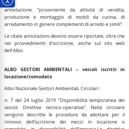
annotazione: "proveniente da attività di vendita,
produzione e montaggio di mobili da cucina, di
arredamento in genere complementi di arredo e simili".
Le citate annotazioni devono essere riportate, oltre che
nei provvedimenti d'iscrizione, anche sul sito web
dell'Albo.
ALBO GESTORI AMBIENTALI – veicoli iscritti in
locazione/comodato
Albo Nazionale Gestori Ambientali, Circolari :
n. 7 del 24 luglio 2019 “Disponibilità temporanea dei
veicoli. Direttive tecnico-operative”. Nella circolare
vengono descritte le procedure da adottare per il
rinnovo dell’iscrizione dei mezzi in locazione o
comodato in disponibilità dell’impresa.Le direttive