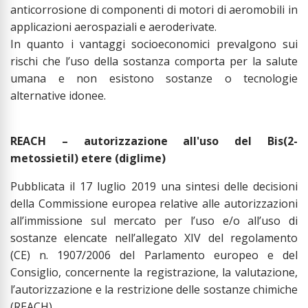
anticorrosione di componenti di motori di aeromobili in
applicazioni aerospaziali e aeroderivate.
In quanto i vantaggi socioeconomici prevalgono sui
rischi che l’uso della sostanza comporta per la salute
umana e non esistono sostanze o tecnologie
alternative idonee.
REACH – autorizzazione all'uso del Bis(2-
metossietil) etere (diglime)
Pubblicata il 17 luglio 2019 una sintesi delle decisioni
della Commissione europea relative alle autorizzazioni
all’immissione sul mercato per l’uso e/o all’uso di
sostanze elencate nell’allegato XIV del regolamento
(CE) n. 1907/2006 del Parlamento europeo e del
Consiglio, concernente la registrazione, la valutazione,
l’autorizzazione e la restrizione delle sostanze chimiche
(REACH).