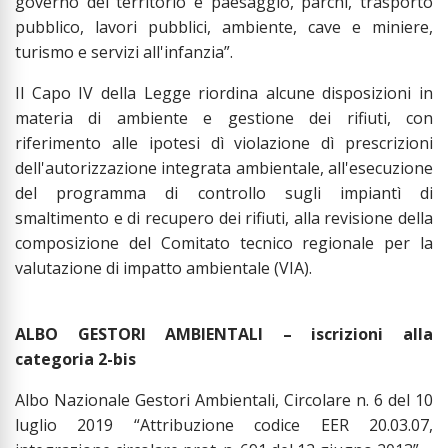
governo del territorio e paesaggio, parchi, trasporto
pubblico, lavori pubblici, ambiente, cave e miniere,
turismo e servizi all'infanzia”.
Il Capo IV della Legge riordina alcune disposizioni in
materia di ambiente e gestione dei rifiuti, con
riferimento alle ipotesi dì violazione dì prescrizioni
dell'autorizzazione integrata ambientale, all'esecuzione
del programma di controllo sugli impiantì di
smaltimento e di recupero dei rifiuti, alla revisione della
composizione del Comitato tecnico regionale per la
valutazione di impatto ambientale (VIA).
ALBO GESTORI AMBIENTALI – iscrizioni alla
categoria 2-bis
Albo Nazionale Gestori Ambientali, Circolare n. 6 del 10
luglio 2019 “Attribuzione codice EER 20.03.07,