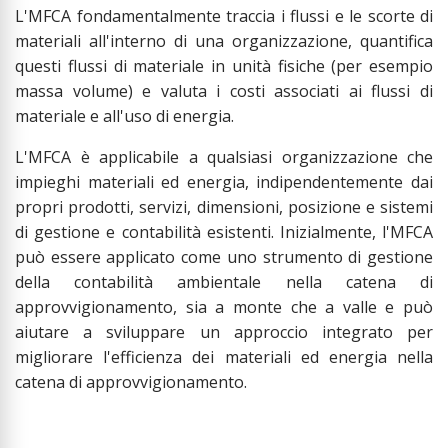
L'MFCA fondamentalmente traccia i flussi e le scorte di
materiali all'interno di una organizzazione, quantifica
questi flussi di materiale in unità fisiche (per esempio
massa volume) e valuta i costi associati ai flussi di
materiale e all'uso di energia.
L'MFCA è applicabile a qualsiasi organizzazione che
impieghi materiali ed energia, indipendentemente dai
propri prodotti, servizi, dimensioni, posizione e sistemi
di gestione e contabilità esistenti. Inizialmente, l'MFCA
può essere applicato come uno strumento di gestione
della contabilità ambientale nella catena di
approvvigionamento, sia a monte che a valle e può
aiutare a sviluppare un approccio integrato per
migliorare l'efficienza dei materiali ed energia nella
catena di approvvigionamento.