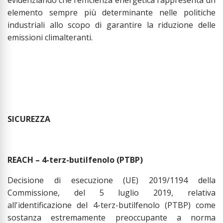
elemento sempre più determinante nelle politiche
industriali allo scopo di garantire la riduzione delle
emissioni climalteranti.
SICUREZZA
REACH – 4-terz-butilfenolo (PTBP)
Decisione di esecuzione (UE) 2019/1194 della
Commissione, del 5 luglio 2019, relativa
all'identificazione del 4-terz-butilfenolo (PTBP) come
sostanza estremamente preoccupante a norma