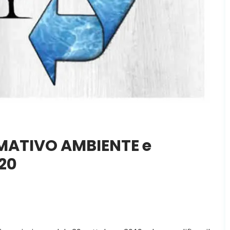
ATIVO AMBIENTE e
20