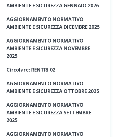
AMBIENTE E SICUREZZA GENNAIO 2026
AGGIORNAMENTO NORMATIVO
AMBIENTE E SICUREZZA DICEMBRE 2025
AGGIORNAMENTO NORMATIVO
AMBIENTE E SICUREZZA NOVEMBRE
2025
Circolare: RENTRI 02
AGGIORNAMENTO NORMATIVO
AMBIENTE E SICUREZZA OTTOBRE 2025
AGGIORNAMENTO NORMATIVO
AMBIENTE E SICUREZZA SETTEMBRE
2025
AGGIORNAMENTO NORMATIVO