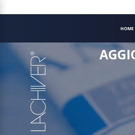
HOME
AGGI