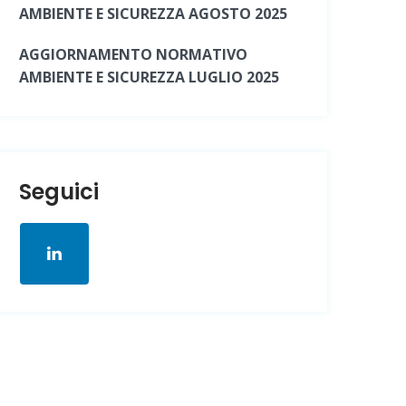
AMBIENTE E SICUREZZA AGOSTO 2025
AGGIORNAMENTO NORMATIVO
AMBIENTE E SICUREZZA LUGLIO 2025
Seguici