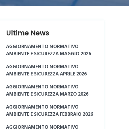
Ultime News
AGGIORNAMENTO NORMATIVO
AMBIENTE E SICUREZZA MAGGIO 2026
AGGIORNAMENTO NORMATIVO
AMBIENTE E SICUREZZA APRILE 2026
AGGIORNAMENTO NORMATIVO
AMBIENTE E SICUREZZA MARZO 2026
AGGIORNAMENTO NORMATIVO
AMBIENTE E SICUREZZA FEBBRAIO 2026
AGGIORNAMENTO NORMATIVO