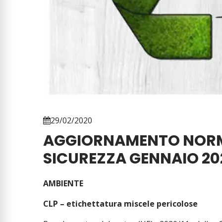
29/02/2020
AGGIORNAMENTO NORM
SICUREZZA GENNAIO 20
AMBIENTE
CLP – etichettatura miscele pericolose