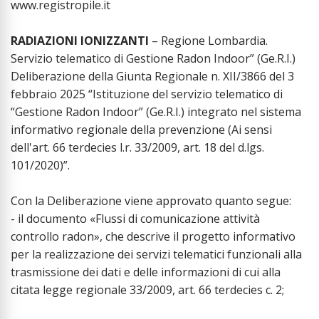
www.registropile.it
RADIAZIONI IONIZZANTI
– Regione Lombardia.
Servizio telematico di Gestione Radon Indoor” (Ge.R.I.)
Deliberazione della Giunta Regionale n. XII/3866 del 3
febbraio 2025 “Istituzione del servizio telematico di
“Gestione Radon Indoor” (Ge.R.I.) integrato nel sistema
informativo regionale della prevenzione (Ai sensi
dell'art. 66 terdecies l.r. 33/2009, art. 18 del d.lgs.
101/2020)”.
Con la Deliberazione viene approvato quanto segue:
- il documento «Flussi di comunicazione attività
controllo radon», che descrive il progetto informativo
per la realizzazione dei servizi telematici funzionali alla
trasmissione dei dati e delle informazioni di cui alla
citata legge regionale 33/2009, art. 66 terdecies c. 2;