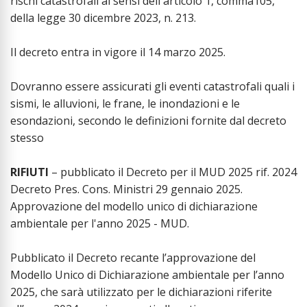
rischi catastrofali ai sensi dell'articolo 1, comma105,
della legge 30 dicembre 2023, n. 213.
Il decreto entra in vigore il 14 marzo 2025.
Dovranno essere assicurati gli eventi catastrofali quali i
sismi, le alluvioni, le frane, le inondazioni e le
esondazioni, secondo le definizioni fornite dal decreto
stesso
RIFIUTI
– pubblicato il Decreto per il MUD 2025 rif. 2024
Decreto Pres. Cons. Ministri 29 gennaio 2025.
Approvazione del modello unico di dichiarazione
ambientale per l'anno 2025 - MUD.
Pubblicato il Decreto recante l’approvazione del
Modello Unico di Dichiarazione ambientale per l’anno
2025, che sarà utilizzato per le dichiarazioni riferite