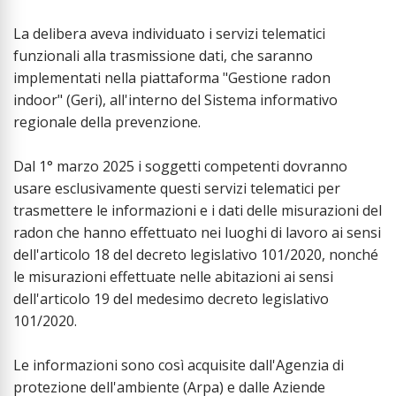
La delibera aveva individuato i servizi telematici
funzionali alla trasmissione dati, che saranno
implementati nella piattaforma "Gestione radon
indoor" (Geri), all'interno del Sistema informativo
regionale della prevenzione.
Dal 1° marzo 2025 i soggetti competenti dovranno
usare esclusivamente questi servizi telematici per
trasmettere le informazioni e i dati delle misurazioni del
radon che hanno effettuato nei luoghi di lavoro ai sensi
dell'articolo 18 del decreto legislativo 101/2020, nonché
le misurazioni effettuate nelle abitazioni ai sensi
dell'articolo 19 del medesimo decreto legislativo
101/2020.
Le informazioni sono così acquisite dall'Agenzia di
protezione dell'ambiente (Arpa) e dalle Aziende