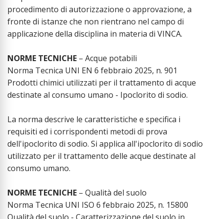
procedimento di autorizzazione o approvazione, a
fronte di istanze che non rientrano nel campo di
applicazione della disciplina in materia di VINCA.
NORME TECNICHE
– Acque potabili
Norma Tecnica UNI EN 6 febbraio 2025, n. 901
Prodotti chimici utilizzati per il trattamento di acque
destinate al consumo umano - Ipoclorito di sodio.
La norma descrive le caratteristiche e specifica i
requisiti ed i corrispondenti metodi di prova
dell'ipoclorito di sodio. Si applica all'ipoclorito di sodio
utilizzato per il trattamento delle acque destinate al
consumo umano.
NORME TECNICHE
– Qualità del suolo
Norma Tecnica UNI ISO 6 febbraio 2025, n. 15800
Qualità del suolo - Caratterizzazione del suolo in