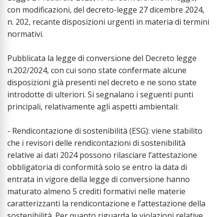
con modificazioni, del decreto-legge 27 dicembre 2024,
n. 202, recante disposizioni urgenti in materia di termini
normativi.
Pubblicata la legge di conversione del Decreto legge
n.202/2024, con cui sono state confermate alcune
disposizioni già presenti nel decreto e ne sono state
introdotte di ulteriori. Si segnalano i seguenti punti
principali, relativamente agli aspetti ambientali:
- Rendicontazione di sostenibilità (ESG): viene stabilito
che i revisori delle rendicontazioni di sostenibilità
relative ai dati 2024 possono rilasciare l’attestazione
obbligatoria di conformità solo se entro la data di
entrata in vigore della legge di conversione hanno
maturato almeno 5 crediti formativi nelle materie
caratterizzanti la rendicontazione e l’attestazione della
sostenibilità. Per quanto riguarda le violazioni relative