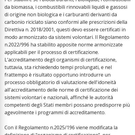
da biomassa, i combustibili rinnovabili liquidi e gassosi
di origine non biologica e i carburanti derivanti da
carbonio riciclato siano conformi alle prescrizioni della
Direttiva n. 2018/2001, questi devo essere certificati in
modo armonizzato da sistemi volontari. Il Regolamento
n.2022/996 ha stabilito apposite norme armonizzate
applicabili per il processo di certificazione.
L’accreditamento degli organismi di certificazione,
tuttavia, sta richiedendo tempi prolungati, e nel
frattempo è risultato opportuno introdurre un
processo obbligatorio di valutazione dell'idoneità
all'accreditamento delle norme di certificazione dei
sistemi volontari e nazionali, affinché le autorità
competenti degli Stati membri possano predisporre più
agevolmente i programmi di accreditamento.
Con il Regolamento n.2025/196 viene modificata la