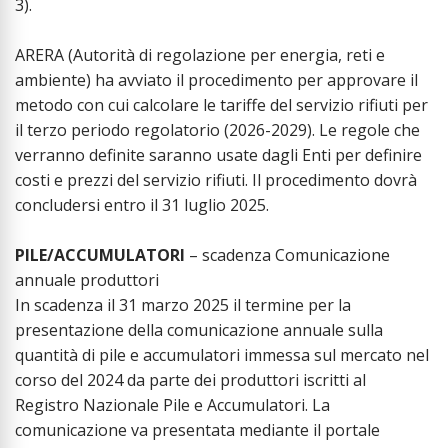
3).
ARERA (Autorità di regolazione per energia, reti e
ambiente) ha avviato il procedimento per approvare il
metodo con cui calcolare le tariffe del servizio rifiuti per
il terzo periodo regolatorio (2026-2029). Le regole che
verranno definite saranno usate dagli Enti per definire
costi e prezzi del servizio rifiuti. Il procedimento dovrà
concludersi entro il 31 luglio 2025.
PILE/ACCUMULATORI
– scadenza Comunicazione
annuale produttori
In scadenza il 31 marzo 2025 il termine per la
presentazione della comunicazione annuale sulla
quantità di pile e accumulatori immessa sul mercato nel
corso del 2024 da parte dei produttori iscritti al
Registro Nazionale Pile e Accumulatori. La
comunicazione va presentata mediante il portale