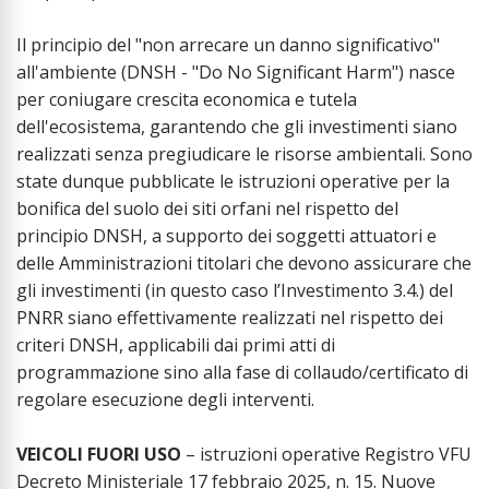
Il principio del "non arrecare un danno significativo"
all'ambiente (DNSH - "Do No Significant Harm") nasce
per coniugare crescita economica e tutela
dell'ecosistema, garantendo che gli investimenti siano
realizzati senza pregiudicare le risorse ambientali. Sono
state dunque pubblicate le istruzioni operative per la
bonifica del suolo dei siti orfani nel rispetto del
principio DNSH, a supporto dei soggetti attuatori e
delle Amministrazioni titolari che devono assicurare che
gli investimenti (in questo caso l’Investimento 3.4.) del
PNRR siano effettivamente realizzati nel rispetto dei
criteri DNSH, applicabili dai primi atti di
programmazione sino alla fase di collaudo/certificato di
regolare esecuzione degli interventi.
VEICOLI FUORI USO
– istruzioni operative Registro VFU
Decreto Ministeriale 17 febbraio 2025, n. 15. Nuove