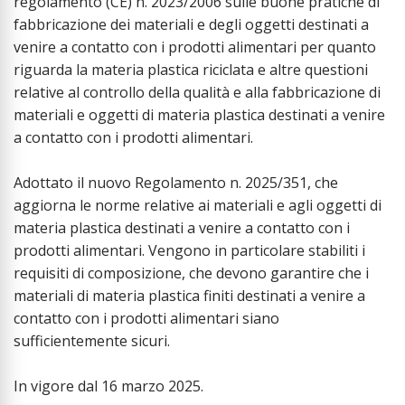
regolamento (CE) n. 2023/2006 sulle buone pratiche di
fabbricazione dei materiali e degli oggetti destinati a
venire a contatto con i prodotti alimentari per quanto
riguarda la materia plastica riciclata e altre questioni
relative al controllo della qualità e alla fabbricazione di
materiali e oggetti di materia plastica destinati a venire
a contatto con i prodotti alimentari.
Adottato il nuovo Regolamento n. 2025/351, che
aggiorna le norme relative ai materiali e agli oggetti di
materia plastica destinati a venire a contatto con i
prodotti alimentari. Vengono in particolare stabiliti i
requisiti di composizione, che devono garantire che i
materiali di materia plastica finiti destinati a venire a
contatto con i prodotti alimentari siano
sufficientemente sicuri.
In vigore dal 16 marzo 2025.