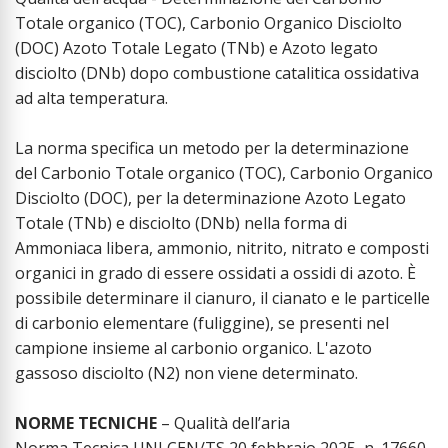
Totale organico (TOC), Carbonio Organico Disciolto
(DOC) Azoto Totale Legato (TNb) e Azoto legato
disciolto (DNb) dopo combustione catalitica ossidativa
ad alta temperatura.
La norma specifica un metodo per la determinazione
del Carbonio Totale organico (TOC), Carbonio Organico
Disciolto (DOC), per la determinazione Azoto Legato
Totale (TNb) e disciolto (DNb) nella forma di
Ammoniaca libera, ammonio, nitrito, nitrato e composti
organici in grado di essere ossidati a ossidi di azoto. È
possibile determinare il cianuro, il cianato e le particelle
di carbonio elementare (fuliggine), se presenti nel
campione insieme al carbonio organico. L'azoto
gassoso disciolto (N2) non viene determinato.
NORME TECNICHE
– Qualità dell’aria