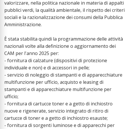
valorizzare, nella politica nazionale in materia di appalti
pubblici verdi, la qualità ambientale, il rispetto dei criteri
sociali e la razionalizzazione dei consumi della Pubblica
Amministrazione.
È stata stabilita quindi la programmazione delle attività
nazionali volte alla definizione o aggiornamento dei
CAM per l'anno 2025 per:
- fornitura di calzature (dispositivi di protezione
individuale e non) e di accessori in pelle;
- servizio di noleggio di stampanti e di apparecchiature
multifunzione per ufficio, acquisto e leasing di
stampanti e di apparecchiature multifunzione per
ufficio;
- fornitura di cartucce toner e a getto di inchiostro
nuove e rigenerate, servizio integrato di ritiro di
cartucce di toner e a getto di inchiostro esauste;
- fornitura di sorgenti luminose e di apparecchi per