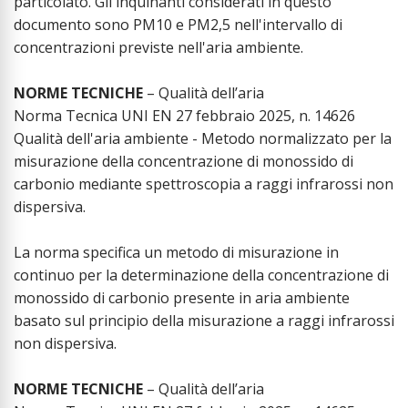
particolato. Gli inquinanti considerati in questo
documento sono PM10 e PM2,5 nell'intervallo di
concentrazioni previste nell'aria ambiente.
NORME TECNICHE
– Qualità dell’aria
Norma Tecnica UNI EN 27 febbraio 2025, n. 14626
Qualità dell'aria ambiente - Metodo normalizzato per la
misurazione della concentrazione di monossido di
carbonio mediante spettroscopia a raggi infrarossi non
dispersiva.
La norma specifica un metodo di misurazione in
continuo per la determinazione della concentrazione di
monossido di carbonio presente in aria ambiente
basato sul principio della misurazione a raggi infrarossi
non dispersiva.
NORME TECNICHE
– Qualità dell’aria