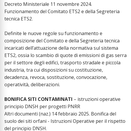
Decreto Ministeriale 11 novembre 2024.
Funzionamento del Comitato ETS2 e della Segreteria
tecnica ETS2.
Definite le nuove regole su funzionamento e
composizione del Comitato e della Segreteria tecnica
incaricati dell’attuazione della normativa sul sistema
ETS2, ossia lo scambio di quote di emissioni di gas serra
per il settore degli edifici, trasporto stradale e piccola
industria, tra cui disposizioni su costituzione,
decadenza, revoca, sostituzione, convocazione,
operatività, deliberazioni.
BONIFICA SITI CONTAMINATI
– istruzioni operative
principio DNSH per progetti PNRR
Altri documenti (naz.) 14 febbraio 2025. Bonifica del
suolo dei siti orfani - Istruzioni Operative per il rispetto
del principio DNSH.