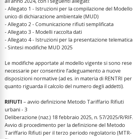
all’anno 2024, con i seguenti allegati:
- Allegato 1 - Istruzioni per la compilazione del Modello
unico di dichiarazione ambientale (MUD)
- Allegato 2 - Comunicazione rifiuti semplificata
- Allegato 3 - Modelli raccolta dati
- Allegato 4 - Istruzioni per la presentazione telematica
- Sintesi modifiche MUD 2025
Le modifiche apportate al modello vigente si sono rese
necessarie per consentire l’adeguamento a nuove
disposizioni normative (ad es. in materia di RENTRI per
quanto riguarda il calcolo del numero degli addetti).
RIFIUTI
– avvio definizione Metodo Tariffario Rifiuti
urbani - 3
Deliberazione (naz.) 18 febbraio 2025, n. 57/2025/R/RIF.
Avvio di procedimento per la definizione del Metodo
Tariffario Rifiuti per il terzo periodo regolatorio (MTR-