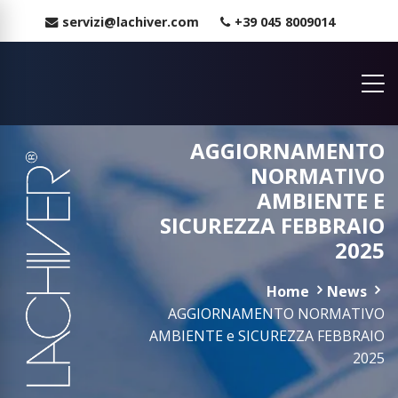
servizi@lachiver.com
+39 045 8009014
AGGIORNAMENTO
NORMATIVO
AMBIENTE E
SICUREZZA FEBBRAIO
2025
Home
News
AGGIORNAMENTO NORMATIVO
AMBIENTE e SICUREZZA FEBBRAIO
2025