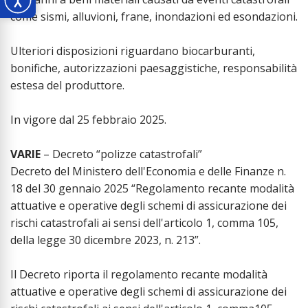
come sismi, alluvioni, frane, inondazioni ed esondazioni.
Ulteriori disposizioni riguardano biocarburanti,
bonifiche, autorizzazioni paesaggistiche, responsabilità
estesa del produttore.
In vigore dal 25 febbraio 2025.
VARIE
– Decreto “polizze catastrofali”
Decreto del Ministero dell'Economia e delle Finanze n.
18 del 30 gennaio 2025 “Regolamento recante modalità
attuative e operative degli schemi di assicurazione dei
rischi catastrofali ai sensi dell'articolo 1, comma 105,
della legge 30 dicembre 2023, n. 213”.
Il Decreto riporta il regolamento recante modalità
attuative e operative degli schemi di assicurazione dei