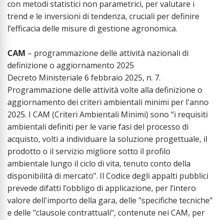
con metodi statistici non parametrici, per valutare i
trend e le inversioni di tendenza, cruciali per definire
l’efficacia delle misure di gestione agronomica.
CAM
– programmazione delle attività nazionali di
definizione o aggiornamento 2025
Decreto Ministeriale 6 febbraio 2025, n. 7.
Programmazione delle attività volte alla definizione o
aggiornamento dei criteri ambientali minimi per l'anno
2025. I CAM (Criteri Ambientali Minimi) sono “i requisiti
ambientali definiti per le varie fasi del processo di
acquisto, volti a individuare la soluzione progettuale, il
prodotto o il servizio migliore sotto il profilo
ambientale lungo il ciclo di vita, tenuto conto della
disponibilità di mercato”. Il Codice degli appalti pubblici
prevede difatti l’obbligo di applicazione, per l’intero
valore dell'importo della gara, delle "specifiche tecniche"
e delle "clausole contrattuali", contenute nei CAM, per