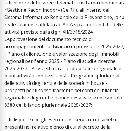
- di inserire detti servizi telematici nell'area denominata
«Gestione Radon Indoor» (Ge.R.I.), all'interno del
Sistema Informativo Regionale della Prevenzione, la cui
realizzazione è affidata ad ARIA s.p.a., nell'ambito delle
attività previste dalla d.g.r. XII/3718/2024
«Approvazione del documento tecnico di
accompagnamento al Bilancio di previsione 2025-2027,
- Piano di alienazione e valorizzazione degli immobili
regionali per l'anno 2025 - Piano di studi e ricerche
2025-2027 - Prospetti di raccordo bilancio regionale e
piani attività di enti e società - Programmi pluriennali
delle attività degli enti e delle società in house -
prospetti per il consolidamento dei conti del bilancio
regionale e degli enti dipendenti» a valere del capitolo
8380 del bilancio pluriennale 2025/2027;
- di disporre che gli esercenti e i servizi di dosimetria
presenti nel relativo elenco di cui al decreto della