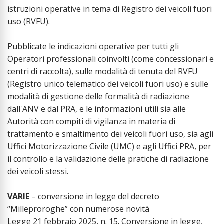
istruzioni operative in tema di Registro dei veicoli fuori
uso (RVFU).
Pubblicate le indicazioni operative per tutti gli
Operatori professionali coinvolti (come concessionari e
centri di raccolta), sulle modalità di tenuta del RVFU
(Registro unico telematico dei veicoli fuori uso) e sulle
modalità di gestione delle formalità di radiazione
dall'ANV e dal PRA, e le informazioni utili sia alle
Autorità con compiti di vigilanza in materia di
trattamento e smaltimento dei veicoli fuori uso, sia agli
Uffici Motorizzazione Civile (UMC) e agli Uffici PRA, per
il controllo e la validazione delle pratiche di radiazione
dei veicoli stessi.
VARIE
– conversione in legge del decreto
“Milleproroghe” con numerose novità
Legge 21 febbraio 2025, n. 15. Conversione in legge,