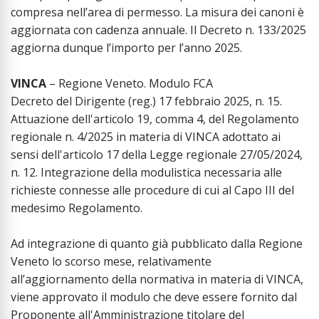
compresa nell’area di permesso. La misura dei canoni è
aggiornata con cadenza annuale. Il Decreto n. 133/2025
aggiorna dunque l’importo per l’anno 2025.
VINCA
– Regione Veneto. Modulo FCA
Decreto del Dirigente (reg.) 17 febbraio 2025, n. 15.
Attuazione dell'articolo 19, comma 4, del Regolamento
regionale n. 4/2025 in materia di VINCA adottato ai
sensi dell'articolo 17 della Legge regionale 27/05/2024,
n. 12. Integrazione della modulistica necessaria alle
richieste connesse alle procedure di cui al Capo III del
medesimo Regolamento.
Ad integrazione di quanto già pubblicato dalla Regione
Veneto lo scorso mese, relativamente
all’aggiornamento della normativa in materia di VINCA,
viene approvato il modulo che deve essere fornito dal
Proponente all'Amministrazione titolare del