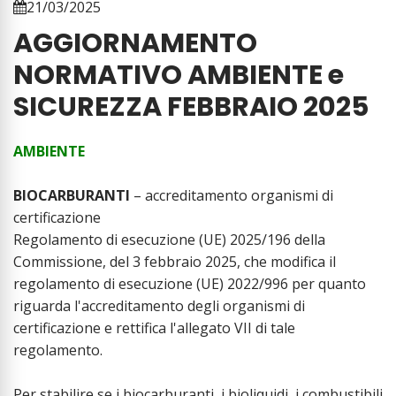
21/03/2025
AGGIORNAMENTO
NORMATIVO AMBIENTE e
SICUREZZA FEBBRAIO 2025
AMBIENTE
BIOCARBURANTI
– accreditamento organismi di
certificazione
Regolamento di esecuzione (UE) 2025/196 della
Commissione, del 3 febbraio 2025, che modifica il
regolamento di esecuzione (UE) 2022/996 per quanto
riguarda l'accreditamento degli organismi di
certificazione e rettifica l'allegato VII di tale
regolamento.
Per stabilire se i biocarburanti, i bioliquidi, i combustibili