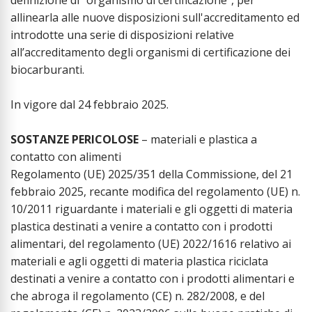
definizione di “organismo di certificazione”, per
allinearla alle nuove disposizioni sull'accreditamento ed
introdotte una serie di disposizioni relative
all’accreditamento degli organismi di certificazione dei
biocarburanti.
In vigore dal 24 febbraio 2025.
SOSTANZE PERICOLOSE
– materiali e plastica a
contatto con alimenti
Regolamento (UE) 2025/351 della Commissione, del 21
febbraio 2025, recante modifica del regolamento (UE) n.
10/2011 riguardante i materiali e gli oggetti di materia
plastica destinati a venire a contatto con i prodotti
alimentari, del regolamento (UE) 2022/1616 relativo ai
materiali e agli oggetti di materia plastica riciclata
destinati a venire a contatto con i prodotti alimentari e
che abroga il regolamento (CE) n. 282/2008, e del