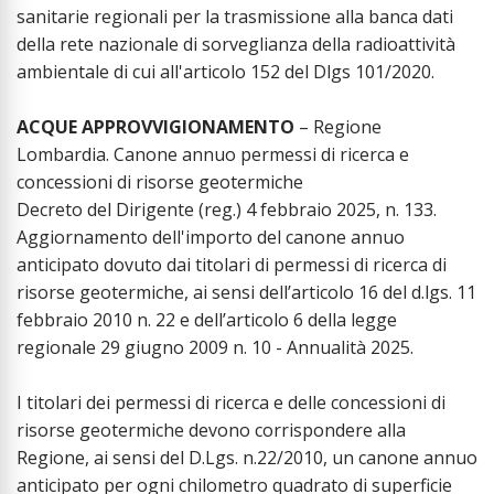
sanitarie regionali per la trasmissione alla banca dati
della rete nazionale di sorveglianza della radioattività
ambientale di cui all'articolo 152 del Dlgs 101/2020.
ACQUE APPROVVIGIONAMENTO
– Regione
Lombardia. Canone annuo permessi di ricerca e
concessioni di risorse geotermiche
Decreto del Dirigente (reg.) 4 febbraio 2025, n. 133.
Aggiornamento dell'importo del canone annuo
anticipato dovuto dai titolari di permessi di ricerca di
risorse geotermiche, ai sensi dell’articolo 16 del d.lgs. 11
febbraio 2010 n. 22 e dell’articolo 6 della legge
regionale 29 giugno 2009 n. 10 - Annualità 2025.
I titolari dei permessi di ricerca e delle concessioni di
risorse geotermiche devono corrispondere alla
Regione, ai sensi del D.Lgs. n.22/2010, un canone annuo
anticipato per ogni chilometro quadrato di superficie