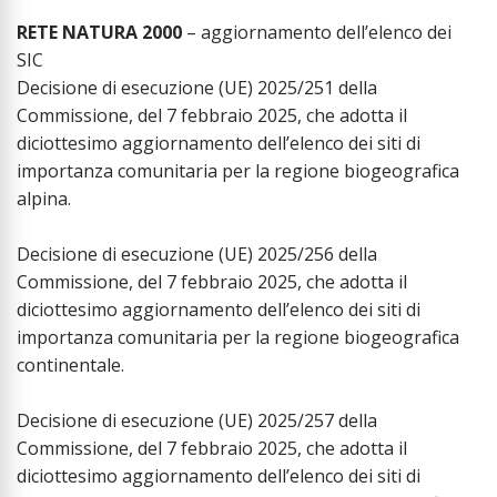
RETE NATURA 2000
– aggiornamento dell’elenco dei
SIC
Decisione di esecuzione (UE) 2025/251 della
Commissione, del 7 febbraio 2025, che adotta il
diciottesimo aggiornamento dell’elenco dei siti di
importanza comunitaria per la regione biogeografica
alpina.
Decisione di esecuzione (UE) 2025/256 della
Commissione, del 7 febbraio 2025, che adotta il
diciottesimo aggiornamento dell’elenco dei siti di
importanza comunitaria per la regione biogeografica
continentale.
Decisione di esecuzione (UE) 2025/257 della
Commissione, del 7 febbraio 2025, che adotta il
diciottesimo aggiornamento dell’elenco dei siti di