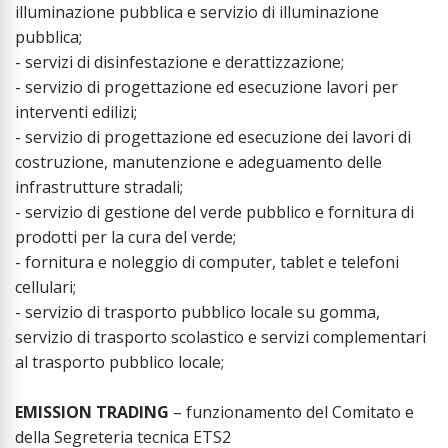
illuminazione pubblica e servizio di illuminazione
pubblica;
- servizi di disinfestazione e derattizzazione;
- servizio di progettazione ed esecuzione lavori per
interventi edilizi;
- servizio di progettazione ed esecuzione dei lavori di
costruzione, manutenzione e adeguamento delle
infrastrutture stradali;
- servizio di gestione del verde pubblico e fornitura di
prodotti per la cura del verde;
- fornitura e noleggio di computer, tablet e telefoni
cellulari;
- servizio di trasporto pubblico locale su gomma,
servizio di trasporto scolastico e servizi complementari
al trasporto pubblico locale;
EMISSION TRADING
– funzionamento del Comitato e
della Segreteria tecnica ETS2