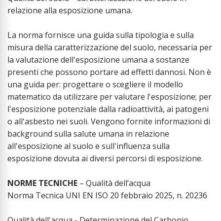
relazione alla esposizione umana.
La norma fornisce una guida sulla tipologia e sulla
misura della caratterizzazione del suolo, necessaria per
la valutazione dell'esposizione umana a sostanze
presenti che possono portare ad effetti dannosi. Non è
una guida per: progettare o scegliere il modello
matematico da utilizzare per valutare l'esposizione; per
l'esposizione potenziale dalla radioattività, ai patogeni
o all'asbesto nei suoli. Vengono fornite informazioni di
background sulla salute umana in relazione
all'esposizione al suolo e sull'influenza sulla
esposizione dovuta ai diversi percorsi di esposizione.
NORME TECNICHE
– Qualità dell’acqua
Norma Tecnica UNI EN ISO 20 febbraio 2025, n. 20236
Qualità dell'acqua - Determinazione del Carbonio