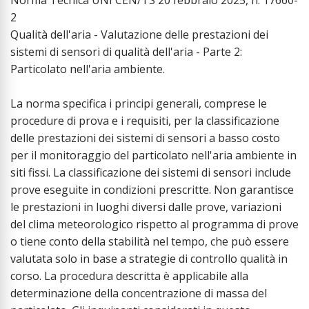
Norma Tecnica UNI CEN/TS 20 febbraio 2025, n. 17660-
2
Qualità dell'aria - Valutazione delle prestazioni dei
sistemi di sensori di qualità dell'aria - Parte 2:
Particolato nell'aria ambiente.
La norma specifica i principi generali, comprese le
procedure di prova e i requisiti, per la classificazione
delle prestazioni dei sistemi di sensori a basso costo
per il monitoraggio del particolato nell'aria ambiente in
siti fissi. La classificazione dei sistemi di sensori include
prove eseguite in condizioni prescritte. Non garantisce
le prestazioni in luoghi diversi dalle prove, variazioni
del clima meteorologico rispetto al programma di prove
o tiene conto della stabilità nel tempo, che può essere
valutata solo in base a strategie di controllo qualità in
corso. La procedura descritta è applicabile alla
determinazione della concentrazione di massa del