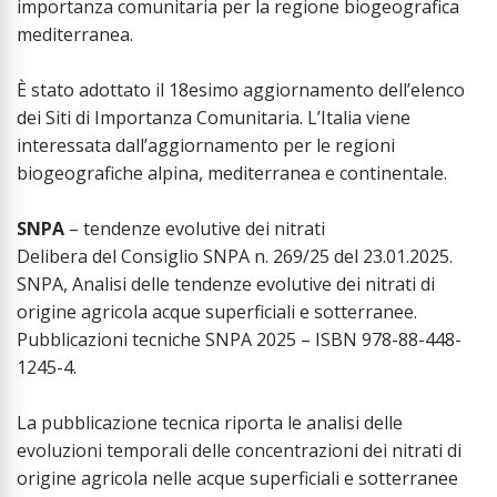
importanza comunitaria per la regione biogeografica
mediterranea.
È stato adottato il 18esimo aggiornamento dell’elenco
dei Siti di Importanza Comunitaria. L’Italia viene
interessata dall’aggiornamento per le regioni
biogeografiche alpina, mediterranea e continentale.
SNPA
– tendenze evolutive dei nitrati
Delibera del Consiglio SNPA n. 269/25 del 23.01.2025.
SNPA, Analisi delle tendenze evolutive dei nitrati di
origine agricola acque superficiali e sotterranee.
Pubblicazioni tecniche SNPA 2025 – ISBN 978-88-448-
1245-4.
La pubblicazione tecnica riporta le analisi delle
evoluzioni temporali delle concentrazioni dei nitrati di
origine agricola nelle acque superficiali e sotterranee