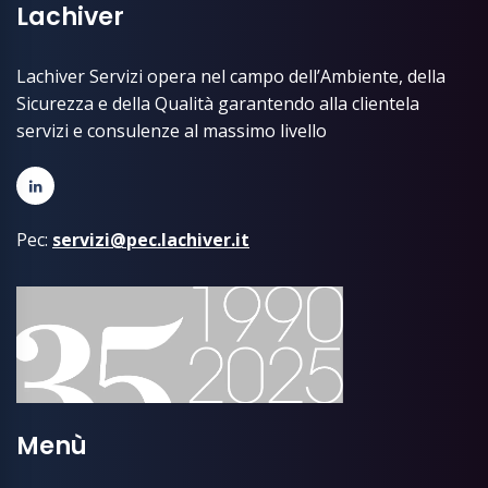
Lachiver
Lachiver Servizi opera nel campo dell’Ambiente, della
Sicurezza e della Qualità garantendo alla clientela
servizi e consulenze al massimo livello
Pec:
servizi@pec.lachiver.it
Menù