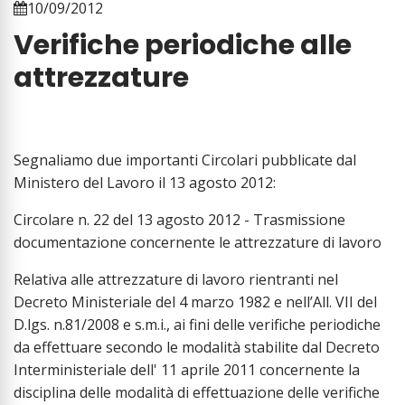
10/09/2012
Verifiche periodiche alle
attrezzature
Segnaliamo due importanti Circolari pubblicate dal
Ministero del Lavoro il 13 agosto 2012:
Circolare n. 22 del 13 agosto 2012 - Trasmissione
documentazione concernente le attrezzature di lavoro
Relativa alle attrezzature di lavoro rientranti nel
Decreto Ministeriale del 4 marzo 1982 e nell’All. VII del
D.lgs. n.81/2008 e s.m.i., ai fini delle verifiche periodiche
da effettuare secondo le modalità stabilite dal Decreto
Interministeriale dell' 11 aprile 2011 concernente la
disciplina delle modalità di effettuazione delle verifiche