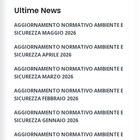
Ultime News
AGGIORNAMENTO NORMATIVO AMBIENTE E
SICUREZZA MAGGIO 2026
AGGIORNAMENTO NORMATIVO AMBIENTE E
SICUREZZA APRILE 2026
AGGIORNAMENTO NORMATIVO AMBIENTE E
SICUREZZA MARZO 2026
AGGIORNAMENTO NORMATIVO AMBIENTE E
SICUREZZA FEBBRAIO 2026
AGGIORNAMENTO NORMATIVO AMBIENTE E
SICUREZZA GENNAIO 2026
AGGIORNAMENTO NORMATIVO AMBIENTE E