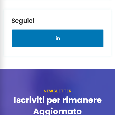
Seguici
NEWSLETTER
Iscriviti per rimanere
Aggiornato