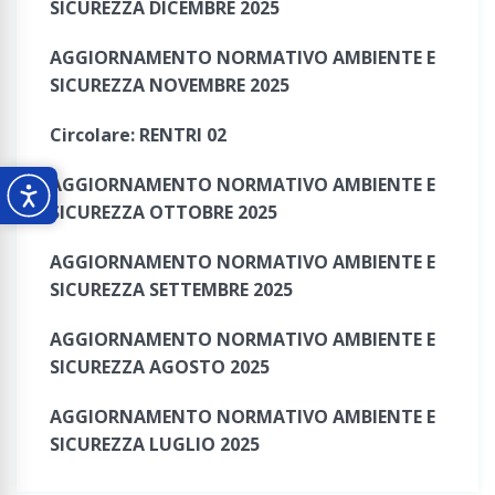
SICUREZZA DICEMBRE 2025
AGGIORNAMENTO NORMATIVO AMBIENTE E
SICUREZZA NOVEMBRE 2025
Circolare: RENTRI 02
AGGIORNAMENTO NORMATIVO AMBIENTE E
SICUREZZA OTTOBRE 2025
AGGIORNAMENTO NORMATIVO AMBIENTE E
SICUREZZA SETTEMBRE 2025
AGGIORNAMENTO NORMATIVO AMBIENTE E
SICUREZZA AGOSTO 2025
AGGIORNAMENTO NORMATIVO AMBIENTE E
SICUREZZA LUGLIO 2025