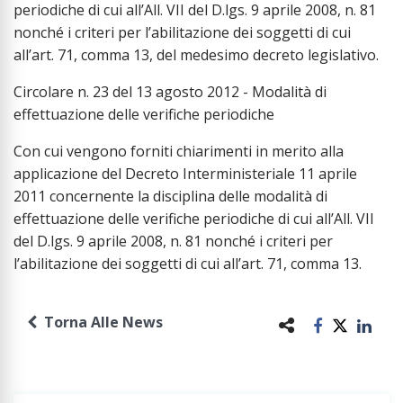
periodiche di cui all’All. VII del D.lgs. 9 aprile 2008, n. 81
nonché i criteri per l’abilitazione dei soggetti di cui
all’art. 71, comma 13, del medesimo decreto legislativo.
Circolare n. 23 del 13 agosto 2012 - Modalità di
effettuazione delle verifiche periodiche
Con cui vengono forniti chiarimenti in merito alla
applicazione del Decreto Interministeriale 11 aprile
2011 concernente la disciplina delle modalità di
effettuazione delle verifiche periodiche di cui all’All. VII
del D.lgs. 9 aprile 2008, n. 81 nonché i criteri per
l’abilitazione dei soggetti di cui all’art. 71, comma 13.
Torna Alle News