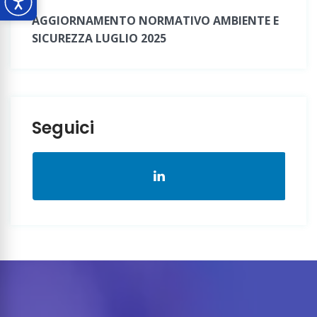
AGGIORNAMENTO NORMATIVO AMBIENTE E
SICUREZZA LUGLIO 2025
Seguici