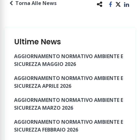
Torna Alle News
Ultime News
AGGIORNAMENTO NORMATIVO AMBIENTE E
SICUREZZA MAGGIO 2026
AGGIORNAMENTO NORMATIVO AMBIENTE E
SICUREZZA APRILE 2026
AGGIORNAMENTO NORMATIVO AMBIENTE E
SICUREZZA MARZO 2026
AGGIORNAMENTO NORMATIVO AMBIENTE E
SICUREZZA FEBBRAIO 2026