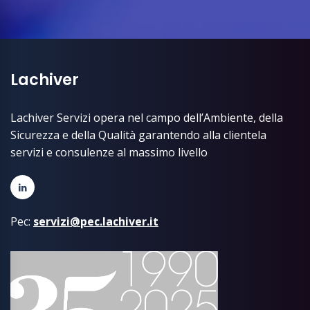
Lachiver
Lachiver Servizi opera nel campo dell’Ambiente, della
Sicurezza e della Qualità garantendo alla clientela
servizi e consulenze al massimo livello
Pec:
servizi@pec.lachiver.it