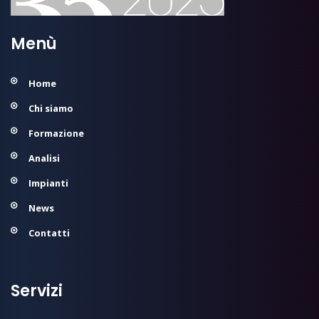
Menù
Home
Chi siamo
Formazione
Analisi
Impianti
News
Contatti
Servizi