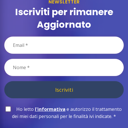
NEWSLETTER
Iscriviti per rimanere
Aggiornato
Iscriviti
Ho letto
l'informativa
e autorizzo il trattamento
dei miei dati personali per le finalità ivi indicate.
*