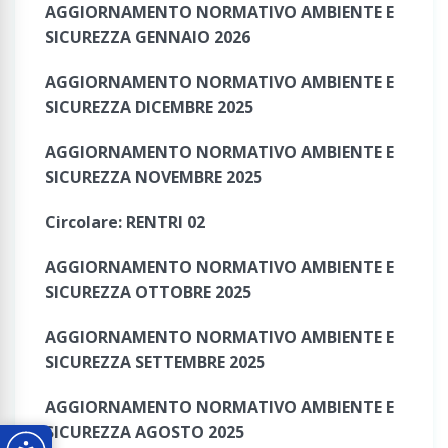
AGGIORNAMENTO NORMATIVO AMBIENTE E
SICUREZZA GENNAIO 2026
AGGIORNAMENTO NORMATIVO AMBIENTE E
SICUREZZA DICEMBRE 2025
AGGIORNAMENTO NORMATIVO AMBIENTE E
SICUREZZA NOVEMBRE 2025
Circolare: RENTRI 02
AGGIORNAMENTO NORMATIVO AMBIENTE E
SICUREZZA OTTOBRE 2025
AGGIORNAMENTO NORMATIVO AMBIENTE E
SICUREZZA SETTEMBRE 2025
AGGIORNAMENTO NORMATIVO AMBIENTE E
SICUREZZA AGOSTO 2025