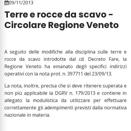
09/11/2013
Terre e rocce da scavo -
Circolare Regione Veneto
A seguito delle modifiche alla disciplina sulle terre e
rocce da scavo introdotte dal cd. Decreto Fare, la
Regione Veneto ha emanato degli specifici indirizzi
operativi con la nota prot. n. 397711 del 23/09/13.
La nota, inoltre, precisa che si deve ritenere superata e
non più applicabile la DGRV n. 179/2013 e contiene in
allegato la modulistica da utilizzare per effettuare
correttamente gli adempimenti previsti dalla normativa
nazionale in materia
.