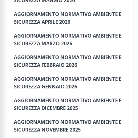
SICUREZZA MAGGIO 2026
AGGIORNAMENTO NORMATIVO AMBIENTE E
SICUREZZA APRILE 2026
AGGIORNAMENTO NORMATIVO AMBIENTE E
SICUREZZA MARZO 2026
AGGIORNAMENTO NORMATIVO AMBIENTE E
SICUREZZA FEBBRAIO 2026
AGGIORNAMENTO NORMATIVO AMBIENTE E
SICUREZZA GENNAIO 2026
AGGIORNAMENTO NORMATIVO AMBIENTE E
SICUREZZA DICEMBRE 2025
AGGIORNAMENTO NORMATIVO AMBIENTE E
SICUREZZA NOVEMBRE 2025