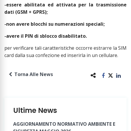
-essere abilitata ed attivata per la trasmissione
dati (GSM + GPRS);
-non avere blocchi su numerazioni speciali;
-avere il PIN di sblocco disabilitato.
per verificare tali caratteristiche occorre estrarre la SIM
card dalla sua confezione ed inserirla in un cellulare.
Torna Alle News
Ultime News
AGGIORNAMENTO NORMATIVO AMBIENTE E