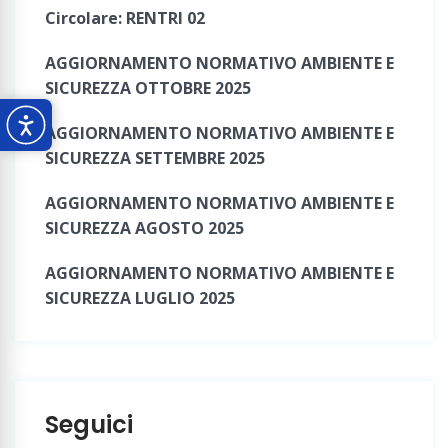
Circolare: RENTRI 02
AGGIORNAMENTO NORMATIVO AMBIENTE E
SICUREZZA OTTOBRE 2025
AGGIORNAMENTO NORMATIVO AMBIENTE E
SICUREZZA SETTEMBRE 2025
AGGIORNAMENTO NORMATIVO AMBIENTE E
SICUREZZA AGOSTO 2025
AGGIORNAMENTO NORMATIVO AMBIENTE E
SICUREZZA LUGLIO 2025
Seguici