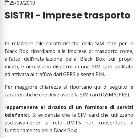
25/09/2010
SISTRI - Imprese trasporto
In relazione alle caratteristiche della SIM card per le
Black Box ricordiamo alle imprese di trasporto come,
all’atto dell’installazione della Black Box sui propri
mezzi, è necessario disporre di una SIM card abilitata
ed attivata al traffico dati GPRS e senza PIN.
Per maggiore chiarezza si riportano qui di seguito le
caratteristiche che deve avere la SIM card (GSM/GPRS):
-appartenere al circuito di un fornitore di servizi
telefonici.
Si evidenzia che le SIM card che utilizzano
esclusivamente la rete UMTS non consentono il
funzionamento della Black Box;