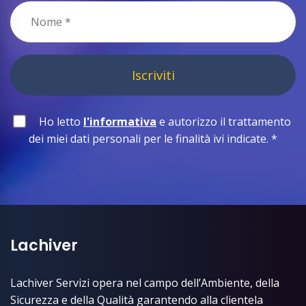
Iscriviti
Ho letto
l'informativa
e autorizzo il trattamento
dei miei dati personali per le finalità ivi indicate.
*
Lachiver
Lachiver Servizi opera nel campo dell’Ambiente, della
Sicurezza e della Qualità garantendo alla clientela