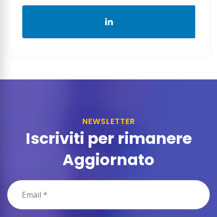
NEWSLETTER
Iscriviti per rimanere
Aggiornato