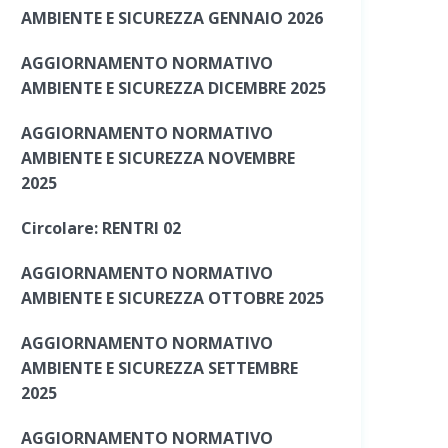
AMBIENTE E SICUREZZA GENNAIO 2026
AGGIORNAMENTO NORMATIVO
AMBIENTE E SICUREZZA DICEMBRE 2025
AGGIORNAMENTO NORMATIVO
AMBIENTE E SICUREZZA NOVEMBRE
2025
Circolare: RENTRI 02
AGGIORNAMENTO NORMATIVO
AMBIENTE E SICUREZZA OTTOBRE 2025
AGGIORNAMENTO NORMATIVO
AMBIENTE E SICUREZZA SETTEMBRE
2025
AGGIORNAMENTO NORMATIVO