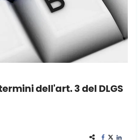
ermini dell'art. 3 del DLGS