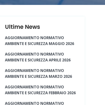
Ultime News
AGGIORNAMENTO NORMATIVO
AMBIENTE E SICUREZZA MAGGIO 2026
AGGIORNAMENTO NORMATIVO
AMBIENTE E SICUREZZA APRILE 2026
AGGIORNAMENTO NORMATIVO
AMBIENTE E SICUREZZA MARZO 2026
AGGIORNAMENTO NORMATIVO
AMBIENTE E SICUREZZA FEBBRAIO 2026
AGGIORNAMENTO NORMATIVO