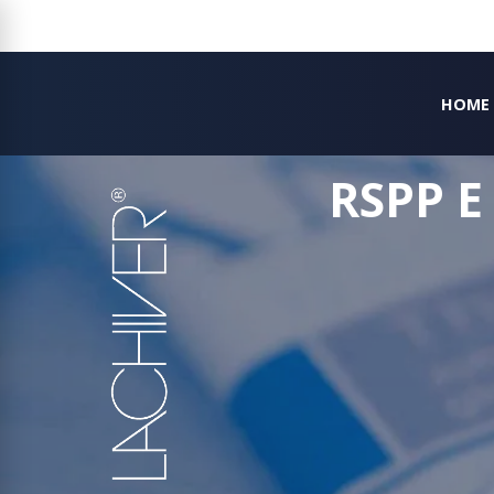
HOME
RSPP E