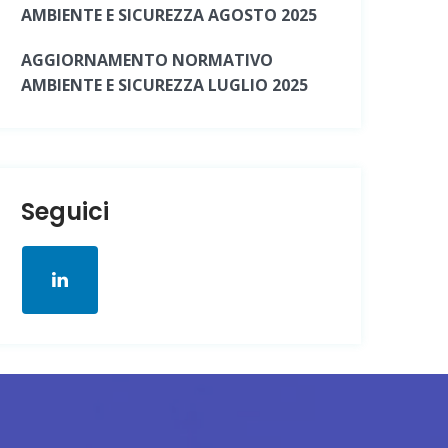
AMBIENTE E SICUREZZA AGOSTO 2025
AGGIORNAMENTO NORMATIVO
AMBIENTE E SICUREZZA LUGLIO 2025
Seguici