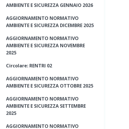
AMBIENTE E SICUREZZA GENNAIO 2026
AGGIORNAMENTO NORMATIVO
AMBIENTE E SICUREZZA DICEMBRE 2025
AGGIORNAMENTO NORMATIVO
AMBIENTE E SICUREZZA NOVEMBRE
2025
Circolare: RENTRI 02
AGGIORNAMENTO NORMATIVO
AMBIENTE E SICUREZZA OTTOBRE 2025
AGGIORNAMENTO NORMATIVO
AMBIENTE E SICUREZZA SETTEMBRE
2025
AGGIORNAMENTO NORMATIVO