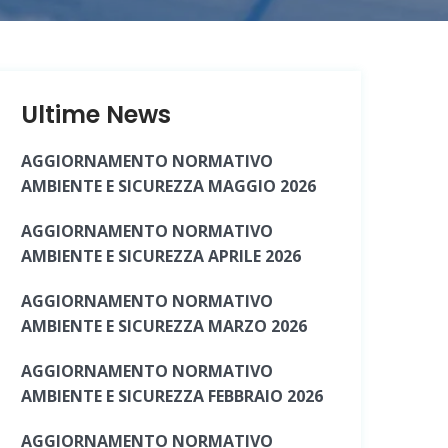
Ultime News
AGGIORNAMENTO NORMATIVO
AMBIENTE E SICUREZZA MAGGIO 2026
AGGIORNAMENTO NORMATIVO
AMBIENTE E SICUREZZA APRILE 2026
AGGIORNAMENTO NORMATIVO
AMBIENTE E SICUREZZA MARZO 2026
AGGIORNAMENTO NORMATIVO
AMBIENTE E SICUREZZA FEBBRAIO 2026
AGGIORNAMENTO NORMATIVO