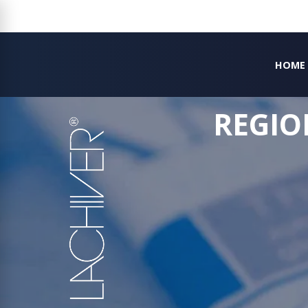
HOME
REGIO