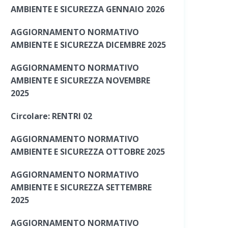
AMBIENTE E SICUREZZA GENNAIO 2026
AGGIORNAMENTO NORMATIVO
AMBIENTE E SICUREZZA DICEMBRE 2025
AGGIORNAMENTO NORMATIVO
AMBIENTE E SICUREZZA NOVEMBRE
2025
Circolare: RENTRI 02
AGGIORNAMENTO NORMATIVO
AMBIENTE E SICUREZZA OTTOBRE 2025
AGGIORNAMENTO NORMATIVO
AMBIENTE E SICUREZZA SETTEMBRE
2025
AGGIORNAMENTO NORMATIVO