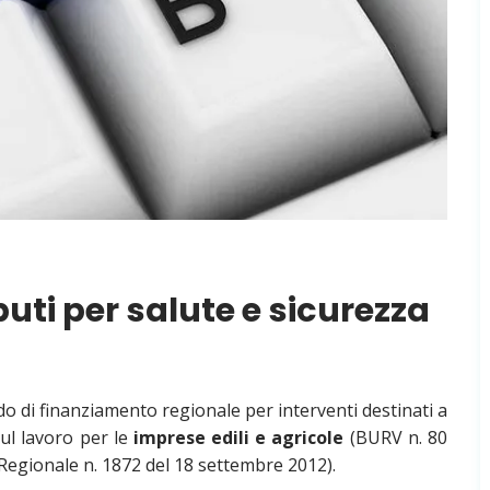
uti per salute e sicurezza
o di finanziamento regionale per interventi destinati a
sul lavoro per le
imprese edili e agricole
(BURV n. 80
Regionale n. 1872 del 18 settembre 2012).