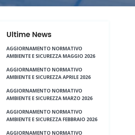
Ultime News
AGGIORNAMENTO NORMATIVO
AMBIENTE E SICUREZZA MAGGIO 2026
AGGIORNAMENTO NORMATIVO
AMBIENTE E SICUREZZA APRILE 2026
AGGIORNAMENTO NORMATIVO
AMBIENTE E SICUREZZA MARZO 2026
AGGIORNAMENTO NORMATIVO
AMBIENTE E SICUREZZA FEBBRAIO 2026
AGGIORNAMENTO NORMATIVO