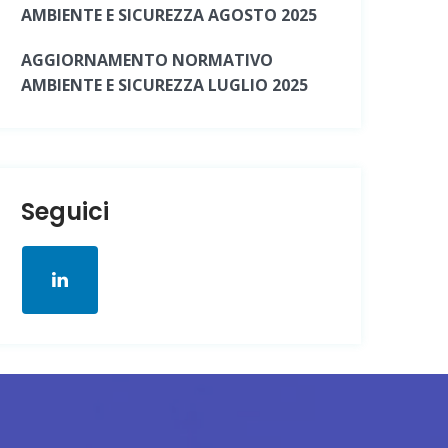
AMBIENTE E SICUREZZA AGOSTO 2025
AGGIORNAMENTO NORMATIVO
AMBIENTE E SICUREZZA LUGLIO 2025
Seguici