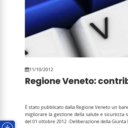
11/10/2012
Regione Veneto: contrib
È stato pubblicato dalla Regione Veneto un band
migliorare la gestione della salute e sicurezza 
del 01 ottobre 2012 -Deliberazione della Giunta 