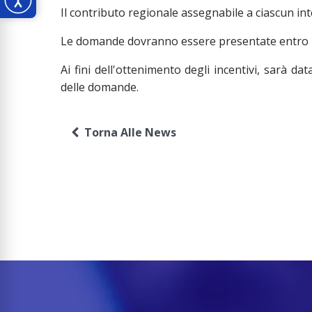
Il contributo regionale assegnabile a ciascun in
Le domande dovranno essere presentate entro 
Ai fini dell'ottenimento degli incentivi, sarà da
delle domande.
Torna Alle News