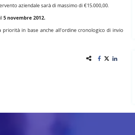
tervento aziendale sarà di massimo di €15.000,00.
il
5 novembre 2012.
ta priorità in base anche all'ordine cronologico di invio