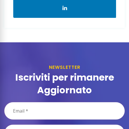
NEWSLETTER
Iscriviti per rimanere
Aggiornato