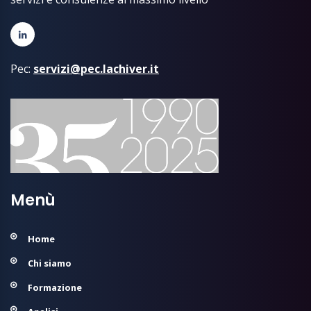
Pec:
servizi@pec.lachiver.it
Menù
Home
Chi siamo
Formazione