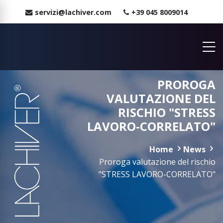
servizi@lachiver.com
+39 045 8009014
PROROGA
VALUTAZIONE DEL
RISCHIO "STRESS
LAVORO-CORRELATO"
Home
News
Proroga valutazione del rischio
"STRESS LAVORO-CORRELATO"