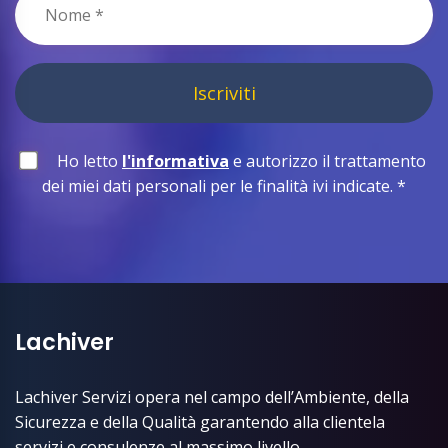
Iscriviti
Ho letto
l'informativa
e autorizzo il trattamento
dei miei dati personali per le finalità ivi indicate.
*
Lachiver
Lachiver Servizi opera nel campo dell’Ambiente, della
Sicurezza e della Qualità garantendo alla clientela
servizi e consulenze al massimo livello