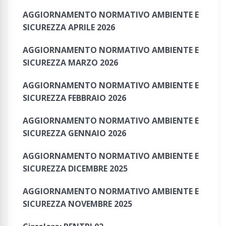
AGGIORNAMENTO NORMATIVO AMBIENTE E
SICUREZZA APRILE 2026
AGGIORNAMENTO NORMATIVO AMBIENTE E
SICUREZZA MARZO 2026
AGGIORNAMENTO NORMATIVO AMBIENTE E
SICUREZZA FEBBRAIO 2026
AGGIORNAMENTO NORMATIVO AMBIENTE E
SICUREZZA GENNAIO 2026
AGGIORNAMENTO NORMATIVO AMBIENTE E
SICUREZZA DICEMBRE 2025
AGGIORNAMENTO NORMATIVO AMBIENTE E
SICUREZZA NOVEMBRE 2025