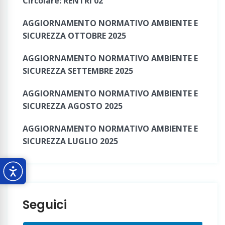
Circolare: RENTRI 02
AGGIORNAMENTO NORMATIVO AMBIENTE E
SICUREZZA OTTOBRE 2025
AGGIORNAMENTO NORMATIVO AMBIENTE E
SICUREZZA SETTEMBRE 2025
AGGIORNAMENTO NORMATIVO AMBIENTE E
SICUREZZA AGOSTO 2025
AGGIORNAMENTO NORMATIVO AMBIENTE E
SICUREZZA LUGLIO 2025
Seguici