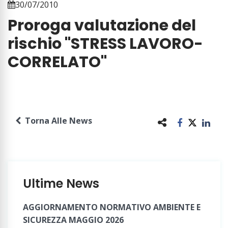
30/07/2010
Proroga valutazione del
rischio "STRESS LAVORO-
CORRELATO"
Torna Alle News
Ultime News
AGGIORNAMENTO NORMATIVO AMBIENTE E
SICUREZZA MAGGIO 2026