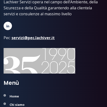
Lachiver Servizi opera nel campo dell’Ambiente, della
Sicurezza e della Qualità garantendo alla clientela
servizi e consulenze al massimo livello
Pec:
servizi@pec.lachiver.it
Menù
Home
Chi siamo