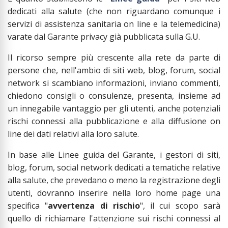
dedicati alla salute (che non riguardano comunque i
servizi di assistenza sanitaria on line e la telemedicina)
varate dal Garante privacy già pubblicata sulla G.U.
Il ricorso sempre più crescente alla rete da parte di
persone che, nell'ambio di siti web, blog, forum, social
network si scambiano informazioni, inviano commenti,
chiedono consigli o consulenze, presenta, insieme ad
un innegabile vantaggio per gli utenti, anche potenziali
rischi connessi alla pubblicazione e alla diffusione on
line dei dati relativi alla loro salute.
In base alle Linee guida del Garante, i gestori di siti,
blog, forum, social network dedicati a tematiche relative
alla salute, che prevedano o meno la registrazione degli
utenti, dovranno inserire nella loro home page una
specifica "
avvertenza di rischio
", il cui scopo sarà
quello di richiamare l'attenzione sui rischi connessi al