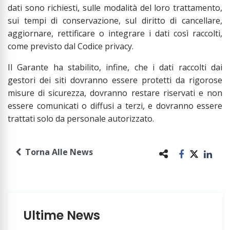
dati sono richiesti, sulle modalità del loro trattamento,
sui tempi di conservazione, sul diritto di cancellare,
aggiornare, rettificare o integrare i dati così raccolti,
come previsto dal Codice privacy.
Il Garante ha stabilito, infine, che i dati raccolti dai
gestori dei siti dovranno essere protetti da rigorose
misure di sicurezza, dovranno restare riservati e non
essere comunicati o diffusi a terzi, e dovranno essere
trattati solo da personale autorizzato.
Torna Alle News
Ultime News