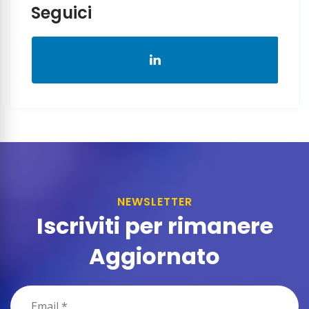
Seguici
NEWSLETTER
Iscriviti per rimanere
Aggiornato