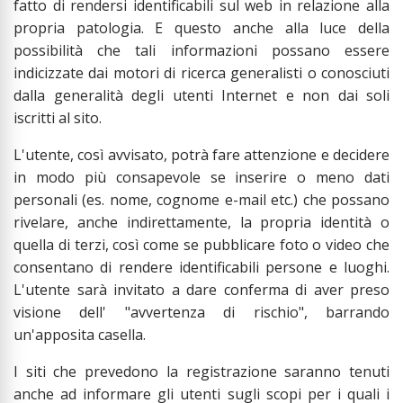
fatto di rendersi identificabili sul web in relazione alla
propria patologia. E questo anche alla luce della
possibilità che tali informazioni possano essere
indicizzate dai motori di ricerca generalisti o conosciuti
dalla generalità degli utenti Internet e non dai soli
iscritti al sito.
L'utente, così avvisato, potrà fare attenzione e decidere
in modo più consapevole se inserire o meno dati
personali (es. nome, cognome e-mail etc.) che possano
rivelare, anche indirettamente, la propria identità o
quella di terzi, così come se pubblicare foto o video che
consentano di rendere identificabili persone e luoghi.
L'utente sarà invitato a dare conferma di aver preso
visione dell' "avvertenza di rischio", barrando
un'apposita casella.
I siti che prevedono la registrazione saranno tenuti
anche ad informare gli utenti sugli scopi per i quali i