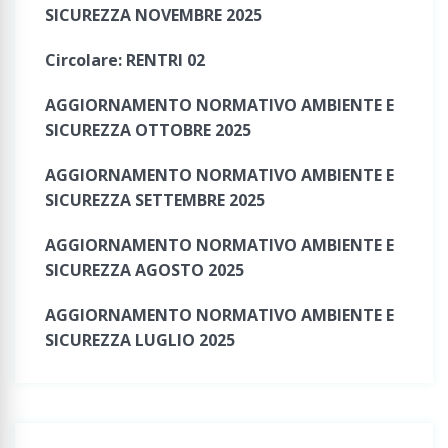
SICUREZZA NOVEMBRE 2025
Circolare: RENTRI 02
AGGIORNAMENTO NORMATIVO AMBIENTE E
SICUREZZA OTTOBRE 2025
AGGIORNAMENTO NORMATIVO AMBIENTE E
SICUREZZA SETTEMBRE 2025
AGGIORNAMENTO NORMATIVO AMBIENTE E
SICUREZZA AGOSTO 2025
AGGIORNAMENTO NORMATIVO AMBIENTE E
SICUREZZA LUGLIO 2025