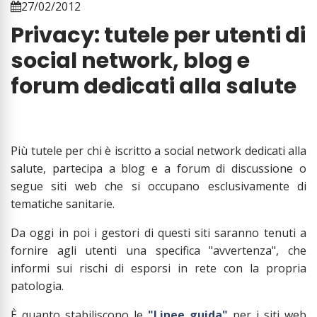
27/02/2012
Privacy: tutele per utenti di
social network, blog e
forum dedicati alla salute
Più tutele per chi è iscritto a social network dedicati alla
salute, partecipa a blog e a forum di discussione o
segue siti web che si occupano esclusivamente di
tematiche sanitarie.
Da oggi in poi i gestori di questi siti saranno tenuti a
fornire agli utenti una specifica "avvertenza", che
informi sui rischi di esporsi in rete con la propria
patologia.
È quanto stabiliscono le
"Linee guida"
per i siti web