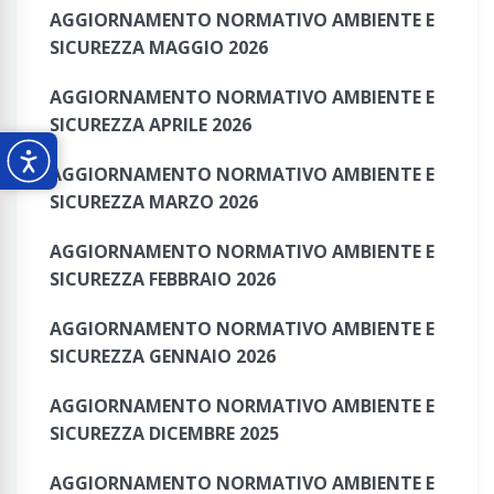
AGGIORNAMENTO NORMATIVO AMBIENTE E
SICUREZZA MAGGIO 2026
AGGIORNAMENTO NORMATIVO AMBIENTE E
SICUREZZA APRILE 2026
AGGIORNAMENTO NORMATIVO AMBIENTE E
SICUREZZA MARZO 2026
AGGIORNAMENTO NORMATIVO AMBIENTE E
SICUREZZA FEBBRAIO 2026
AGGIORNAMENTO NORMATIVO AMBIENTE E
SICUREZZA GENNAIO 2026
AGGIORNAMENTO NORMATIVO AMBIENTE E
SICUREZZA DICEMBRE 2025
AGGIORNAMENTO NORMATIVO AMBIENTE E