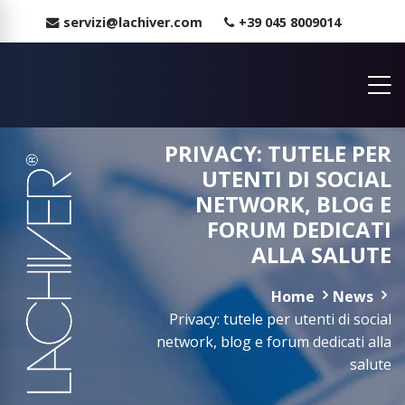
servizi@lachiver.com
+39 045 8009014
PRIVACY: TUTELE PER
UTENTI DI SOCIAL
NETWORK, BLOG E
FORUM DEDICATI
ALLA SALUTE
Home
News
Privacy: tutele per utenti di social
network, blog e forum dedicati alla
salute