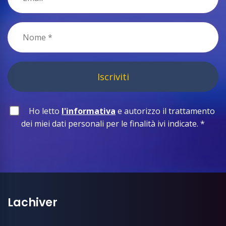
Iscriviti
Ho letto
l'informativa
e autorizzo il trattamento
dei miei dati personali per le finalità ivi indicate.
*
Lachiver