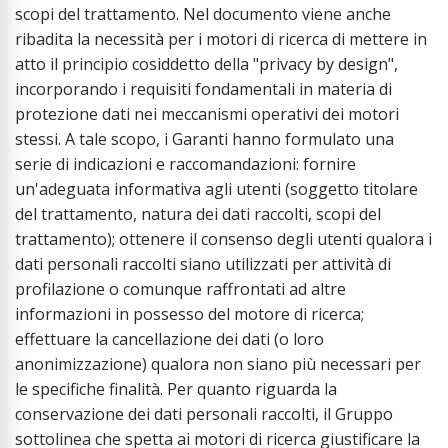
scopi del trattamento. Nel documento viene anche
ribadita la necessità per i motori di ricerca di mettere in
atto il principio cosiddetto della "privacy by design",
incorporando i requisiti fondamentali in materia di
protezione dati nei meccanismi operativi dei motori
stessi. A tale scopo, i Garanti hanno formulato una
serie di indicazioni e raccomandazioni: fornire
un'adeguata informativa agli utenti (soggetto titolare
del trattamento, natura dei dati raccolti, scopi del
trattamento); ottenere il consenso degli utenti qualora i
dati personali raccolti siano utilizzati per attività di
profilazione o comunque raffrontati ad altre
informazioni in possesso del motore di ricerca;
effettuare la cancellazione dei dati (o loro
anonimizzazione) qualora non siano più necessari per
le specifiche finalità. Per quanto riguarda la
conservazione dei dati personali raccolti, il Gruppo
sottolinea che spetta ai motori di ricerca giustificare la