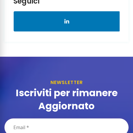
Seguici
NEWSLETTER
Iscriviti per rimanere
Aggiornato