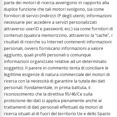
parte dei motori di ricerca avvengono in rapporto alla
duplice funzione che tali motori svolgono, sia come
fornitori di servizi (indirizzi IP degli utenti, informazioni
necessarie per accedere a servizi personalizzati
attraverso userID e password, ecc.) sia come fornitori di
contenuti (qualora memorizzino, attraverso la "cache", i
risultati di ricerche su Internet contenenti informazioni
personali, ovvero forniscano informazioni a valore
aggiunto, quali profili personali o comunque
informazioni organizzate relative ad un determinato
soggetto). Il parere in commento tenta di conciliare le
legittime esigenze di natura commerciale dei motori di
ricerca con la necessità di garantire la tutela dei dati
personali. Fondamentale, in prima battuta, il
riconoscimento che la direttiva 95/46/Ce sulla
protezione dei dati si applica pienamente anche ai
trattamenti di dati personali effettuati da motori di
ricerca situati al di fuori del territorio Ue e dello Spazio