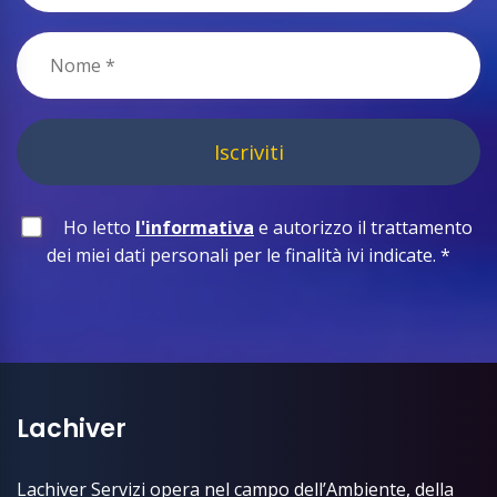
Iscriviti
Ho letto
l'informativa
e autorizzo il trattamento
dei miei dati personali per le finalità ivi indicate.
*
Lachiver
Lachiver Servizi opera nel campo dell’Ambiente, della