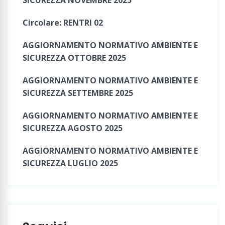
Circolare: RENTRI 02
AGGIORNAMENTO NORMATIVO AMBIENTE E
SICUREZZA OTTOBRE 2025
AGGIORNAMENTO NORMATIVO AMBIENTE E
SICUREZZA SETTEMBRE 2025
AGGIORNAMENTO NORMATIVO AMBIENTE E
SICUREZZA AGOSTO 2025
AGGIORNAMENTO NORMATIVO AMBIENTE E
SICUREZZA LUGLIO 2025