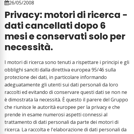
26/05/2008
Privacy: motori di ricerca -
dati cancellati dopo 6
mesi e conservati solo per
necessità.
I motori di ricerca sono tenuti a rispettare i principi e gli
obblighi sanciti dalla direttiva europea 95/46 sulla
protezione dei dati, in particolare informando
adeguatamente gli utenti sui dati personali da loro
raccolti ed evitando di conservare questi dati se non ne
è dimostrata la necessità. È questo il parere del Gruppo
che riunisce le autorità europee per la privacy e che
prende in esame numerosi aspetti connessi al
trattamento di dati personali da parte dei motori di
ricerca. La raccolta e l'elaborazione di dati personali da