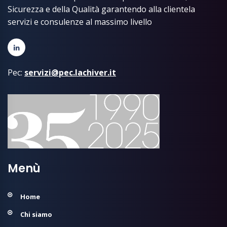
Sicurezza e della Qualità garantendo alla clientela
servizi e consulenze al massimo livello
Pec:
servizi@pec.lachiver.it
Menù
Home
Chi siamo