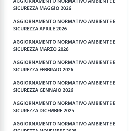
AGGIORNAMENTO NORMATIVO AMBIENTE E
SICUREZZA MAGGIO 2026
AGGIORNAMENTO NORMATIVO AMBIENTE E
SICUREZZA APRILE 2026
AGGIORNAMENTO NORMATIVO AMBIENTE E
SICUREZZA MARZO 2026
AGGIORNAMENTO NORMATIVO AMBIENTE E
SICUREZZA FEBBRAIO 2026
AGGIORNAMENTO NORMATIVO AMBIENTE E
SICUREZZA GENNAIO 2026
AGGIORNAMENTO NORMATIVO AMBIENTE E
SICUREZZA DICEMBRE 2025
AGGIORNAMENTO NORMATIVO AMBIENTE E
SICUREZZA NOVEMBRE 2025