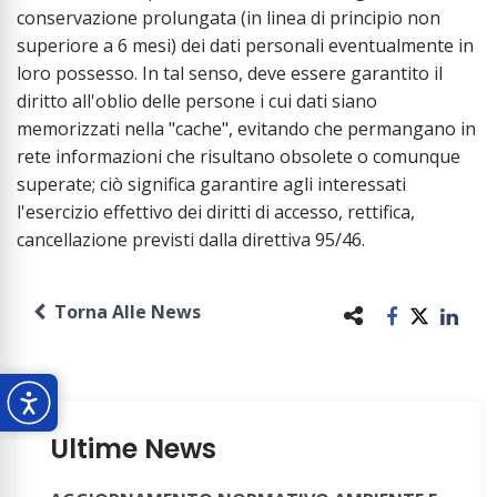
conservazione prolungata (in linea di principio non
superiore a 6 mesi) dei dati personali eventualmente in
loro possesso. In tal senso, deve essere garantito il
diritto all'oblio delle persone i cui dati siano
memorizzati nella "cache", evitando che permangano in
rete informazioni che risultano obsolete o comunque
superate; ciò significa garantire agli interessati
l'esercizio effettivo dei diritti di accesso, rettifica,
cancellazione previsti dalla direttiva 95/46.
Torna Alle News
Ultime News