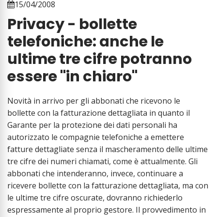
15/04/2008
Privacy - bollette
telefoniche: anche le
ultime tre cifre potranno
essere "in chiaro"
Novità in arrivo per gli abbonati che ricevono le
bollette con la fatturazione dettagliata in quanto il
Garante per la protezione dei dati personali ha
autorizzato le compagnie telefoniche a emettere
fatture dettagliate senza il mascheramento delle ultime
tre cifre dei numeri chiamati, come è attualmente. Gli
abbonati che intenderanno, invece, continuare a
ricevere bollette con la fatturazione dettagliata, ma con
le ultime tre cifre oscurate, dovranno richiederlo
espressamente al proprio gestore. Il provvedimento in