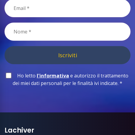
Iscriviti
Ho letto
l'informativa
e autorizzo il trattamento
dei miei dati personali per le finalità ivi indicate.
*
Lachiver