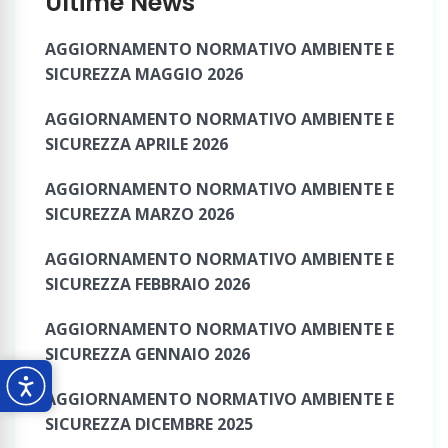
Ultime News
AGGIORNAMENTO NORMATIVO AMBIENTE E
SICUREZZA MAGGIO 2026
AGGIORNAMENTO NORMATIVO AMBIENTE E
SICUREZZA APRILE 2026
AGGIORNAMENTO NORMATIVO AMBIENTE E
SICUREZZA MARZO 2026
AGGIORNAMENTO NORMATIVO AMBIENTE E
SICUREZZA FEBBRAIO 2026
AGGIORNAMENTO NORMATIVO AMBIENTE E
SICUREZZA GENNAIO 2026
AGGIORNAMENTO NORMATIVO AMBIENTE E
SICUREZZA DICEMBRE 2025