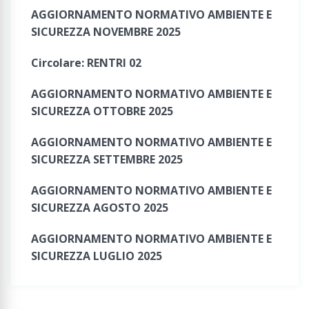
AGGIORNAMENTO NORMATIVO AMBIENTE E
SICUREZZA NOVEMBRE 2025
Circolare: RENTRI 02
AGGIORNAMENTO NORMATIVO AMBIENTE E
SICUREZZA OTTOBRE 2025
AGGIORNAMENTO NORMATIVO AMBIENTE E
SICUREZZA SETTEMBRE 2025
AGGIORNAMENTO NORMATIVO AMBIENTE E
SICUREZZA AGOSTO 2025
AGGIORNAMENTO NORMATIVO AMBIENTE E
SICUREZZA LUGLIO 2025