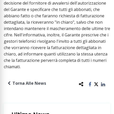
decisione del fornitore di avvalersi dell'autorizzazione
del Garante e specificare che tutti gli abbonati, che
abbiano fatto o che faranno richiesta di fatturazione
dettagliata, la riceveranno "in chiaro", salvo che non
intendano mantenere il mascheramento delle ultime tre
cifre. Nell'informativa, inoltre, il Garante prescrive che i
gestori telefonici rivolgano l'invito a tutti gli abbonati
che vorranno ricevere la fatturazione dettagliata in
chiaro, ad informare quanti utilizzano la stessa utenza
che la fatturazione perverrà completa di tutti i numeri
chiamati.
Torna Alle News