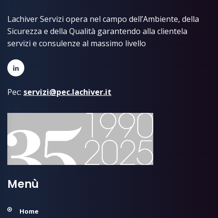
Lachiver Servizi opera nel campo dell’Ambiente, della
Sicurezza e della Qualità garantendo alla clientela
servizi e consulenze al massimo livello
Pec:
servizi@pec.lachiver.it
Menù
Home