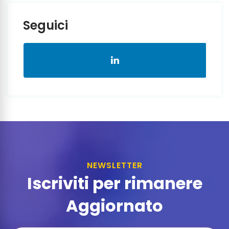
Seguici
NEWSLETTER
Iscriviti per rimanere
Aggiornato