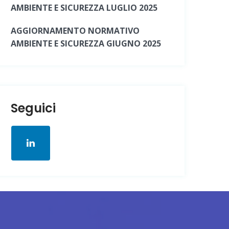
AMBIENTE E SICUREZZA LUGLIO 2025
AGGIORNAMENTO NORMATIVO
AMBIENTE E SICUREZZA GIUGNO 2025
Seguici