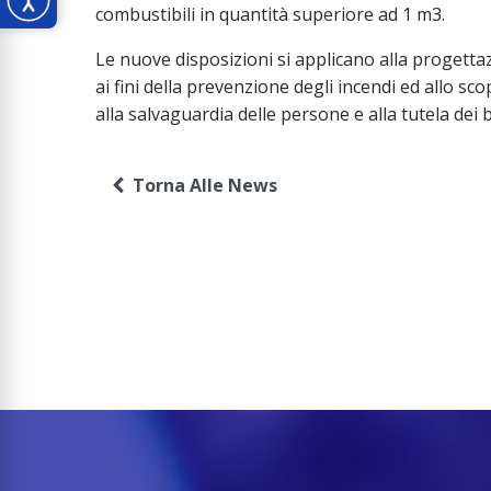
combustibili in quantità superiore ad 1 m3.
Le nuove disposizioni si applicano alla progetta
ai fini della prevenzione degli incendi ed allo sco
alla salvaguardia delle persone e alla tutela dei b
Torna Alle News