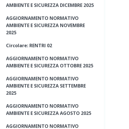
AMBIENTE E SICUREZZA DICEMBRE 2025
AGGIORNAMENTO NORMATIVO
AMBIENTE E SICUREZZA NOVEMBRE
2025
Circolare: RENTRI 02
AGGIORNAMENTO NORMATIVO
AMBIENTE E SICUREZZA OTTOBRE 2025
AGGIORNAMENTO NORMATIVO
AMBIENTE E SICUREZZA SETTEMBRE
2025
AGGIORNAMENTO NORMATIVO
AMBIENTE E SICUREZZA AGOSTO 2025
AGGIORNAMENTO NORMATIVO