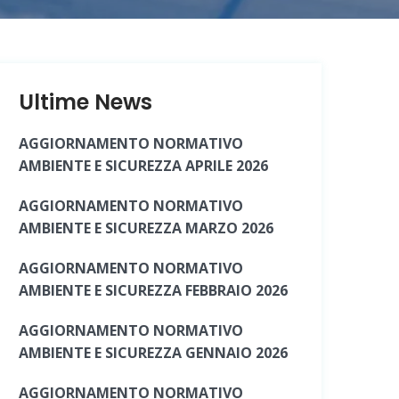
Ultime News
AGGIORNAMENTO NORMATIVO
AMBIENTE E SICUREZZA APRILE 2026
AGGIORNAMENTO NORMATIVO
AMBIENTE E SICUREZZA MARZO 2026
AGGIORNAMENTO NORMATIVO
AMBIENTE E SICUREZZA FEBBRAIO 2026
AGGIORNAMENTO NORMATIVO
AMBIENTE E SICUREZZA GENNAIO 2026
AGGIORNAMENTO NORMATIVO