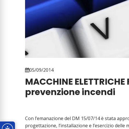
05/09/2014
MACCHINE ELETTRICHE FI
prevenzione incendi
Con l’emanazione del DM 15/07/14 è stata approv
progettazione, l’installazione e l’esercizio delle 