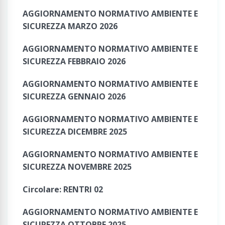
AGGIORNAMENTO NORMATIVO AMBIENTE E
SICUREZZA MARZO 2026
AGGIORNAMENTO NORMATIVO AMBIENTE E
SICUREZZA FEBBRAIO 2026
AGGIORNAMENTO NORMATIVO AMBIENTE E
SICUREZZA GENNAIO 2026
AGGIORNAMENTO NORMATIVO AMBIENTE E
SICUREZZA DICEMBRE 2025
AGGIORNAMENTO NORMATIVO AMBIENTE E
SICUREZZA NOVEMBRE 2025
Circolare: RENTRI 02
AGGIORNAMENTO NORMATIVO AMBIENTE E
SICUREZZA OTTOBRE 2025