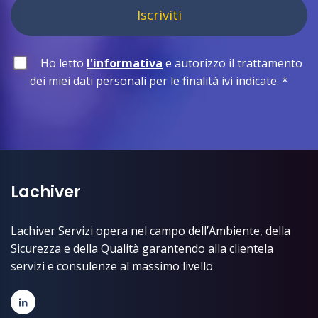
Iscriviti
Ho letto
l'informativa
e autorizzo il trattamento
dei miei dati personali per le finalità ivi indicate.
*
Lachiver
Lachiver Servizi opera nel campo dell’Ambiente, della
Sicurezza e della Qualità garantendo alla clientela
servizi e consulenze al massimo livello