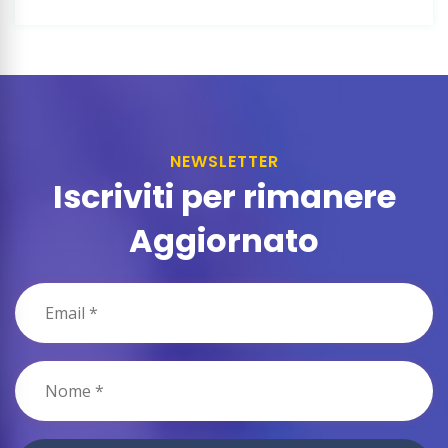
NEWSLETTER
Iscriviti per rimanere
Aggiornato