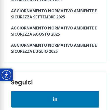
AGGIORNAMENTO NORMATIVO AMBIENTE E
SICUREZZA SETTEMBRE 2025
AGGIORNAMENTO NORMATIVO AMBIENTE E
SICUREZZA AGOSTO 2025
AGGIORNAMENTO NORMATIVO AMBIENTE E
SICUREZZA LUGLIO 2025
Seguici