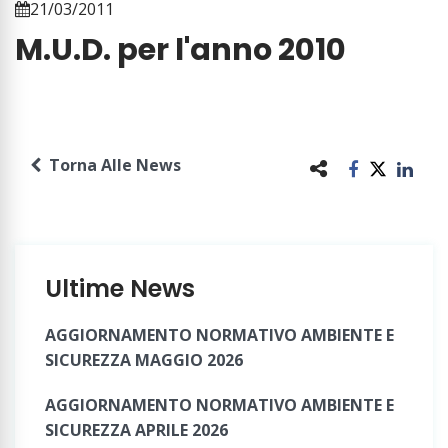
21/03/2011
M.U.D. per l'anno 2010
Torna Alle News
Ultime News
AGGIORNAMENTO NORMATIVO AMBIENTE E
SICUREZZA MAGGIO 2026
AGGIORNAMENTO NORMATIVO AMBIENTE E
SICUREZZA APRILE 2026