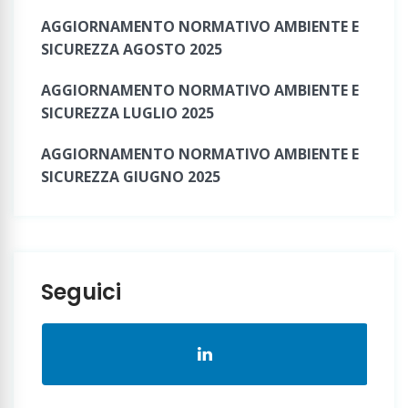
AGGIORNAMENTO NORMATIVO AMBIENTE E
SICUREZZA AGOSTO 2025
AGGIORNAMENTO NORMATIVO AMBIENTE E
SICUREZZA LUGLIO 2025
AGGIORNAMENTO NORMATIVO AMBIENTE E
SICUREZZA GIUGNO 2025
Seguici