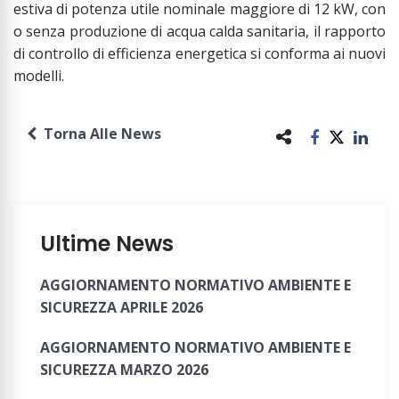
estiva di potenza utile nominale maggiore di 12 kW, con
o senza produzione di acqua calda sanitaria, il rapporto
di controllo di efficienza energetica si conforma ai nuovi
modelli.
Torna Alle News
Ultime News
AGGIORNAMENTO NORMATIVO AMBIENTE E
SICUREZZA APRILE 2026
AGGIORNAMENTO NORMATIVO AMBIENTE E
SICUREZZA MARZO 2026