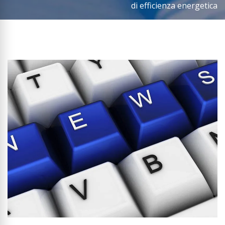
di efficienza energetica