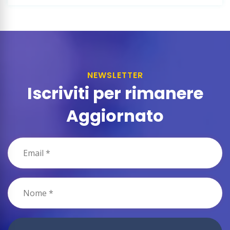
NEWSLETTER
Iscriviti per rimanere
Aggiornato