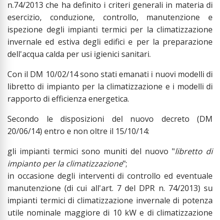
n.74/2013 che ha definito i criteri generali in materia di
esercizio, conduzione, controllo, manutenzione e
ispezione degli impianti termici per la climatizzazione
invernale ed estiva degli edifici e per la preparazione
dell'acqua calda per usi igienici sanitari.
Con il DM 10/02/14 sono stati emanati i nuovi modelli di
libretto di impianto per la climatizzazione e i modelli di
rapporto di efficienza energetica.
Secondo le disposizioni del nuovo decreto (DM
20/06/14) entro e non oltre il 15/10/14:
gli impianti termici sono muniti del nuovo "
libretto di
impianto per la climatizzazione
";
in occasione degli interventi di controllo ed eventuale
manutenzione (di cui all'art. 7 del DPR n. 74/2013) su
impianti termici di climatizzazione invernale di potenza
utile nominale maggiore di 10 kW e di climatizzazione