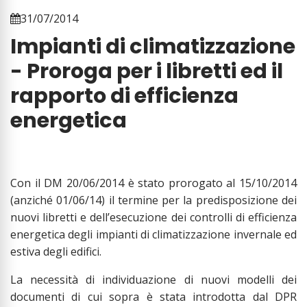
31/07/2014
Impianti di climatizzazione
- Proroga per i libretti ed il
rapporto di efficienza
energetica
Con il DM 20/06/2014 è stato prorogato al 15/10/2014
(anziché 01/06/14) il termine per la predisposizione dei
nuovi libretti e dell’esecuzione dei controlli di efficienza
energetica degli impianti di climatizzazione invernale ed
estiva degli edifici.
La necessità di individuazione di nuovi modelli dei
documenti di cui sopra è stata introdotta dal DPR