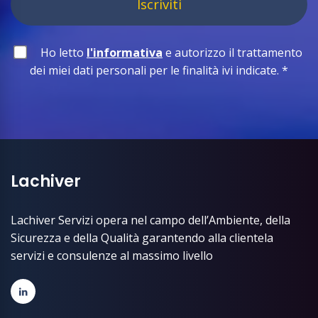
Iscriviti
Ho letto
l'informativa
e autorizzo il trattamento
dei miei dati personali per le finalità ivi indicate.
*
Lachiver
Lachiver Servizi opera nel campo dell’Ambiente, della
Sicurezza e della Qualità garantendo alla clientela
servizi e consulenze al massimo livello