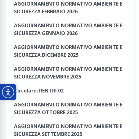
AGGIORNAMENTO NORMATIVO AMBIENTE E
SICUREZZA FEBBRAIO 2026
AGGIORNAMENTO NORMATIVO AMBIENTE E
SICUREZZA GENNAIO 2026
AGGIORNAMENTO NORMATIVO AMBIENTE E
SICUREZZA DICEMBRE 2025
AGGIORNAMENTO NORMATIVO AMBIENTE E
SICUREZZA NOVEMBRE 2025
Circolare: RENTRI 02
AGGIORNAMENTO NORMATIVO AMBIENTE E
SICUREZZA OTTOBRE 2025
AGGIORNAMENTO NORMATIVO AMBIENTE E
SICUREZZA SETTEMBRE 2025