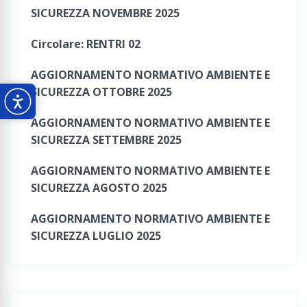
SICUREZZA NOVEMBRE 2025
Circolare: RENTRI 02
AGGIORNAMENTO NORMATIVO AMBIENTE E
SICUREZZA OTTOBRE 2025
AGGIORNAMENTO NORMATIVO AMBIENTE E
SICUREZZA SETTEMBRE 2025
AGGIORNAMENTO NORMATIVO AMBIENTE E
SICUREZZA AGOSTO 2025
AGGIORNAMENTO NORMATIVO AMBIENTE E
SICUREZZA LUGLIO 2025