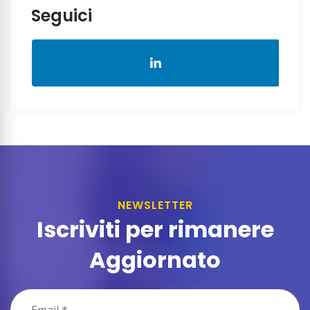
Seguici
NEWSLETTER
Iscriviti per rimanere
Aggiornato