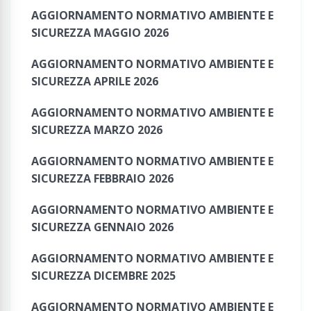
AGGIORNAMENTO NORMATIVO AMBIENTE E
SICUREZZA MAGGIO 2026
AGGIORNAMENTO NORMATIVO AMBIENTE E
SICUREZZA APRILE 2026
AGGIORNAMENTO NORMATIVO AMBIENTE E
SICUREZZA MARZO 2026
AGGIORNAMENTO NORMATIVO AMBIENTE E
SICUREZZA FEBBRAIO 2026
AGGIORNAMENTO NORMATIVO AMBIENTE E
SICUREZZA GENNAIO 2026
AGGIORNAMENTO NORMATIVO AMBIENTE E
SICUREZZA DICEMBRE 2025
AGGIORNAMENTO NORMATIVO AMBIENTE E