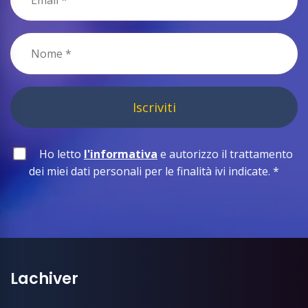
Iscriviti
Ho letto
l'informativa
e autorizzo il trattamento
dei miei dati personali per le finalità ivi indicate.
*
Lachiver