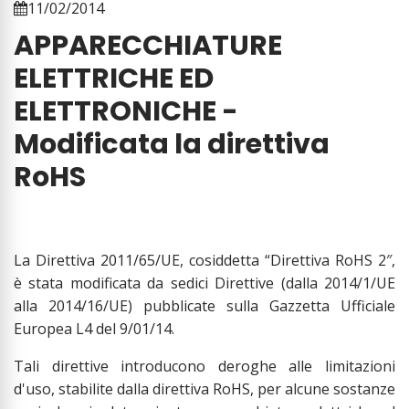
11/02/2014
APPARECCHIATURE
ELETTRICHE ED
ELETTRONICHE -
Modificata la direttiva
RoHS
La Direttiva 2011/65/UE, cosiddetta “Direttiva RoHS 2″,
è stata modificata da sedici Direttive (dalla 2014/1/UE
alla 2014/16/UE) pubblicate sulla Gazzetta Ufficiale
Europea L4 del 9/01/14.
Tali direttive introducono deroghe alle limitazioni
d'uso, stabilite dalla direttiva RoHS, per alcune sostanze