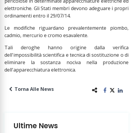
pericolose in determinate apparecchiature elettriche ed
elettroniche. Gli Stati membri devono adeguare i propri
ordinamenti entro il 29/07/14.
Le modifiche riguardano prevalentemente piombo,
cadmio, mercurio e cromo esavalente.
Tali deroghe hanno origine dalla verifica
dell'impossibilità scientifica e tecnica di sostituzione o di
eliminare la sostanza nociva nella produzione
dell'apparecchiatura elettronica
.
Torna Alle News
Ultime News