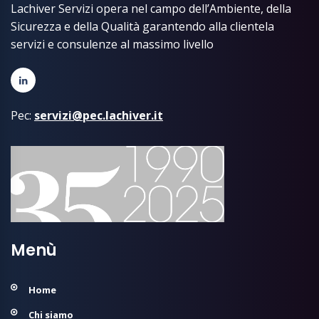
Lachiver Servizi opera nel campo dell’Ambiente, della
Sicurezza e della Qualità garantendo alla clientela
servizi e consulenze al massimo livello
Pec:
servizi@pec.lachiver.it
Menù
Home
Chi siamo