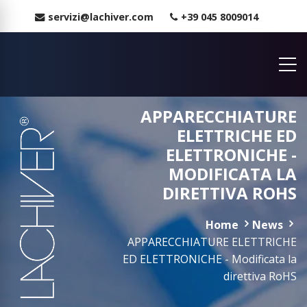
servizi@lachiver.com
+39 045 8009014
APPARECCHIATURE
ELETTRICHE ED
ELETTRONICHE -
MODIFICATA LA
DIRETTIVA ROHS
Home
News
APPARECCHIATURE ELETTRICHE
ED ELETTRONICHE - Modificata la
direttiva RoHS