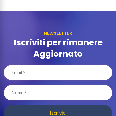
NEWSLETTER
Iscriviti per rimanere
Aggiornato
Iscriviti