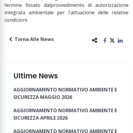
termine fissato dalprovvedimento di autorizzazione
integrata ambientale per l'attuazione delle relative
condizioni.
Torna Alle News
Ultime News
AGGIORNAMENTO NORMATIVO AMBIENTE E
SICUREZZA MAGGIO 2026
AGGIORNAMENTO NORMATIVO AMBIENTE E
SICUREZZA APRILE 2026
AGGIORNAMENTO NORMATIVO AMBIENTE E