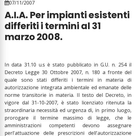
07/11/2007
A.I.A. Per impianti esistenti
differiti i termini al 31
marzo 2008.
In data 31.10 u.s è stato pubblicato in G.U. n. 254 il
Decreto Legge 30 Ottobre 2007, n. 180 a fronte del
quale sono stati differiti i termini in materia di
autorizzazione integrata ambientale ed emanate delle
norme transitorie in materia. Il testo del Decreto, in
vigore dal 31-10-2007, è stato licenziato ritenuta la
straordinaria necessità ed urgenza di, in primo luogo,
prorogare il termine massimo di legge, che le
amministrazioni competenti devono assegnare
perl'attuazione delle prescrizioni dell'autorizzazione