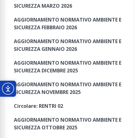
SICUREZZA MARZO 2026
AGGIORNAMENTO NORMATIVO AMBIENTE E
SICUREZZA FEBBRAIO 2026
AGGIORNAMENTO NORMATIVO AMBIENTE E
SICUREZZA GENNAIO 2026
AGGIORNAMENTO NORMATIVO AMBIENTE E
SICUREZZA DICEMBRE 2025
AGGIORNAMENTO NORMATIVO AMBIENTE E
SICUREZZA NOVEMBRE 2025
Circolare: RENTRI 02
AGGIORNAMENTO NORMATIVO AMBIENTE E
SICUREZZA OTTOBRE 2025