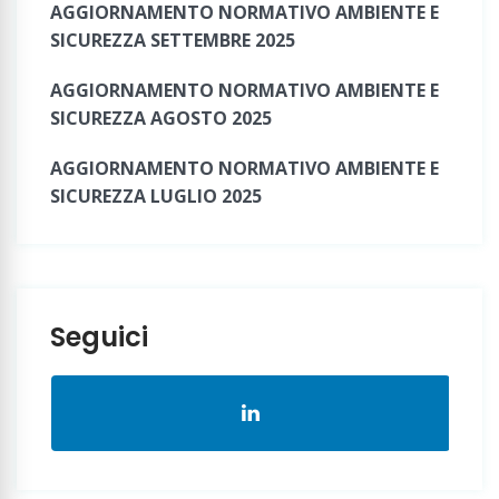
AGGIORNAMENTO NORMATIVO AMBIENTE E
SICUREZZA SETTEMBRE 2025
AGGIORNAMENTO NORMATIVO AMBIENTE E
SICUREZZA AGOSTO 2025
AGGIORNAMENTO NORMATIVO AMBIENTE E
SICUREZZA LUGLIO 2025
Seguici