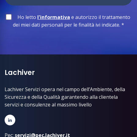
Ho letto
l'informativa
e autorizzo il trattamento
dei miei dati personali per le finalità ivi indicate.
*
Lachiver
Lachiver Servizi opera nel campo dell’Ambiente, della
Sicurezza e della Qualità garantendo alla clientela
servizi e consulenze al massimo livello
Pec:
servizi@pec.lachiver.it