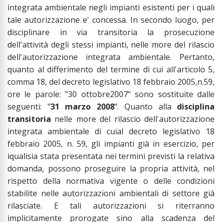
integrata ambientale negli impianti esistenti per i quali
tale autorizzazione e' concessa. In secondo luogo, per
disciplinare in via transitoria la prosecuzione
dell'attività degli stessi impianti, nelle more del rilascio
dell'autorizzazione integrata ambientale. Pertanto,
quanto al differimento del termine di cui all'articolo 5,
comma 18, del decreto legislativo 18 febbraio 2005,n.59,
ore le parole: "30 ottobre2007" sono sostituite dalle
seguenti: "
31 marzo 2008
". Quanto alla
disciplina
transitoria
nelle more del rilascio dell'autorizzazione
integrata ambientale di cuial decreto legislativo 18
febbraio 2005, n. 59, gli impianti già in esercizio, per
iqualisia stata presentata nei termini previsti la relativa
domanda, possono proseguire la propria attività, nel
rispetto della normativa vigente o delle condizioni
stabilite nelle autorizzazioni ambientali di settore già
rilasciate. E tali autorizzazioni si riterranno
implicitamente prorogate sino alla scadenza del