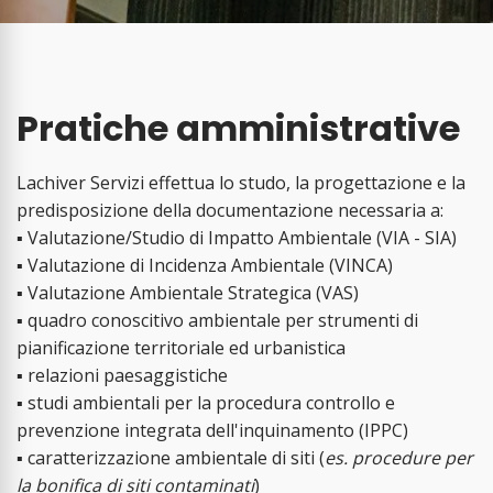
Pratiche amministrative
Lachiver Servizi effettua lo studo, la progettazione e la
predisposizione della documentazione necessaria a:
▪ Valutazione/Studio di Impatto Ambientale (VIA - SIA)
▪ Valutazione di Incidenza Ambientale (VINCA)
▪ Valutazione Ambientale Strategica (VAS)
▪ quadro conoscitivo ambientale per strumenti di
pianificazione territoriale ed urbanistica
▪ relazioni paesaggistiche
▪ studi ambientali per la procedura controllo e
prevenzione integrata dell'inquinamento (IPPC)
▪ caratterizzazione ambientale di siti (
es. procedure per
la bonifica di siti contaminati
)