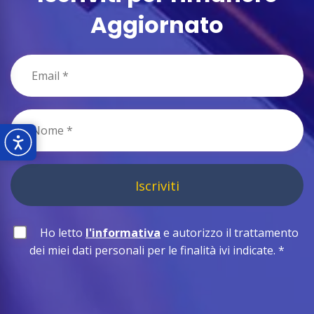
Aggiornato
Iscriviti
Ho letto
l'informativa
e autorizzo il trattamento
dei miei dati personali per le finalità ivi indicate.
*