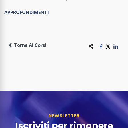
APPROFONDIMENTI
Torna Ai Corsi
NEWSLETTER
Iscriviti per rimanere