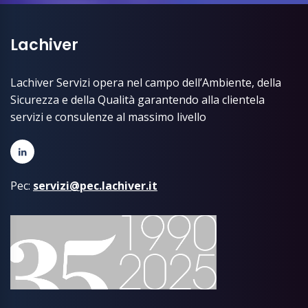
Lachiver
Lachiver Servizi opera nel campo dell’Ambiente, della
Sicurezza e della Qualità garantendo alla clientela
servizi e consulenze al massimo livello
Pec:
servizi@pec.lachiver.it