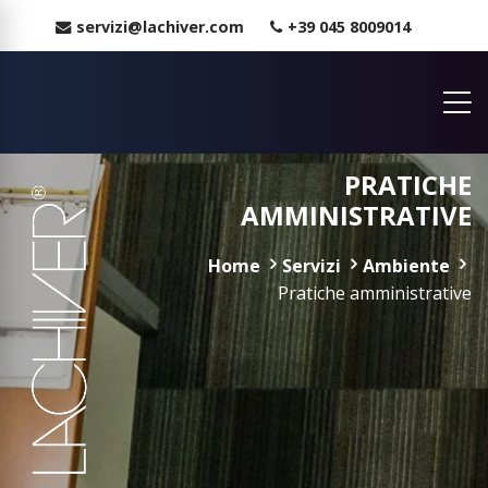
servizi@lachiver.com
+39 045 8009014
PRATICHE
AMMINISTRATIVE
Home
Servizi
Ambiente
Pratiche amministrative