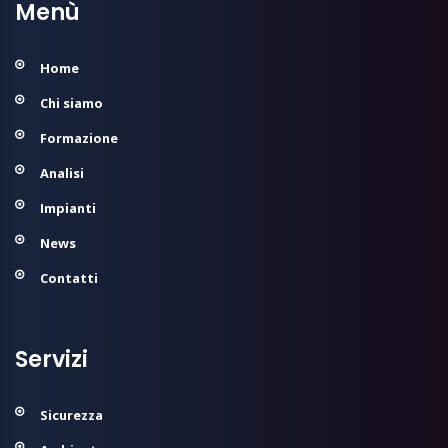
Menù
Home
Chi siamo
Formazione
Analisi
Impianti
News
Contatti
Servizi
Sicurezza