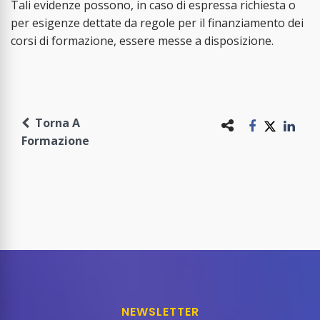
Tali evidenze possono, in caso di espressa richiesta o
per esigenze dettate da regole per il finanziamento dei
corsi di formazione, essere messe a disposizione.
Torna A
Formazione
NEWSLETTER