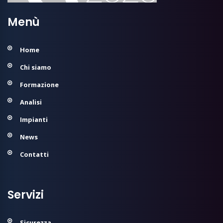
Menù
Home
Chi siamo
Formazione
Analisi
Impianti
News
Contatti
Servizi
Sicurezza