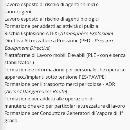
Lavoro esposto al rischio di agenti chimici e
cancerogeni
Lavoro esposto al rischio di agenti biologici
Formazione per addetti ad attività di pulizia
Rischio Esplosione ATEX (
ATmosphère EXplosible
)
Direttiva Attrezzature a Pressione (PED -
Pressure
Equipment Directive
)
Piattaforme di Lavoro mobili Elevabili (PLE - con e senza
stabilizzatori)
Formazione e informazione per personale che opera su
apparecc./impianti sotto tensione PES/PAV/PEI
Formazione per il trasporto merci pericolose - ADR
(
Accord Dangereuses Route
)
Formazione per addetti alle operazioni di
manutenzione e/o per particolari attrezzature di lavoro
Formazione per Conduttore Generatori di Vapore di II°
grado