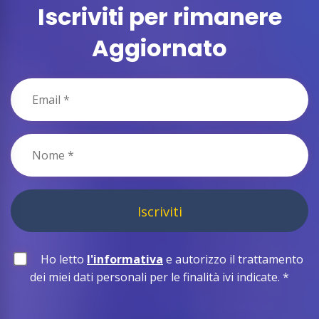
Iscriviti per rimanere
Aggiornato
Iscriviti
Ho letto
l'informativa
e autorizzo il trattamento
dei miei dati personali per le finalità ivi indicate.
*