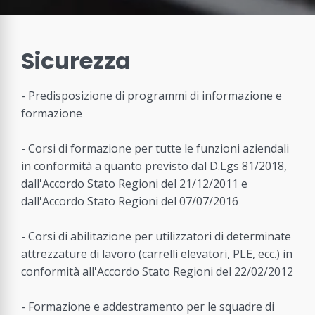
Sicurezza
- Predisposizione di programmi di informazione e
formazione
- Corsi di formazione per tutte le funzioni aziendali
in conformità a quanto previsto dal D.Lgs 81/2018,
dall'Accordo Stato Regioni del 21/12/2011 e
dall'Accordo Stato Regioni del 07/07/2016
- Corsi di abilitazione per utilizzatori di determinate
attrezzature di lavoro (carrelli elevatori, PLE, ecc.) in
conformità all'Accordo Stato Regioni del 22/02/2012
- Formazione e addestramento per le squadre di