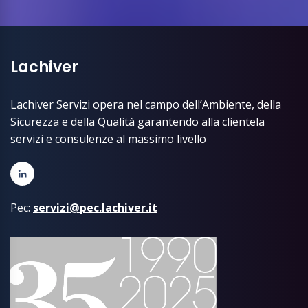
Lachiver
Lachiver Servizi opera nel campo dell’Ambiente, della
Sicurezza e della Qualità garantendo alla clientela
servizi e consulenze al massimo livello
Pec:
servizi@pec.lachiver.it