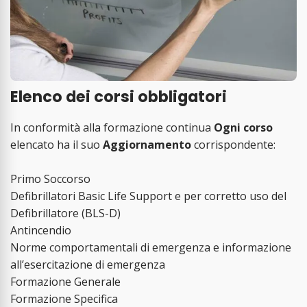
Elenco dei corsi obbligatori
In conformità alla formazione continua
Ogni corso
elencato ha il suo
Aggiornamento
corrispondente:
Primo Soccorso
Defibrillatori Basic Life Support e per corretto uso del
Defibrillatore (BLS-D)
Antincendio
Norme comportamentali di emergenza e informazione
all’esercitazione di emergenza
Formazione Generale
Formazione Specifica