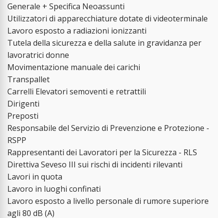
Generale + Specifica Neoassunti
Utilizzatori di apparecchiature dotate di videoterminale
Lavoro esposto a radiazioni ionizzanti
Tutela della sicurezza e della salute in gravidanza per
lavoratrici donne
Movimentazione manuale dei carichi
Transpallet
Carrelli Elevatori semoventi e retrattili
Dirigenti
Preposti
Responsabile del Servizio di Prevenzione e Protezione -
RSPP
Rappresentanti dei Lavoratori per la Sicurezza - RLS
Direttiva Seveso III sui rischi di incidenti rilevanti
Lavori in quota
Lavoro in luoghi confinati
Lavoro esposto a livello personale di rumore superiore
agli 80 dB (A)