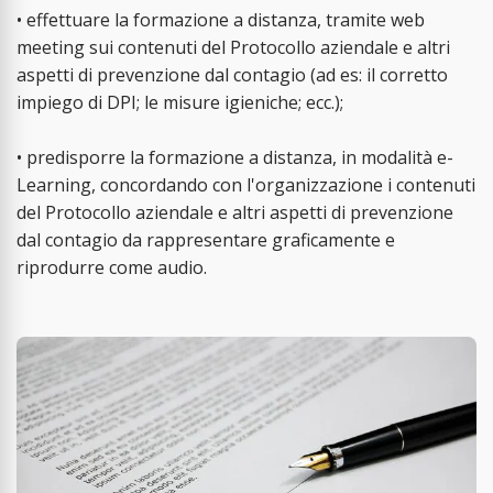
• effettuare la formazione a distanza, tramite web
meeting sui contenuti del Protocollo aziendale e altri
aspetti di prevenzione dal contagio (ad es: il corretto
impiego di DPI; le misure igieniche; ecc.);
• predisporre la formazione a distanza, in modalità e-
Learning, concordando con l'organizzazione i contenuti
del Protocollo aziendale e altri aspetti di prevenzione
dal contagio da rappresentare graficamente e
riprodurre come audio.