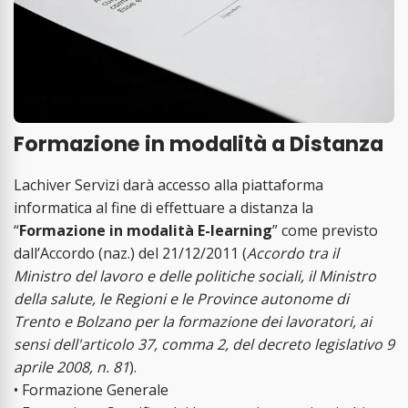
Formazione in modalità a Distanza
Lachiver Servizi darà accesso alla piattaforma
informatica al fine di effettuare a distanza la
“
Formazione in modalità E-learning
” come previsto
dall’Accordo (naz.) del 21/12/2011 (
Accordo tra il
Ministro del lavoro e delle politiche sociali, il Ministro
della salute, le Regioni e le Province autonome di
Trento e Bolzano per la formazione dei lavoratori, ai
sensi dell'articolo 37, comma 2, del decreto legislativo 9
aprile 2008, n. 81
).
• Formazione Generale