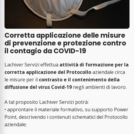
Corretta applicazione delle misure
di prevenzione e protezione contro
il contagio da COVID-19
Lachiver Servizi effettua
attività di formazione per la
corretta applicazione del Protocollo
aziendale circa
le misure per il
contrasto e il contenimento della
diffusione del virus Covid-19
negli ambienti di lavoro.
A tal proposito Lachiver Servizi potrà:
• approntare il materiale formativo, su supporto Power
Point, descrivendo i contenuti schematici del Protocollo
aziendale;