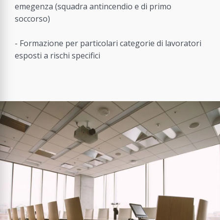
emegenza (squadra antincendio e di primo
soccorso)
- Formazione per particolari categorie di lavoratori
esposti a rischi specifici